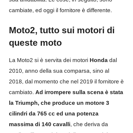
cambiate, ed oggi il fornitore è differente.
Moto2, tutto sui motori di
queste moto
La Moto2 si è servita dei motori
Honda
dal
2010, anno della sua comparsa, sino al
2018, dal momento che nel 2019 il fornitore è
cambiato.
Ad irrompere sulla scena è stata
la Triumph, che produce un motore 3
cilindri da 765 cc ed una potenza
massima di 140 cavalli
, che deriva da