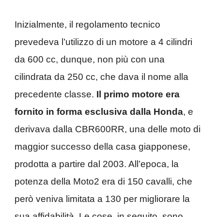
Inizialmente, il regolamento tecnico
prevedeva l’utilizzo di un motore a 4 cilindri
da 600 cc, dunque, non più con una
cilindrata da 250 cc, che dava il nome alla
precedente classe.
Il primo motore era
fornito in forma esclusiva dalla Honda
, e
derivava dalla CBR600RR, una delle moto di
maggior successo della casa giapponese,
prodotta a partire dal 2003. All’epoca, la
potenza della Moto2 era di 150 cavalli, che
però veniva limitata a 130 per migliorare la
sua affidabilità. Le cose, in seguito, sono