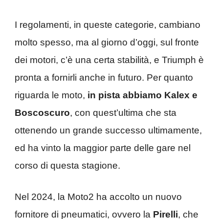
I regolamenti, in queste categorie, cambiano
molto spesso, ma al giorno d’oggi, sul fronte
dei motori, c’è una certa stabilità, e Triumph è
pronta a fornirli anche in futuro. Per quanto
riguarda le moto,
in pista abbiamo Kalex e
Boscoscuro
, con quest’ultima che sta
ottenendo un grande successo ultimamente,
ed ha vinto la maggior parte delle gare nel
corso di questa stagione.
Nel 2024, la Moto2 ha accolto un nuovo
fornitore di pneumatici, ovvero la
Pirelli
, che