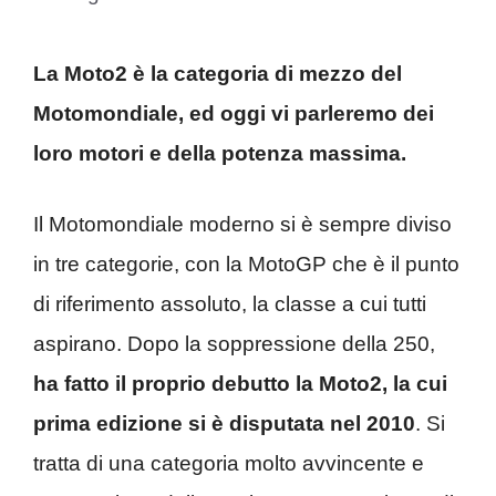
La Moto2 è la categoria di mezzo del
Motomondiale, ed oggi vi parleremo dei
loro motori e della potenza massima.
Il Motomondiale moderno si è sempre diviso
in tre categorie, con la MotoGP che è il punto
di riferimento assoluto, la classe a cui tutti
aspirano. Dopo la soppressione della 250,
ha fatto il proprio debutto la Moto2, la cui
prima edizione si è disputata nel 2010
. Si
tratta di una categoria molto avvincente e