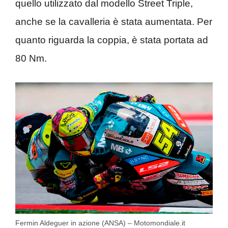
quello utilizzato dal modello Street Triple,
anche se la cavalleria è stata aumentata. Per
quanto riguarda la coppia, è stata portata ad
80 Nm.
Fermin Aldeguer in azione (ANSA) – Motomondiale.it