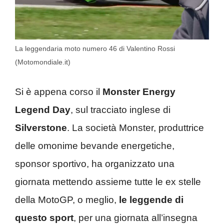
La leggendaria moto numero 46 di Valentino Rossi
(Motomondiale.it)
Si è appena corso il
Monster Energy
Legend Day
, sul tracciato inglese di
Silverstone
. La società Monster, produttrice
delle omonime bevande energetiche,
sponsor sportivo, ha organizzato una
giornata mettendo assieme tutte le ex stelle
della MotoGP, o meglio,
le leggende di
questo sport
, per una giornata all’insegna