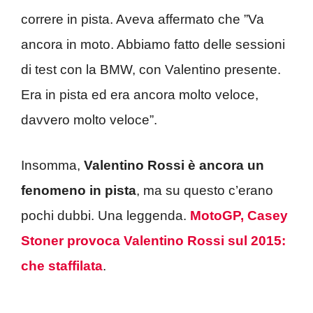
correre in pista. Aveva affermato che ”Va
ancora in moto. Abbiamo fatto delle sessioni
di test con la BMW, con Valentino presente.
Era in pista ed era ancora molto veloce,
davvero molto veloce”.
Insomma,
Valentino Rossi è ancora un
fenomeno in pista
, ma su questo c’erano
pochi dubbi. Una leggenda.
MotoGP, Casey
Stoner provoca Valentino Rossi sul 2015:
che staffilata
.