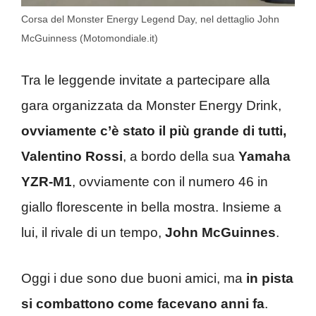
Corsa del Monster Energy Legend Day, nel dettaglio John
McGuinness (Motomondiale.it)
Tra le leggende invitate a partecipare alla
gara organizzata da Monster Energy Drink,
ovviamente c’è stato il più grande di tutti,
Valentino Rossi
, a bordo della sua
Yamaha
YZR-M1
, ovviamente con il numero 46 in
giallo florescente in bella mostra. Insieme a
lui, il rivale di un tempo,
John McGuinnes
.
Oggi i due sono due buoni amici, ma
in pista
si combattono come facevano anni fa
.