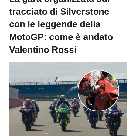
tracciato di Silverstone
con le leggende della
MotoGP: come è andato
Valentino Rossi