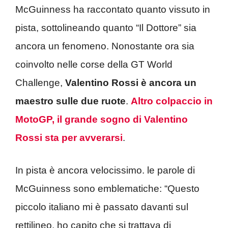
McGuinness ha raccontato quanto vissuto in
pista, sottolineando quanto “Il Dottore” sia
ancora un fenomeno. Nonostante ora sia
coinvolto nelle corse della GT World
Challenge,
Valentino Rossi è ancora un
maestro sulle due ruote
.
Altro colpaccio in
MotoGP, il grande sogno di Valentino
Rossi sta per avverarsi
.
In pista è ancora velocissimo. le parole di
McGuinness sono emblematiche: “Questo
piccolo italiano mi è passato davanti sul
rettilineo, ho capito che si trattava di