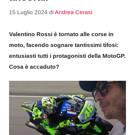
15 Luglio 2024
di
Andrea Cerasi
Valentino Rossi è tornato alle corse in
moto, facendo sognare tantissimi tifosi:
entusiasti tutti i protagonisti della MotoGP.
Cosa è accaduto?