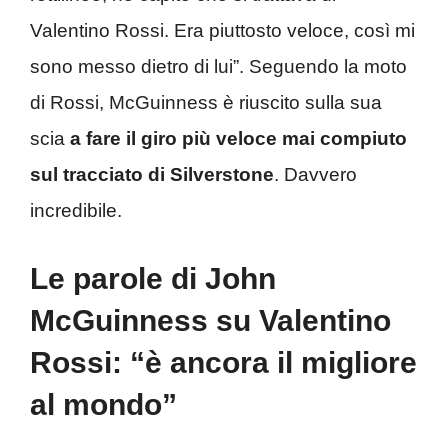
Valentino Rossi. Era piuttosto veloce, così mi
sono messo dietro di lui”. Seguendo la moto
di Rossi, McGuinness è riuscito sulla sua
scia
a fare il giro più veloce mai compiuto
sul tracciato di Silverstone
. Davvero
incredibile.
Le parole di John
McGuinness su Valentino
Rossi: “è ancora il migliore
al mondo”