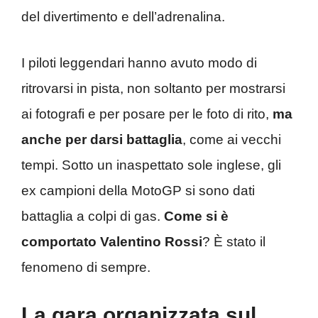
del divertimento e dell’adrenalina.
I piloti leggendari hanno avuto modo di
ritrovarsi in pista, non soltanto per mostrarsi
ai fotografi e per posare per le foto di rito,
ma
anche per darsi battaglia
, come ai vecchi
tempi. Sotto un inaspettato sole inglese, gli
ex campioni della MotoGP si sono dati
battaglia a colpi di gas.
Come si è
comportato Valentino Rossi
? È stato il
fenomeno di sempre.
La gara organizzata sul