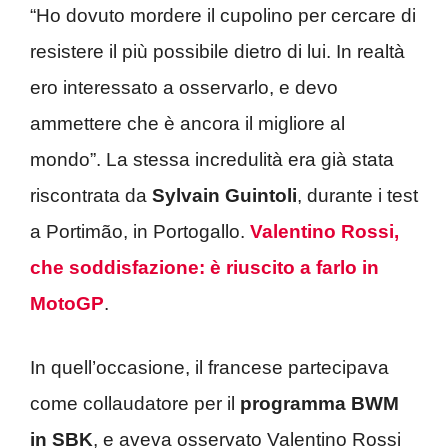
“Ho dovuto mordere il cupolino per cercare di
resistere il più possibile dietro di lui. In realtà
ero interessato a osservarlo, e devo
ammettere che è ancora il migliore al
mondo”. La stessa incredulità era già stata
riscontrata da
Sylvain Guintoli
, durante i test
a Portimão, in Portogallo.
Valentino Rossi,
che soddisfazione: è riuscito a farlo in
MotoGP
.
In quell’occasione, il francese partecipava
come collaudatore per il
programma BWM
in SBK
, e aveva osservato Valentino Rossi