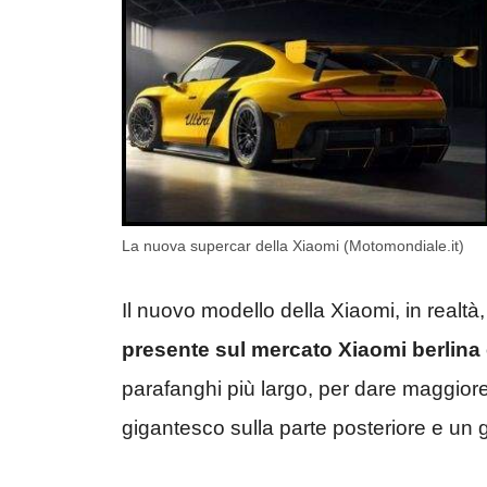
La nuova supercar della Xiaomi (Motomondiale.it)
Il nuovo modello della Xiaomi, in realtà
presente sul mercato Xiaomi berlina e
parafanghi più largo, per dare maggiore 
gigantesco sulla parte posteriore e un gr