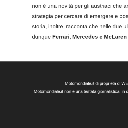
non è una novità per gli austriaci che 
strategia per cercare di emergere e po
storia, inoltre, racconta che nelle due 
dunque
Ferrari, Mercedes e McLaren
Motomondiale.it di proprietà di 
Motomondiale.it non è una testata giornalistica, in 