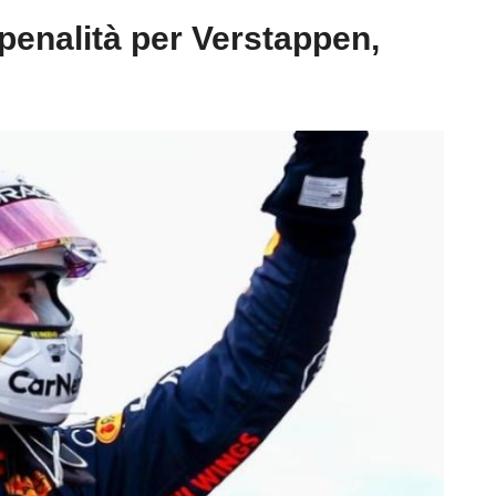
 penalità per Verstappen,