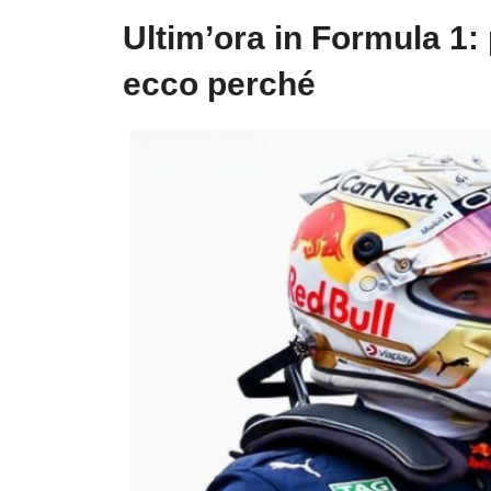
Ultim’ora in Formula 1:
ecco perché