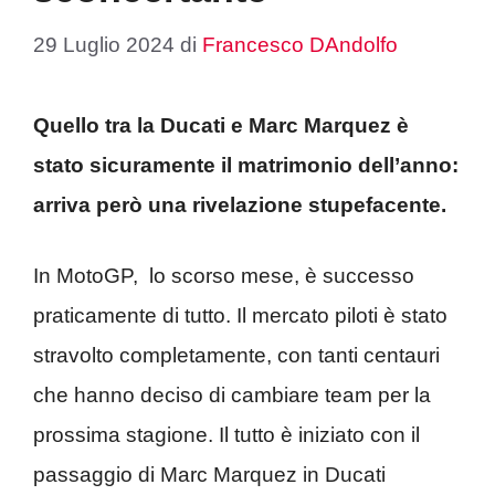
29 Luglio 2024
di
Francesco DAndolfo
Quello tra la Ducati e Marc Marquez è
stato sicuramente il matrimonio dell’anno:
arriva però una rivelazione stupefacente.
In MotoGP, lo scorso mese, è successo
praticamente di tutto. Il mercato piloti è stato
stravolto completamente, con tanti centauri
che hanno deciso di cambiare team per la
prossima stagione. Il tutto è iniziato con il
passaggio di Marc Marquez in Ducati