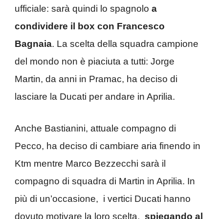
ufficiale: sarà quindi lo spagnolo
a
condividere il box con Francesco
Bagnaia
. La scelta della squadra campione
del mondo non è piaciuta a tutti: Jorge
Martin, da anni in Pramac, ha deciso di
lasciare la Ducati per andare in Aprilia.
Anche Bastianini, attuale compagno di
Pecco, ha deciso di cambiare aria finendo in
Ktm mentre Marco Bezzecchi sarà il
compagno di squadra di Martin in Aprilia. In
più di un’occasione, i vertici Ducati hanno
dovuto motivare la loro scelta,
spiegando al