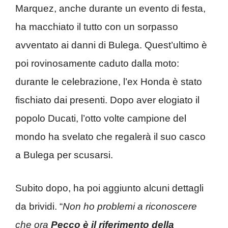
Marquez, anche durante un evento di festa,
ha macchiato il tutto con un sorpasso
avventato ai danni di Bulega. Quest’ultimo è
poi rovinosamente caduto dalla moto:
durante le celebrazione, l’ex Honda è stato
fischiato dai presenti. Dopo aver elogiato il
popolo Ducati, l’otto volte campione del
mondo ha svelato che regalerà il suo casco
a Bulega per scusarsi.
Subito dopo, ha poi aggiunto alcuni dettagli
da brividi. “
Non ho problemi a riconoscere
che ora
Pecco è il riferimento della