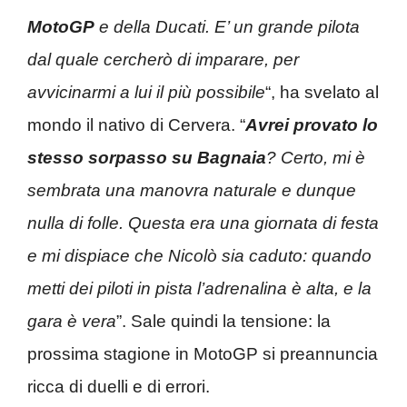
MotoGP
e della Ducati. E’ un grande pilota
dal quale cercherò di imparare, per
avvicinarmi a lui il più possibile
“, ha svelato al
mondo il nativo di Cervera. “
Avrei provato lo
stesso sorpasso su Bagnaia
? Certo, mi è
sembrata una manovra naturale e dunque
nulla di folle. Questa era una giornata di festa
e mi dispiace che Nicolò sia caduto: quando
metti dei piloti in pista l’adrenalina è alta, e la
gara è vera
”. Sale quindi la tensione: la
prossima stagione in MotoGP si preannuncia
ricca di duelli e di errori.