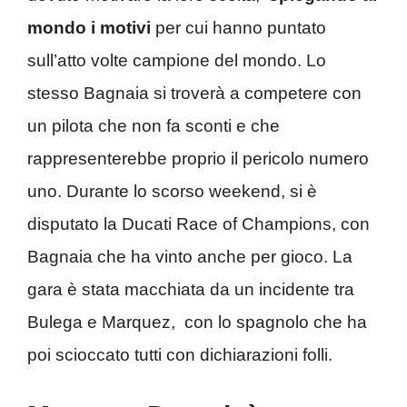
mondo i motivi
per cui hanno puntato
sull’atto volte campione del mondo. Lo
stesso Bagnaia si troverà a competere con
un pilota che non fa sconti e che
rappresenterebbe proprio il pericolo numero
uno. Durante lo scorso weekend, si è
disputato la Ducati Race of Champions, con
Bagnaia che ha vinto anche per gioco. La
gara è stata macchiata da un incidente tra
Bulega e Marquez, con lo spagnolo che ha
poi scioccato tutti con dichiarazioni folli.