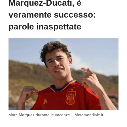
Marquez-Ducati, è
veramente successo:
parole inaspettate
Marc Marquez durante le vacanze – Motomondiale.it