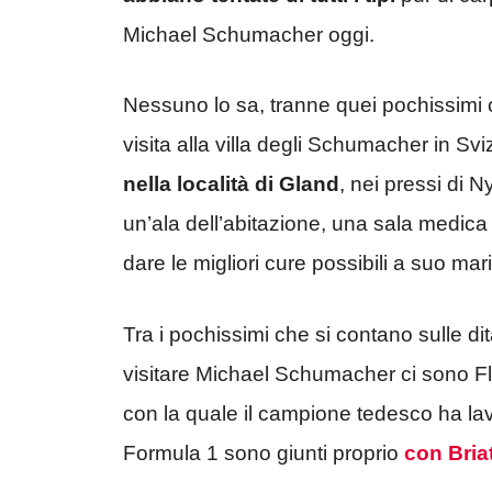
Michael Schumacher oggi.
Nessuno lo sa, tranne quei pochissimi 
visita alla villa degli Schumacher in Svi
nella località di Gland
, nei pressi di 
un’ala dell’abitazione, una sala medica
dare le migliori cure possibili a suo mari
Tra i pochissimi che si contano sulle 
visitare Michael Schumacher ci sono Fl
con la quale il campione tedesco ha lavor
Formula 1 sono giunti proprio
con Briat