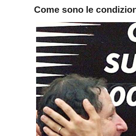
Come sono le condizio