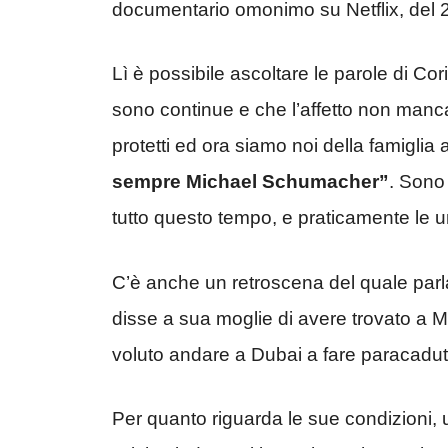
documentario omonimo su Netflix, del 
Lì è possibile ascoltare le parole di C
sono continue e che l’affetto non manc
protetti ed ora siamo noi della famiglia 
sempre Michael Schumacher”
. Sono 
tutto questo tempo, e praticamente le u
C’è anche un retroscena del quale parla
disse a sua moglie di avere trovato a 
voluto andare a Dubai a fare paracad
Per quanto riguarda le sue condizioni, u