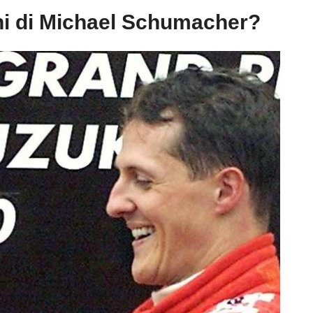
ni di Michael Schumacher?