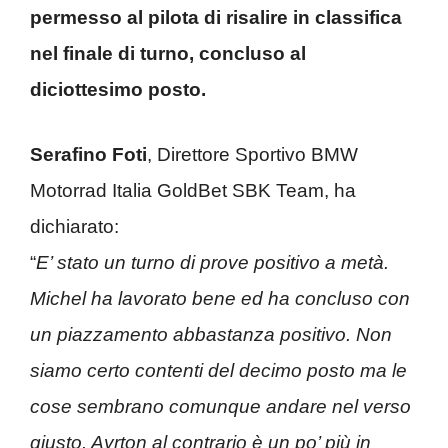
permesso al pilota di risalire in classifica
nel finale di turno, concluso al
diciottesimo posto.
Serafino Foti
, Direttore Sportivo BMW
Motorrad Italia GoldBet SBK Team, ha
dichiarato:
“
E’ stato un turno di prove positivo a metà.
Michel ha lavorato bene ed ha concluso con
un piazzamento abbastanza positivo. Non
siamo certo contenti del decimo posto ma le
cose sembrano comunque andare nel verso
giusto. Ayrton al contrario è un po’ più in