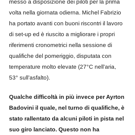
messo a disposizione dei piloti per la prima
volta nella giornata odierna. Michel Fabrizio
ha portato avanti con buoni riscontri il lavoro
di set-up ed è riuscito a migliorare i propri
riferimenti cronometrici nella sessione di
qualifiche del pomeriggio, disputata con
temperature molto elevate (27°C nell’aria,
53° sull’asfalto).
Qualche difficoltà in più invece per Ayrton
Badovini il quale, nel turno di qualifiche, è
stato rallentato da alcuni piloti in pista nel
suo giro lanciato. Questo non ha