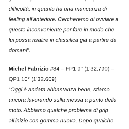
difficoltà, in quanto ha una mancanza di
feeling all’anteriore. Cercheremo di ovviare a
questo inconveniente per fare in modo che
lui possa risalire in classifica già a partire da
domani
“.
Michel Fabrizio
#84 – FP1 9° (1’32.790) –
QP1 10° (1’32.609)
“
Oggi è andata abbastanza bene, stiamo
ancora lavorando sulla messa a punto della
moto. Abbiamo qualche problema di grip
all’inizio con gomma nuova. Dopo qualche