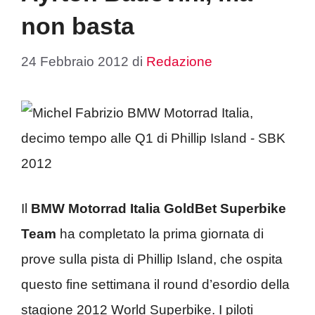
non basta
24 Febbraio 2012
di
Redazione
Il
BMW Motorrad Italia GoldBet Superbike
Team
ha completato la prima giornata di
prove sulla pista di Phillip Island, che ospita
questo fine settimana il round d’esordio della
stagione 2012 World Superbike. I piloti