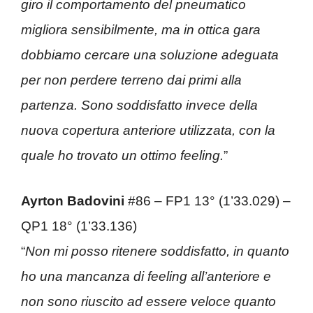
giro il comportamento del pneumatico
migliora sensibilmente, ma in ottica gara
dobbiamo cercare una soluzione adeguata
per non perdere terreno dai primi alla
partenza. Sono soddisfatto invece della
nuova copertura anteriore utilizzata, con la
quale ho trovato un ottimo feeling.
”
Ayrton Badovini
#86 – FP1 13° (1’33.029) –
QP1 18° (1’33.136)
“
Non mi posso ritenere soddisfatto, in quanto
ho una mancanza di feeling all’anteriore e
non sono riuscito ad essere veloce quanto