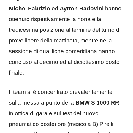
Michel Fabrizio
ed
Ayrton Badovini
hanno
ottenuto rispettivamente la nona e la
tredicesima posizione al termine del turno di
prove libere della mattinata, mentre nella
sessione di qualifiche pomeridiana hanno
concluso al decimo ed al diciottesimo posto
finale.
Il team si è concentrato prevalentemente
sulla messa a punto della
BMW S 1000 RR
in ottica di gara e sul test del nuovo
pneumatico posteriore (mescola B) Pirelli