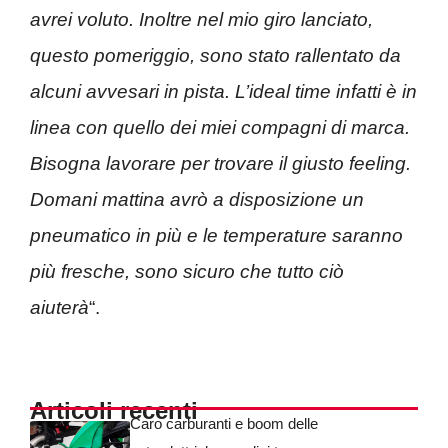
avrei voluto. Inoltre nel mio giro lanciato,
questo pomeriggio, sono stato rallentato da
alcuni avvesari in pista. L’ideal time infatti è in
linea con quello dei miei compagni di marca.
Bisogna lavorare per trovare il giusto feeling.
Domani mattina avrò a disposizione un
pneumatico in più e le temperature saranno
più fresche, sono sicuro che tutto ciò
aiuterà
“.
Articoli recenti
Caro carburanti e boom delle