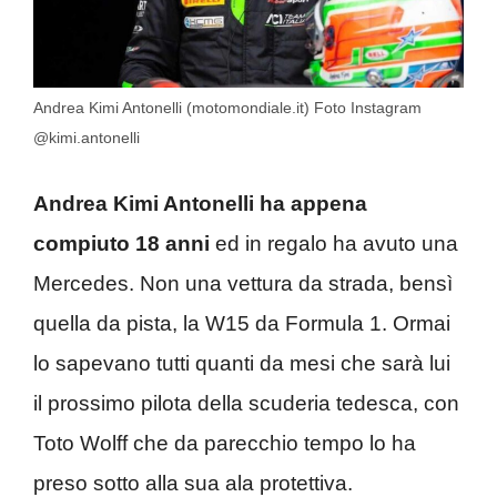
Andrea Kimi Antonelli (motomondiale.it) Foto Instagram
@kimi.antonelli
Andrea Kimi Antonelli
ha appena
compiuto 18 anni
ed in regalo ha avuto una
Mercedes. Non una vettura da strada, bensì
quella da pista, la W15 da Formula 1. Ormai
lo sapevano tutti quanti da mesi che sarà lui
il prossimo pilota della scuderia tedesca, con
Toto Wolff che da parecchio tempo lo ha
preso sotto alla sua ala protettiva.