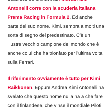
Antonelli corre con la scuderia italiana
Prema Racing in Formula 2
. Ed anche
parte del suo nome, Kimi, sembra a molti una
sorta di segno del predestinato. C’è un
illustre vecchio campione del mondo che è
anche colui che ha trionfato per l’ultima volta
sulla Ferrari.
Il riferimento ovviamente è tutto per Kimi
Raikkonen
. Eppure Andrea Kimi Antonelli ha
svelato che questo nome nulla ha a che fare
con il finlandese, che vinse il mondiale Piloti