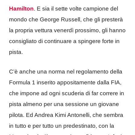
Hamilton
. E sia il sette volte campione del
mondo che George Russell, che gli presterà
la propria vettura venerdì prossimo, gli hanno
consigliato di continuare a spingere forte in
pista.
C’è anche una norma nel regolamento della
Formula 1 inserito appositamente dalla FIA,
che impone ad ogni scuderia di far correre in
pista almeno per una sessione un giovane
pilota. Ed Andrea Kimi Antonelli, che sembra
in tutto e per tutto un predestinato, con la