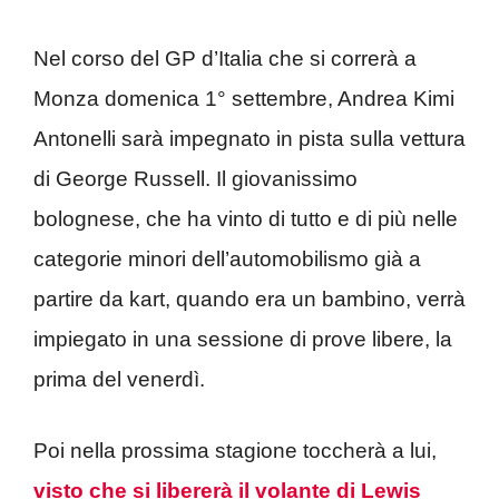
Nel corso del GP d’Italia che si correrà a
Monza domenica 1° settembre, Andrea Kimi
Antonelli sarà impegnato in pista sulla vettura
di George Russell. Il giovanissimo
bolognese, che ha vinto di tutto e di più nelle
categorie minori dell’automobilismo già a
partire da kart, quando era un bambino, verrà
impiegato in una sessione di prove libere, la
prima del venerdì.
Poi nella prossima stagione toccherà a lui,
visto che si libererà il volante di Lewis