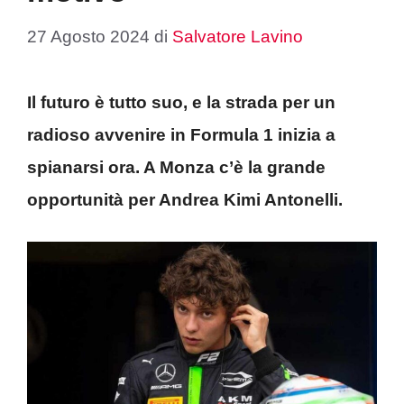
27 Agosto 2024
di
Salvatore Lavino
Il futuro è tutto suo, e la strada per un
radioso avvenire in Formula 1 inizia a
spianarsi ora. A Monza c’è la grande
opportunità per Andrea Kimi Antonelli.