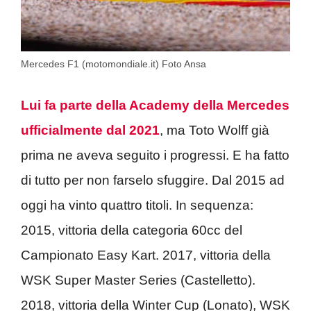
Mercedes F1 (motomondiale.it) Foto Ansa
Lui fa parte della Academy della Mercedes
ufficialmente dal 2021
, ma Toto Wolff già
prima ne aveva seguito i progressi. E ha fatto
di tutto per non farselo sfuggire. Dal 2015 ad
oggi ha vinto quattro titoli. In sequenza:
2015, vittoria della categoria 60cc del
Campionato Easy Kart. 2017, vittoria della
WSK Super Master Series (Castelletto).
2018, vittoria della Winter Cup (Lonato), WSK