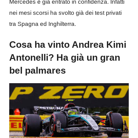
Mercedes è già entrato in confidenza. Infatti
nei mesi scorsi ha svolto già dei test privati
tra Spagna ed Inghilterra.
Cosa ha vinto Andrea Kimi
Antonelli? Ha già un gran
bel palmares