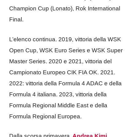
Champion Cup (Lonato), Rok International
Final.
L’elenco continua. 2019, vittoria della WSK
Open Cup, WSK Euro Series e WSK Super
Master Series. 2020 e 2021, vittoria del
Campionato Europeo CIK FIA OK. 2021.
2022: vittoria della Formula 4 ADAC e della
Formula 4 italiana. 2023, vittoria della
Formula Regional Middle East e della
Formula Regional Europea.
Dalla scorsa primavera,
Andrea Kimi