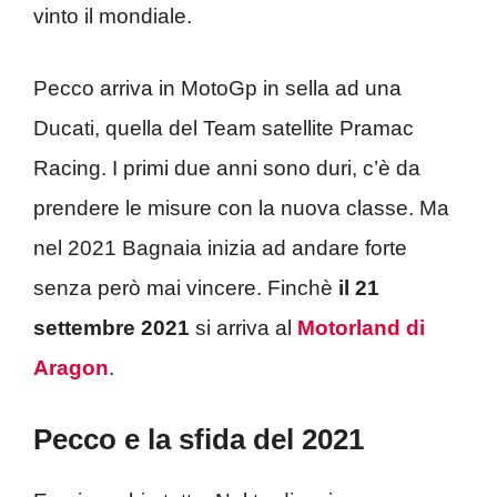
vinto il mondiale.
Pecco arriva in MotoGp in sella ad una
Ducati, quella del Team satellite Pramac
Racing. I primi due anni sono duri, c’è da
prendere le misure con la nuova classe. Ma
nel 2021 Bagnaia inizia ad andare forte
senza però mai vincere. Finchè
il 21
settembre 2021
si arriva al
Motorland di
Aragon
.
Pecco e la sfida del 2021