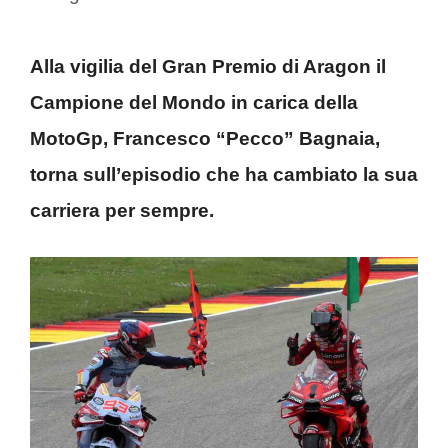
Alla vigilia del Gran Premio di Aragon il
Campione del Mondo in carica della
MotoGp, Francesco “Pecco” Bagnaia,
torna sull’episodio che ha cambiato la sua
carriera per sempre.