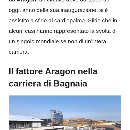
oggi, anno della sua inaugurazione, si è
assistito a sfide al cardiopalma. Sfide che in
alcuni casi hanno rappresentato la svolta di
un singolo mondiale se non di un’intera
carriera.
Il fattore Aragon nella
carriera di Bagnaia