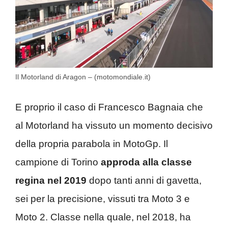
Il Motorland di Aragon – (motomondiale.it)
E proprio il caso di Francesco Bagnaia che
al Motorland ha vissuto un momento decisivo
della propria parabola in MotoGp. Il
campione di Torino
approda alla classe
regina nel 2019
dopo tanti anni di gavetta,
sei per la precisione, vissuti tra Moto 3 e
Moto 2. Classe nella quale, nel 2018, ha