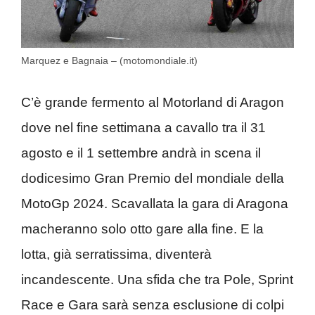
Marquez e Bagnaia – (motomondiale.it)
C’è grande fermento al Motorland di Aragon
dove nel fine settimana a cavallo tra il 31
agosto e il 1 settembre andrà in scena il
dodicesimo Gran Premio del mondiale della
MotoGp 2024. Scavallata la gara di Aragona
macheranno solo otto gare alla fine. E la
lotta, già serratissima, diventerà
incandescente. Una sfida che tra Pole, Sprint
Race e Gara sarà senza esclusione di colpi