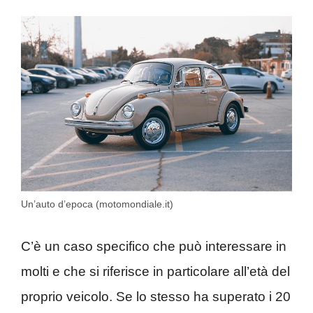
Un’auto d’epoca (motomondiale.it)
C’è un caso specifico che può interessare in
molti e che si riferisce in particolare all’età del
proprio veicolo. Se lo stesso ha superato i 20