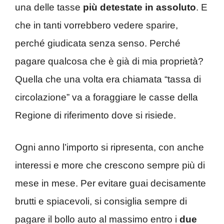
una delle tasse
più detestate in assoluto
. E
che in tanti vorrebbero vedere sparire,
perché giudicata senza senso. Perché
pagare qualcosa che è già di mia proprietà?
Quella che una volta era chiamata “tassa di
circolazione” va a foraggiare le casse della
Regione di riferimento dove si risiede.
Ogni anno l’importo si ripresenta, con anche
interessi e more che crescono sempre più di
mese in mese. Per evitare guai decisamente
brutti e spiacevoli, si consiglia sempre di
pagare il bollo auto al massimo entro i
due