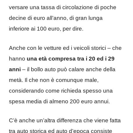
versare una tassa di circolazione di poche
decine di euro all’anno, di gran lunga
inferiore ai 100 euro, per dire.
Anche con le vetture ed i veicoli storici – che
hanno
una età compresa tra i 20 ed i 29
anni
– il bollo auto può calare anche della
metà. Il che non è comunque male,
considerando come richieda spesso una
spesa media di almeno 200 euro annui.
C’è anche un’altra differenza che viene fatta
tra auto storica ed auto d’epoca consiste