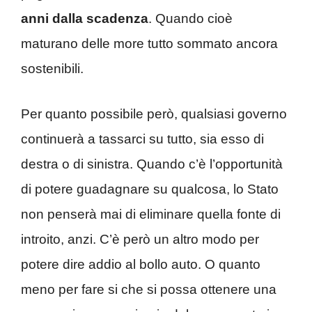
anni dalla scadenza
. Quando cioè
maturano delle more tutto sommato ancora
sostenibili.
Per quanto possibile però, qualsiasi governo
continuerà a tassarci su tutto, sia esso di
destra o di sinistra. Quando c’è l’opportunità
di potere guadagnare su qualcosa, lo Stato
non penserà mai di eliminare quella fonte di
introito, anzi. C’è però un altro modo per
potere dire addio al bollo auto. O quanto
meno per fare si che si possa ottenere una