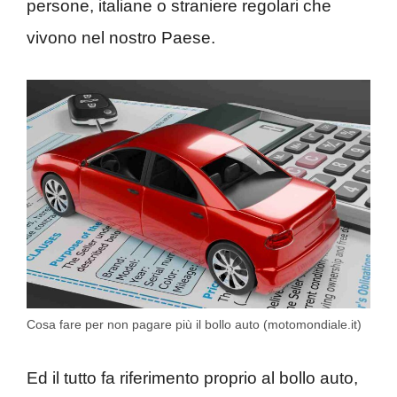
persone, italiane o straniere regolari che
vivono nel nostro Paese.
Cosa fare per non pagare più il bollo auto (motomondiale.it)
Ed il tutto fa riferimento proprio al bollo auto,