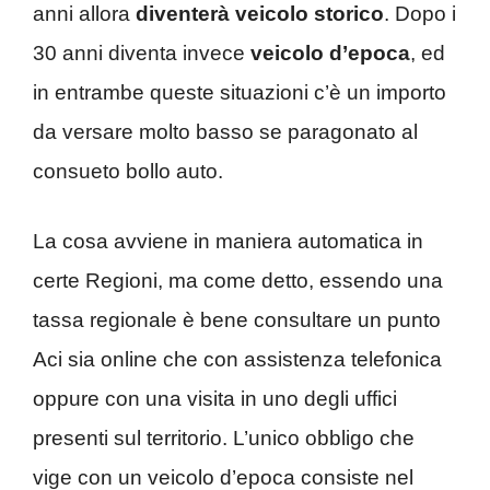
anni allora
diventerà veicolo storico
. Dopo i
30 anni diventa invece
veicolo d’epoca
, ed
in entrambe queste situazioni c’è un importo
da versare molto basso se paragonato al
consueto bollo auto.
La cosa avviene in maniera automatica in
certe Regioni, ma come detto, essendo una
tassa regionale è bene consultare un punto
Aci sia online che con assistenza telefonica
oppure con una visita in uno degli uffici
presenti sul territorio. L’unico obbligo che
vige con un veicolo d’epoca consiste nel