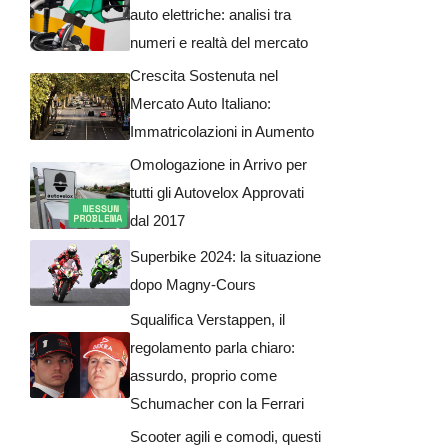
auto elettriche: analisi tra
numeri e realtà del mercato
Crescita Sostenuta nel
Mercato Auto Italiano:
Immatricolazioni in Aumento
Omologazione in Arrivo per
tutti gli Autovelox Approvati
dal 2017
Superbike 2024: la situazione
dopo Magny-Cours
Squalifica Verstappen, il
regolamento parla chiaro:
assurdo, proprio come
Schumacher con la Ferrari
Scooter agili e comodi, questi