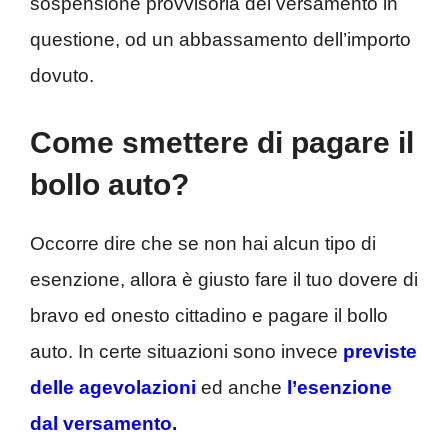
sospensione provvisoria del versamento in
questione, od un abbassamento dell’importo
dovuto.
Come smettere di pagare il
bollo auto?
Occorre dire che se non hai alcun tipo di
esenzione, allora è giusto fare il tuo dovere di
bravo ed onesto cittadino e pagare il bollo
auto. In certe situazioni sono invece
previste
delle agevolazioni
ed anche
l’esenzione
dal versamento.