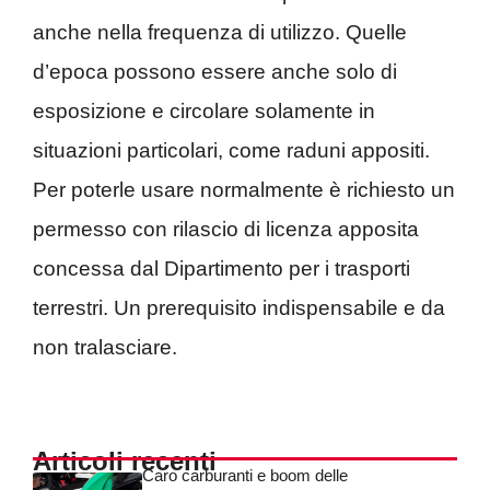
anche nella frequenza di utilizzo. Quelle
d’epoca possono essere anche solo di
esposizione e circolare solamente in
situazioni particolari, come raduni appositi.
Per poterle usare normalmente è richiesto un
permesso con rilascio di licenza apposita
concessa dal Dipartimento per i trasporti
terrestri. Un prerequisito indispensabile e da
non tralasciare.
Articoli recenti
Caro carburanti e boom delle