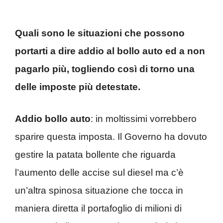
Quali sono le situazioni che possono
portarti a dire addio al bollo auto ed a non
pagarlo più, togliendo così di torno una
delle imposte più detestate.
Addio bollo auto
: in moltissimi vorrebbero
sparire questa imposta. Il Governo ha dovuto
gestire la patata bollente che riguarda
l’aumento delle accise sul diesel ma c’è
un’altra spinosa situazione che tocca in
maniera diretta il portafoglio di milioni di