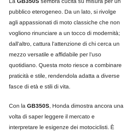
La
GB350S
sembra cucita su misura per un
pubblico eterogeneo. Da un lato, si rivolge
agli appassionati di moto classiche che non
vogliono rinunciare a un tocco di modernità;
dall’altro, cattura l’attenzione di chi cerca un
mezzo versatile e affidabile per l’uso
quotidiano. Questa moto riesce a combinare
praticità e stile, rendendola adatta a diverse
fasce di età e stili di vita.
Con la
GB350S
, Honda dimostra ancora una
volta di saper leggere il mercato e
interpretare le esigenze dei motociclisti. È