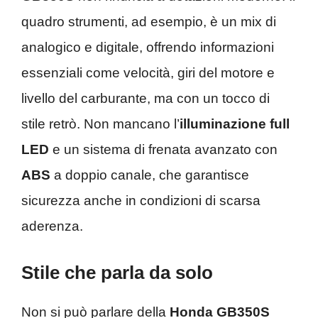
quadro strumenti, ad esempio, è un mix di
analogico e digitale, offrendo informazioni
essenziali come velocità, giri del motore e
livello del carburante, ma con un tocco di
stile retrò. Non mancano l’
illuminazione full
LED
e un sistema di frenata avanzato con
ABS
a doppio canale, che garantisce
sicurezza anche in condizioni di scarsa
aderenza.
Stile che parla da solo
Non si può parlare della
Honda GB350S