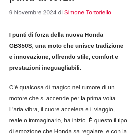
9 Novembre 2024
di
Simone Tortoriello
I punti di forza della nuova Honda
GB350S, una moto che unisce tradizione
e innovazione, offrendo stile, comfort e
prestazioni ineguagliabili.
C’è qualcosa di magico nel rumore di un
motore che si accende per la prima volta.
L’aria vibra, il cuore accelera e il viaggio,
reale o immaginario, ha inizio. È questo il tipo
di emozione che Honda sa regalare, e con la