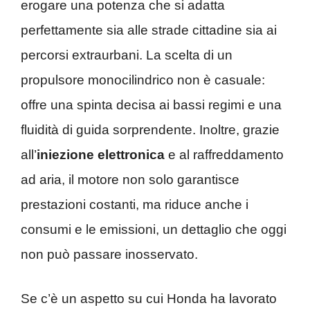
erogare una potenza che si adatta
perfettamente sia alle strade cittadine sia ai
percorsi extraurbani. La scelta di un
propulsore monocilindrico non è casuale:
offre una spinta decisa ai bassi regimi e una
fluidità di guida sorprendente. Inoltre, grazie
all’
iniezione elettronica
e al raffreddamento
ad aria, il motore non solo garantisce
prestazioni costanti, ma riduce anche i
consumi e le emissioni, un dettaglio che oggi
non può passare inosservato.
Se c’è un aspetto su cui Honda ha lavorato