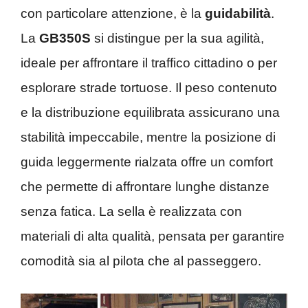
con particolare attenzione, è la
guidabilità
.
La
GB350S
si distingue per la sua agilità,
ideale per affrontare il traffico cittadino o per
esplorare strade tortuose. Il peso contenuto
e la distribuzione equilibrata assicurano una
stabilità impeccabile, mentre la posizione di
guida leggermente rialzata offre un comfort
che permette di affrontare lunghe distanze
senza fatica. La sella è realizzata con
materiali di alta qualità, pensata per garantire
comodità sia al pilota che al passeggero.