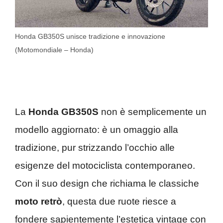
Honda GB350S unisce tradizione e innovazione
(Motomondiale – Honda)
La
Honda GB350S
non è semplicemente un
modello aggiornato: è un omaggio alla
tradizione, pur strizzando l’occhio alle
esigenze del motociclista contemporaneo.
Con il suo design che richiama le classiche
moto retrò
, questa due ruote riesce a
fondere sapientemente l’estetica vintage con