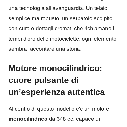
una tecnologia all’avanguardia. Un telaio
semplice ma robusto, un serbatoio scolpito
con cura e dettagli cromati che richiamano i
tempi d’oro delle motociclette: ogni elemento
sembra raccontare una storia.
Motore monocilindrico:
cuore pulsante di
un’esperienza autentica
Al centro di questo modello c’è un motore
monocilindrico
da 348 cc, capace di