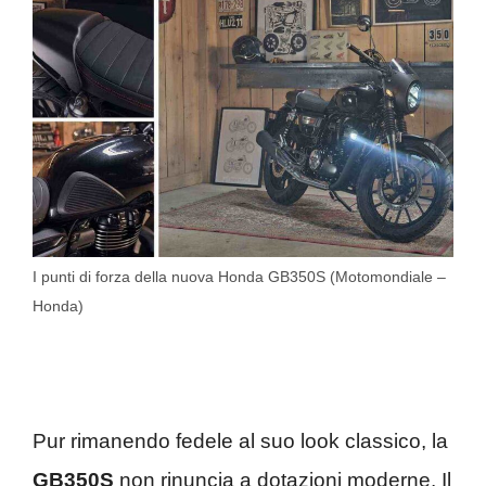
I punti di forza della nuova Honda GB350S (Motomondiale –
Honda)
Pur rimanendo fedele al suo look classico, la
GB350S
non rinuncia a dotazioni moderne. Il