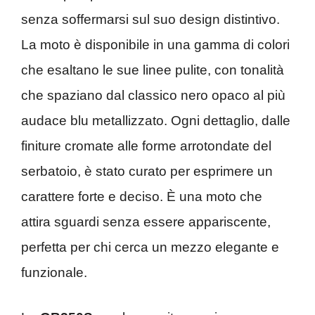
senza soffermarsi sul suo design distintivo.
La moto è disponibile in una gamma di colori
che esaltano le sue linee pulite, con tonalità
che spaziano dal classico nero opaco al più
audace blu metallizzato. Ogni dettaglio, dalle
finiture cromate alle forme arrotondate del
serbatoio, è stato curato per esprimere un
carattere forte e deciso. È una moto che
attira sguardi senza essere appariscente,
perfetta per chi cerca un mezzo elegante e
funzionale.