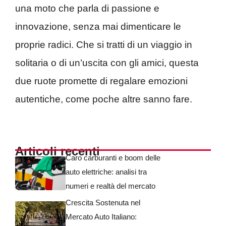
una moto che parla di passione e
innovazione, senza mai dimenticare le
proprie radici. Che si tratti di un viaggio in
solitaria o di un’uscita con gli amici, questa
due ruote promette di regalare emozioni
autentiche, come poche altre sanno fare.
Articoli recenti
Caro carburanti e boom delle
auto elettriche: analisi tra
numeri e realtà del mercato
Crescita Sostenuta nel
Mercato Auto Italiano: