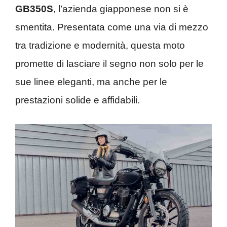
GB350S
, l’azienda giapponese non si è
smentita. Presentata come una via di mezzo
tra tradizione e modernità, questa moto
promette di lasciare il segno non solo per le
sue linee eleganti, ma anche per le
prestazioni solide e affidabili.