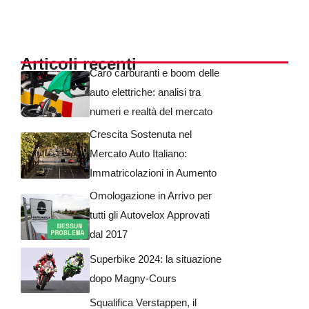
Articoli recenti
Caro carburanti e boom delle
auto elettriche: analisi tra
numeri e realtà del mercato
Crescita Sostenuta nel
Mercato Auto Italiano:
Immatricolazioni in Aumento
Omologazione in Arrivo per
tutti gli Autovelox Approvati
dal 2017
Superbike 2024: la situazione
dopo Magny-Cours
Squalifica Verstappen, il