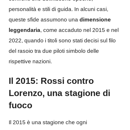
personalità e stili di guida. In alcuni casi,
queste sfide assumono una
dimensione
leggendaria
, come accaduto nel 2015 e nel
2022, quando i titoli sono stati decisi sul filo
del rasoio tra due piloti simbolo delle
rispettive nazioni.
Il 2015: Rossi contro
Lorenzo, una stagione di
fuoco
Il 2015 è una stagione che ogni