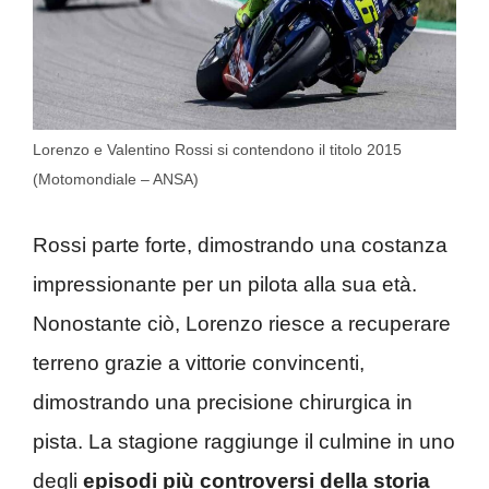
Lorenzo e Valentino Rossi si contendono il titolo 2015
(Motomondiale – ANSA)
Rossi parte forte, dimostrando una costanza
impressionante per un pilota alla sua età.
Nonostante ciò, Lorenzo riesce a recuperare
terreno grazie a vittorie convincenti,
dimostrando una precisione chirurgica in
pista. La stagione raggiunge il culmine in uno
degli
episodi più controversi della storia