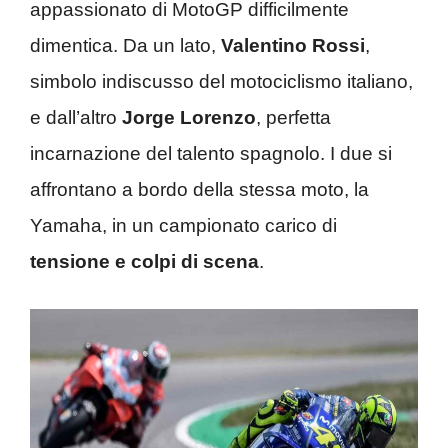
appassionato di MotoGP difficilmente
dimentica. Da un lato,
Valentino Rossi
,
simbolo indiscusso del motociclismo italiano,
e dall’altro
Jorge Lorenzo
, perfetta
incarnazione del talento spagnolo. I due si
affrontano a bordo della stessa moto, la
Yamaha, in un campionato carico di
tensione e colpi di scena
.