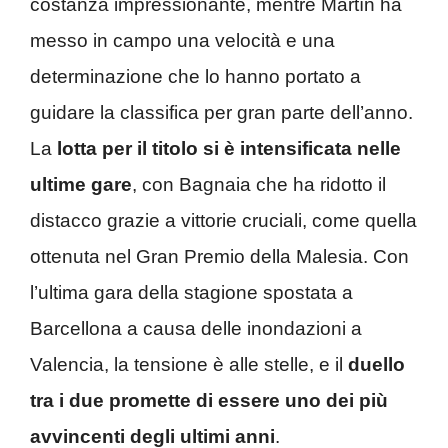
costanza impressionante, mentre Martín ha
messo in campo una velocità e una
determinazione che lo hanno portato a
guidare la classifica per gran parte dell’anno.
La
lotta per il titolo si è intensificata nelle
ultime gare
, con Bagnaia che ha ridotto il
distacco grazie a vittorie cruciali, come quella
ottenuta nel Gran Premio della Malesia. Con
l’ultima gara della stagione spostata a
Barcellona a causa delle inondazioni a
Valencia, la tensione è alle stelle, e il
duello
tra i due promette di essere uno dei più
avvincenti degli ultimi anni
.