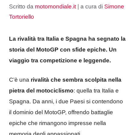
Scritto da
motomondiale.it
|
a cura di
Simone
Tortoriello
La rivalità tra Italia e Spagna ha segnato la
storia del MotoGP con sfide epiche. Un
viaggio tra competizione e leggende.
C’è una
rivalità che sembra scolpita nella
pietra del motociclismo
: quella tra Italia e
Spagna. Da anni, i due Paesi si contendono
il dominio del MotoGP, offrendo battaglie
epiche che rimangono impresse nella
memoria degli appassionati.