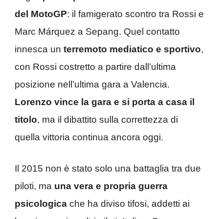
del MotoGP
: il famigerato scontro tra Rossi e
Marc Márquez a Sepang. Quel contatto
innesca un
terremoto mediatico e sportivo
,
con Rossi costretto a partire dall’ultima
posizione nell’ultima gara a Valencia.
Lorenzo vince la gara e si porta a casa il
titolo
, ma il dibattito sulla correttezza di
quella vittoria continua ancora oggi.
Il 2015 non è stato solo una battaglia tra due
piloti, ma
una vera e propria guerra
psicologica
che ha diviso tifosi, addetti ai