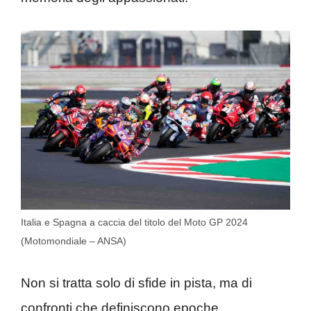
Italia e Spagna a caccia del titolo del Moto GP 2024
(Motomondiale – ANSA)
Non si tratta solo di sfide in pista, ma di
confronti che definiscono epoche,