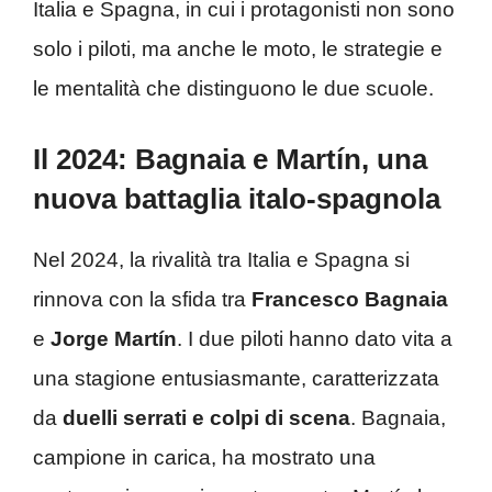
Italia e Spagna, in cui i protagonisti non sono
solo i piloti, ma anche le moto, le strategie e
le mentalità che distinguono le due scuole.
Il 2024: Bagnaia e Martín, una
nuova battaglia italo-spagnola
Nel 2024, la rivalità tra Italia e Spagna si
rinnova con la sfida tra
Francesco Bagnaia
e
Jorge Martín
. I due piloti hanno dato vita a
una stagione entusiasmante, caratterizzata
da
duelli serrati e colpi di scena
. Bagnaia,
campione in carica, ha mostrato una