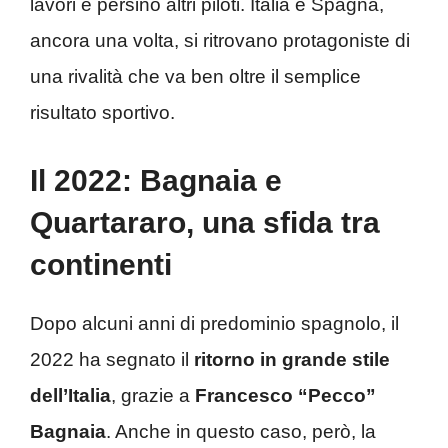
lavori e persino altri piloti. Italia e Spagna,
ancora una volta, si ritrovano protagoniste di
una rivalità che va ben oltre il semplice
risultato sportivo.
Il 2022: Bagnaia e
Quartararo, una sfida tra
continenti
Dopo alcuni anni di predominio spagnolo, il
2022 ha segnato il
ritorno in grande stile
dell’Italia
, grazie a
Francesco “Pecco”
Bagnaia
. Anche in questo caso, però, la