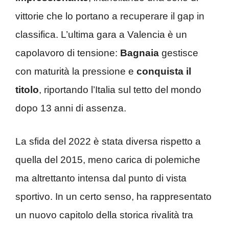
vittorie che lo portano a recuperare il gap in
classifica. L’ultima gara a Valencia è un
capolavoro di tensione:
Bagnaia
gestisce
con maturità la pressione e
conquista il
titolo
, riportando l’Italia sul tetto del mondo
dopo 13 anni di assenza.
La sfida del 2022 è stata diversa rispetto a
quella del 2015, meno carica di polemiche
ma altrettanto intensa dal punto di vista
sportivo. In un certo senso, ha rappresentato
un nuovo capitolo della storica rivalità tra