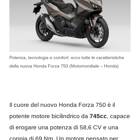
Potenza, tecnologia e comfort: ecco tutte le caratteristiche
della nuova Honda Forza 750 (Motomondiale – Honda)
Il cuore del nuovo Honda Forza 750 è il
potente motore bicilindrico da
745cc
, capace
di erogare una potenza di 58,6 CV e una
coppia di 69 Nm. Un motore pensato per