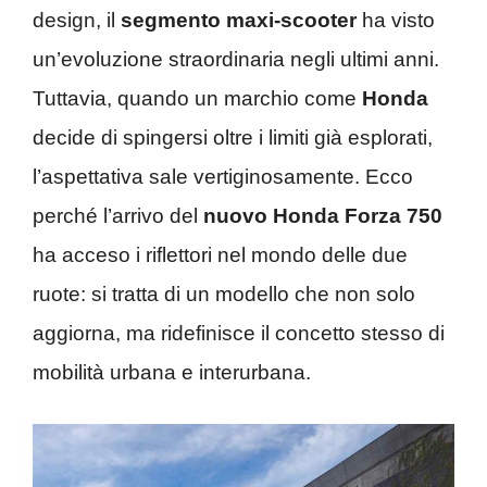
design, il
segmento maxi-scooter
ha visto
un’evoluzione straordinaria negli ultimi anni.
Tuttavia, quando un marchio come
Honda
decide di spingersi oltre i limiti già esplorati,
l’aspettativa sale vertiginosamente. Ecco
perché l’arrivo del
nuovo Honda Forza 750
ha acceso i riflettori nel mondo delle due
ruote: si tratta di un modello che non solo
aggiorna, ma ridefinisce il concetto stesso di
mobilità urbana e interurbana.