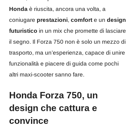
Honda
è riuscita, ancora una volta, a
coniugare
prestazioni
,
comfort
e un
design
futuristico
in un mix che promette di lasciare
il segno. Il Forza 750 non è solo un mezzo di
trasporto, ma un’esperienza, capace di unire
funzionalità e piacere di guida come pochi
altri maxi-scooter sanno fare.
Honda Forza 750, un
design che cattura e
convince