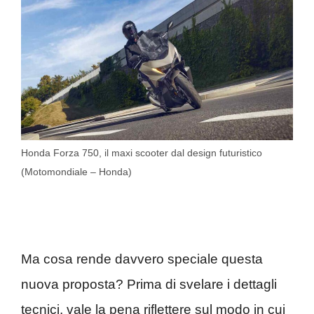
Honda Forza 750, il maxi scooter dal design futuristico
(Motomondiale – Honda)
Ma cosa rende davvero speciale questa
nuova proposta? Prima di svelare i dettagli
tecnici, vale la pena riflettere sul modo in cui