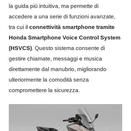
la guida più intuitiva, ma permette di
accedere a una serie di funzioni avanzate,
tra cui il
connettività smartphone tramite
Honda Smartphone Voice Control System
(HSVCS)
. Questo sistema consente di
gestire chiamate, messaggi e musica
direttamente dal manubrio, migliorando
ulteriormente la comodità senza
compromettere la sicurezza.