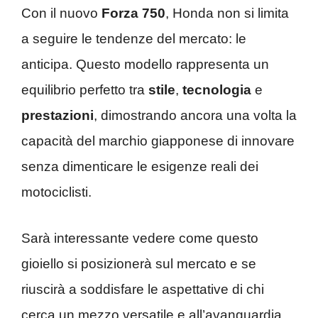
Con il nuovo
Forza 750
, Honda non si limita
a seguire le tendenze del mercato: le
anticipa. Questo modello rappresenta un
equilibrio perfetto tra
stile
,
tecnologia
e
prestazioni
, dimostrando ancora una volta la
capacità del marchio giapponese di innovare
senza dimenticare le esigenze reali dei
motociclisti.
Sarà interessante vedere come questo
gioiello si posizionerà sul mercato e se
riuscirà a soddisfare le aspettative di chi
cerca un mezzo versatile e all’avanguardia.