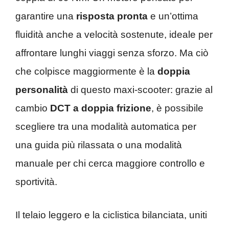
garantire una
risposta pronta
e un’ottima
fluidità anche a velocità sostenute, ideale per
affrontare lunghi viaggi senza sforzo. Ma ciò
che colpisce maggiormente è la
doppia
personalità
di questo maxi-scooter: grazie al
cambio
DCT a doppia frizione
, è possibile
scegliere tra una modalità automatica per
una guida più rilassata o una modalità
manuale per chi cerca maggiore controllo e
sportività.
Il telaio leggero e la ciclistica bilanciata, uniti