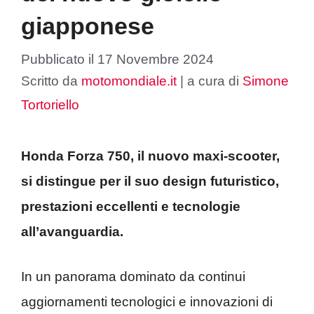
giapponese
Pubblicato il
17 Novembre 2024
Scritto da
motomondiale.it
|
a cura di
Simone
Tortoriello
Honda Forza 750, il nuovo maxi-scooter,
si distingue per il suo design futuristico,
prestazioni eccellenti e tecnologie
all’avanguardia.
In un panorama dominato da continui
aggiornamenti tecnologici e innovazioni di