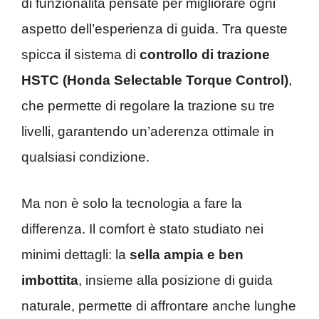
di funzionalità pensate per migliorare ogni
aspetto dell’esperienza di guida. Tra queste
spicca il sistema di
controllo di trazione
HSTC (Honda Selectable Torque Control)
,
che permette di regolare la trazione su tre
livelli, garantendo un’aderenza ottimale in
qualsiasi condizione.
Ma non è solo la tecnologia a fare la
differenza. Il comfort è stato studiato nei
minimi dettagli: la
sella ampia e ben
imbottita
, insieme alla posizione di guida
naturale, permette di affrontare anche lunghe