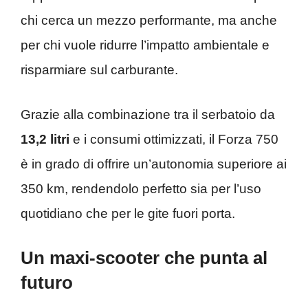
chi cerca un mezzo performante, ma anche
per chi vuole ridurre l’impatto ambientale e
risparmiare sul carburante.
Grazie alla combinazione tra il serbatoio da
13,2 litri
e i consumi ottimizzati, il Forza 750
è in grado di offrire un’autonomia superiore ai
350 km, rendendolo perfetto sia per l’uso
quotidiano che per le gite fuori porta.
Un maxi-scooter che punta al
futuro