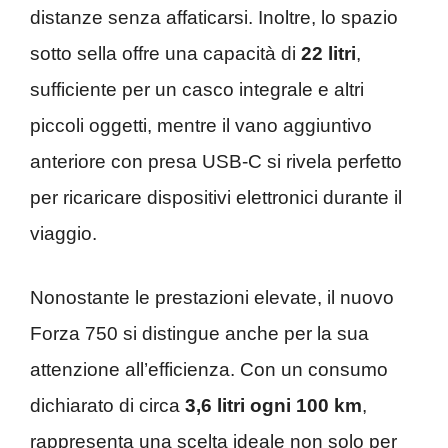
distanze senza affaticarsi. Inoltre, lo spazio
sotto sella offre una capacità di
22 litri
,
sufficiente per un casco integrale e altri
piccoli oggetti, mentre il vano aggiuntivo
anteriore con presa USB-C si rivela perfetto
per ricaricare dispositivi elettronici durante il
viaggio.
Nonostante le prestazioni elevate, il nuovo
Forza 750 si distingue anche per la sua
attenzione all’efficienza. Con un consumo
dichiarato di circa
3,6 litri ogni 100 km
,
rappresenta una scelta ideale non solo per