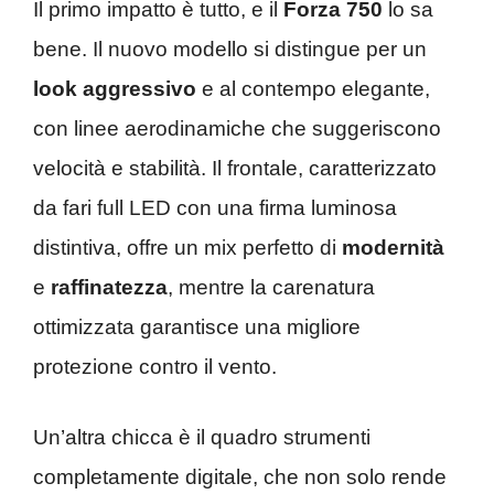
Il primo impatto è tutto, e il
Forza 750
lo sa
bene. Il nuovo modello si distingue per un
look aggressivo
e al contempo elegante,
con linee aerodinamiche che suggeriscono
velocità e stabilità. Il frontale, caratterizzato
da fari full LED con una firma luminosa
distintiva, offre un mix perfetto di
modernità
e
raffinatezza
, mentre la carenatura
ottimizzata garantisce una migliore
protezione contro il vento.
Un’altra chicca è il quadro strumenti
completamente digitale, che non solo rende