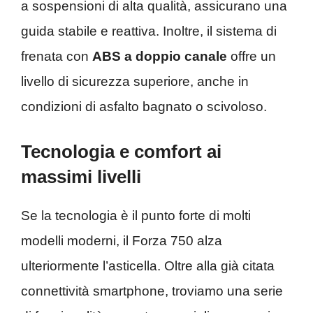
a sospensioni di alta qualità, assicurano una
guida stabile e reattiva. Inoltre, il sistema di
frenata con
ABS a doppio canale
offre un
livello di sicurezza superiore, anche in
condizioni di asfalto bagnato o scivoloso.
Tecnologia e comfort ai
massimi livelli
Se la tecnologia è il punto forte di molti
modelli moderni, il Forza 750 alza
ulteriormente l’asticella. Oltre alla già citata
connettività smartphone, troviamo una serie