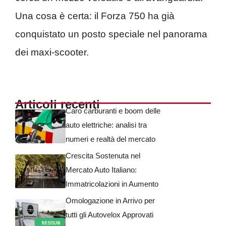
Una cosa è certa: il Forza 750 ha già
conquistato un posto speciale nel panorama
dei maxi-scooter.
Articoli recenti
Caro carburanti e boom delle
auto elettriche: analisi tra
numeri e realtà del mercato
Crescita Sostenuta nel
Mercato Auto Italiano:
Immatricolazioni in Aumento
Omologazione in Arrivo per
tutti gli Autovelox Approvati