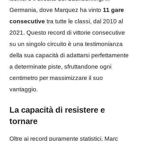
Germania, dove Marquez ha vinto
11 gare
consecutive
tra tutte le classi, dal 2010 al
2021. Questo record di vittorie consecutive
su un singolo circuito è una testimonianza
della sua capacità di adattarsi perfettamente
a determinate piste, sfruttandone ogni
centimetro per massimizzare il suo
vantaggio.
La capacità di resistere e
tornare
Oltre ai record puramente statistici, Marc