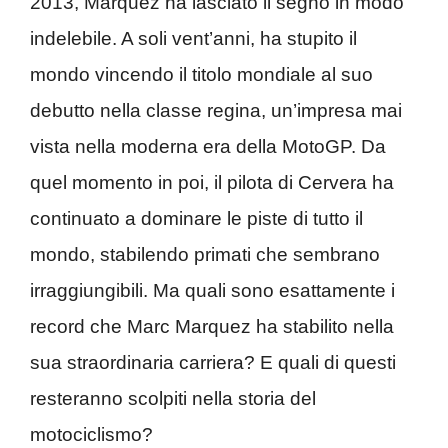
2013, Marquez ha lasciato il segno in modo
indelebile. A soli vent’anni, ha stupito il
mondo vincendo il titolo mondiale al suo
debutto nella classe regina, un’impresa mai
vista nella moderna era della MotoGP. Da
quel momento in poi, il pilota di Cervera ha
continuato a dominare le piste di tutto il
mondo, stabilendo primati che sembrano
irraggiungibili. Ma quali sono esattamente i
record che Marc Marquez ha stabilito nella
sua straordinaria carriera? E quali di questi
resteranno scolpiti nella storia del
motociclismo?