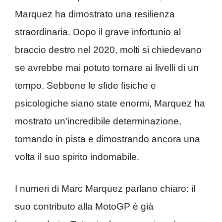
Marquez ha dimostrato una resilienza
straordinaria. Dopo il grave infortunio al
braccio destro nel 2020, molti si chiedevano
se avrebbe mai potuto tornare ai livelli di un
tempo. Sebbene le sfide fisiche e
psicologiche siano state enormi, Marquez ha
mostrato un’incredibile determinazione,
tornando in pista e dimostrando ancora una
volta il suo spirito indomabile.
I numeri di Marc Marquez parlano chiaro: il
suo contributo alla MotoGP è già