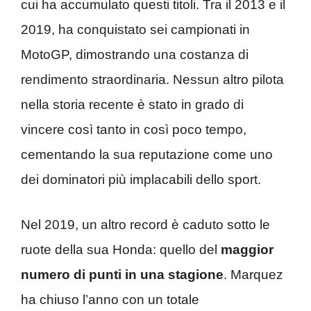
cui ha accumulato questi titoli. Tra il 2013 e il
2019, ha conquistato sei campionati in
MotoGP, dimostrando una costanza di
rendimento straordinaria. Nessun altro pilota
nella storia recente è stato in grado di
vincere così tanto in così poco tempo,
cementando la sua reputazione come uno
dei dominatori più implacabili dello sport.
Nel 2019, un altro record è caduto sotto le
ruote della sua Honda: quello del
maggior
numero di punti in una stagione
. Marquez
ha chiuso l’anno con un totale