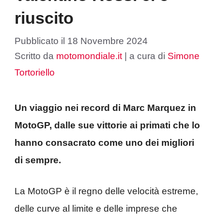
riuscito
Pubblicato il
18 Novembre 2024
Scritto da
motomondiale.it
|
a cura di
Simone
Tortoriello
Un viaggio nei record di Marc Marquez in
MotoGP, dalle sue vittorie ai primati che lo
hanno consacrato come uno dei migliori
di sempre.
La MotoGP è il regno delle velocità estreme,
delle curve al limite e delle imprese che