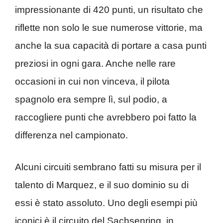
impressionante di 420 punti, un risultato che
riflette non solo le sue numerose vittorie, ma
anche la sua capacità di portare a casa punti
preziosi in ogni gara. Anche nelle rare
occasioni in cui non vinceva, il pilota
spagnolo era sempre lì, sul podio, a
raccogliere punti che avrebbero poi fatto la
differenza nel campionato.
Alcuni circuiti sembrano fatti su misura per il
talento di Marquez, e il suo dominio su di
essi è stato assoluto. Uno degli esempi più
iconici è il circuito del Sachsenring, in