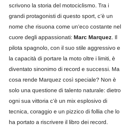
scrivono la storia del motociclismo. Tra i
grandi protagonisti di questo sport, c’è un
nome che risuona come un’eco costante nel
cuore degli appassionati:
Marc Marquez
. Il
pilota spagnolo, con il suo stile aggressivo e
la capacità di portare la moto oltre i limiti, è
diventato sinonimo di record e successi. Ma
cosa rende Marquez così speciale? Non è
solo una questione di talento naturale: dietro
ogni sua vittoria c’è un mix esplosivo di
tecnica, coraggio e un pizzico di follia che lo
ha portato a riscrivere il libro dei record.