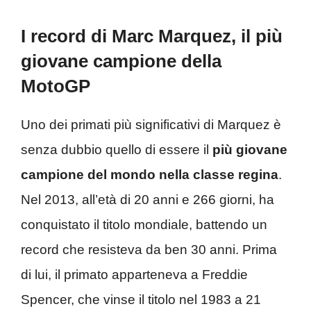
I record di Marc Marquez, il più
giovane campione della
MotoGP
Uno dei primati più significativi di Marquez è
senza dubbio quello di essere il
più giovane
campione del mondo nella classe regina
.
Nel 2013, all’età di 20 anni e 266 giorni, ha
conquistato il titolo mondiale, battendo un
record che resisteva da ben 30 anni. Prima
di lui, il primato apparteneva a Freddie
Spencer, che vinse il titolo nel 1983 a 21