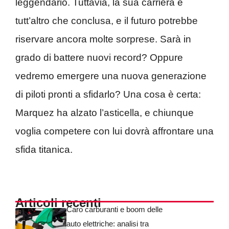
leggendario. Tuttavia, la sua carriera è
tutt’altro che conclusa, e il futuro potrebbe
riservare ancora molte sorprese. Sarà in
grado di battere nuovi record? Oppure
vedremo emergere una nuova generazione
di piloti pronti a sfidarlo? Una cosa è certa:
Marquez ha alzato l’asticella, e chiunque
voglia competere con lui dovrà affrontare una
sfida titanica.
Articoli recenti
Caro carburanti e boom delle
auto elettriche: analisi tra