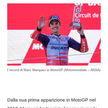
I record di Marc Marquez in MotoGP (Motomondiale – ANSA)
Dalla sua prima apparizione in MotoGP nel