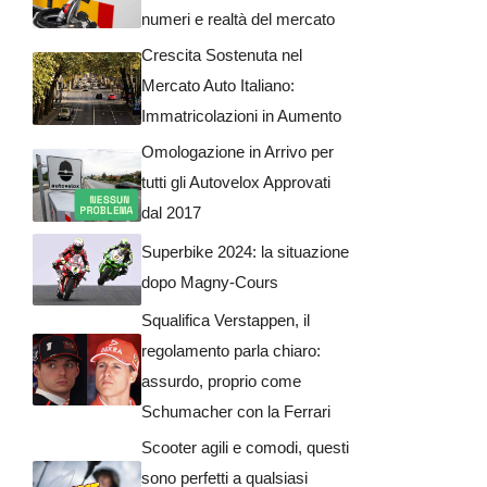
numeri e realtà del mercato
Crescita Sostenuta nel
Mercato Auto Italiano:
Immatricolazioni in Aumento
Omologazione in Arrivo per
tutti gli Autovelox Approvati
dal 2017
Superbike 2024: la situazione
dopo Magny-Cours
Squalifica Verstappen, il
regolamento parla chiaro:
assurdo, proprio come
Schumacher con la Ferrari
Scooter agili e comodi, questi
sono perfetti a qualsiasi