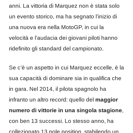
anni. La vittoria di Marquez non è stata solo
un evento storico, ma ha segnato l’inizio di
una nuova era nella MotoGP, in cui la
velocità e l’audacia dei giovani piloti hanno
ridefinito gli standard del campionato.
Se c’è un aspetto in cui Marquez eccelle, è la
sua capacità di dominare sia in qualifica che
in gara. Nel 2014, il pilota spagnolo ha
infranto un altro record: quello del
maggior
numero di vittorie in una singola stagione
,
con ben 13 successi. Lo stesso anno, ha
collezionato 13 pole position, stabilendo un