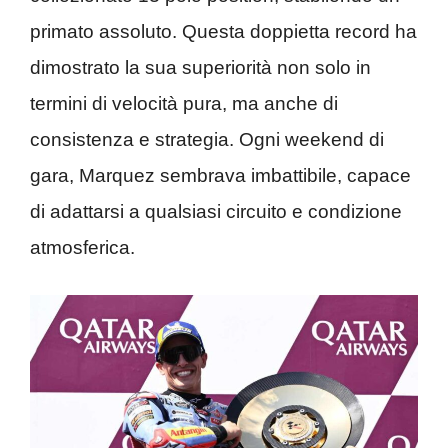
primato assoluto. Questa doppietta record ha
dimostrato la sua superiorità non solo in
termini di velocità pura, ma anche di
consistenza e strategia. Ogni weekend di
gara, Marquez sembrava imbattibile, capace
di adattarsi a qualsiasi circuito e condizione
atmosferica.