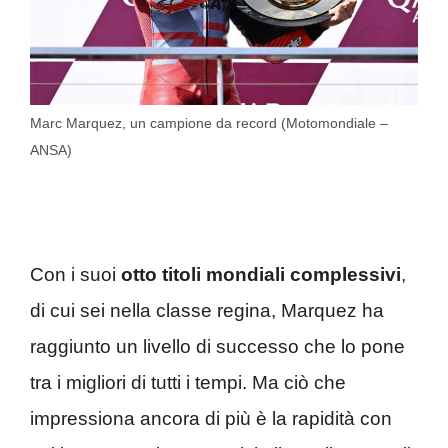
Marc Marquez, un campione da record (Motomondiale –
ANSA)
Con i suoi
otto titoli mondiali complessivi
,
di cui sei nella classe regina, Marquez ha
raggiunto un livello di successo che lo pone
tra i migliori di tutti i tempi. Ma ciò che
impressiona ancora di più è la rapidità con