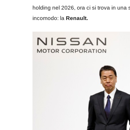
holding nel 2026, ora ci si trova in una
incomodo: la
Renault.