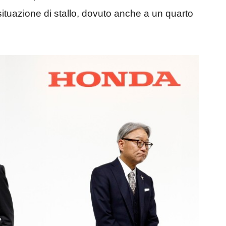
 situazione di stallo, dovuto anche a un quarto