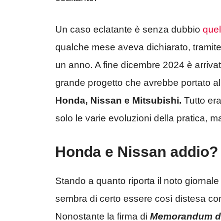
Un caso eclatante è senza dubbio
quel
qualche mese aveva dichiarato, tramite 
un anno. A fine dicembre 2024 è arrivat
grande progetto che avrebbe portato al
Honda, Nissan e Mitsubishi.
Tutto era
solo le varie evoluzioni della pratica
Honda e Nissan addio?
Stando a quanto riporta il noto giornal
sembra di certo essere così distesa c
Nonostante la firma di
Memorandum d’