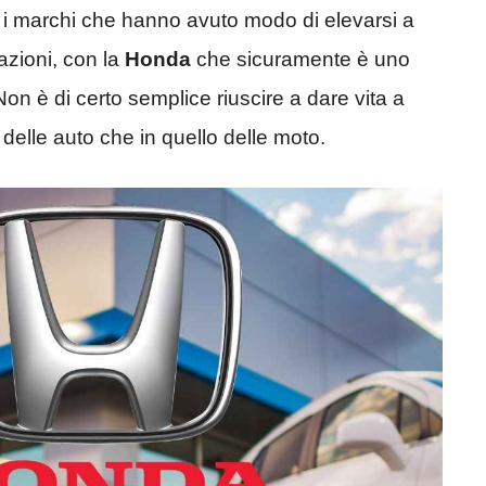
 i marchi che hanno avuto modo di elevarsi a
tazioni, con la
Honda
che sicuramente è uno
. Non è di certo semplice riuscire a dare vita a
 delle auto che in quello delle moto.