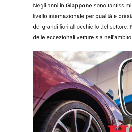
Negli anni in
Giappone
sono tantissimi
livello internazionale per qualità e pres
dei grandi fiori all’occhiello del settore
delle eccezionali vetture sia nell’ambito