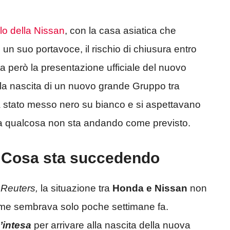
lo della Nissan
, con la casa asiatica che
un suo portavoce, il rischio di chiusura entro
a però la presentazione ufficiale del nuovo
la nascita di un nuovo grande Gruppo tra
 stato messo nero su bianco e si aspettavano
, ma qualcosa non sta andando come previsto.
 Cosa sta succedendo
e
Reuters,
la situazione tra
Honda e Nissan
non
ome sembrava solo poche settimane fa.
intesa
per arrivare alla nascita della nuova