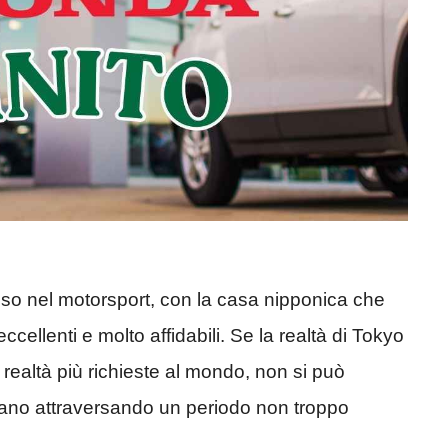
o nel motorsport, con la casa nipponica che
ccellenti e molto affidabili. Se la realtà di Tokyo
ealtà più richieste al mondo, non si può
tiano attraversando un periodo non troppo