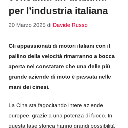
per l’industria italiana
20 Marzo 2025
di
Davide Russo
Gli appassionati di motori italiani con il
pallino della velocità rimarranno a bocca
aperta nel constatare che una delle più
grande aziende di moto è passata nelle
mani dei cinesi.
La Cina sta fagocitando intere aziende
europee, grazie a una potenza di fuoco. In
questa fase storica hanno grandi possibilità