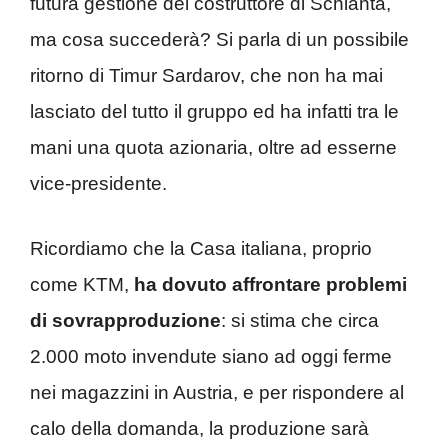
futura gestione del costruttore di Schianta,
ma cosa succederà? Si parla di un possibile
ritorno di Timur Sardarov, che non ha mai
lasciato del tutto il gruppo ed ha infatti tra le
mani una quota azionaria, oltre ad esserne
vice-presidente.
Ricordiamo che la Casa italiana, proprio
come KTM,
ha dovuto affrontare problemi
di sovrapproduzione
: si stima che circa
2.000 moto invendute siano ad oggi ferme
nei magazzini in Austria, e per rispondere al
calo della domanda, la produzione sarà