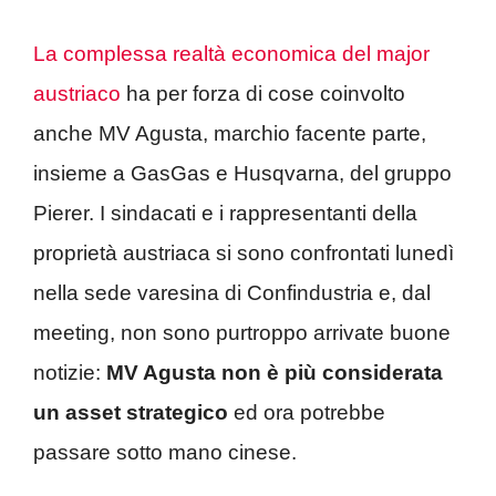
La complessa realtà economica del major
austriaco
ha per forza di cose coinvolto
anche MV Agusta, marchio facente parte,
insieme a GasGas e Husqvarna, del gruppo
Pierer. I sindacati e i rappresentanti della
proprietà austriaca si sono confrontati lunedì
nella sede varesina di Confindustria e, dal
meeting, non sono purtroppo arrivate buone
notizie:
MV Agusta non è più considerata
un asset strategico
ed ora potrebbe
passare sotto mano cinese.