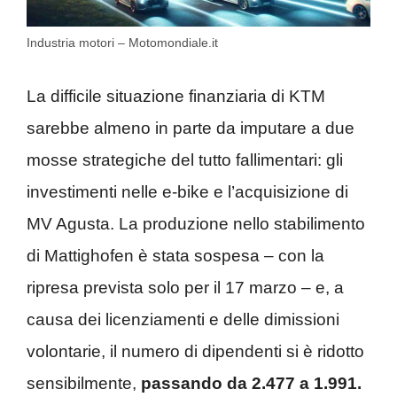
Industria motori – Motomondiale.it
La difficile situazione finanziaria di KTM
sarebbe almeno in parte da imputare a due
mosse strategiche del tutto fallimentari: gli
investimenti nelle e-bike e l’acquisizione di
MV Agusta. La produzione nello stabilimento
di Mattighofen è stata sospesa – con la
ripresa prevista solo per il 17 marzo – e, a
causa dei licenziamenti e delle dimissioni
volontarie, il numero di dipendenti si è ridotto
sensibilmente,
passando da 2.477 a 1.991.