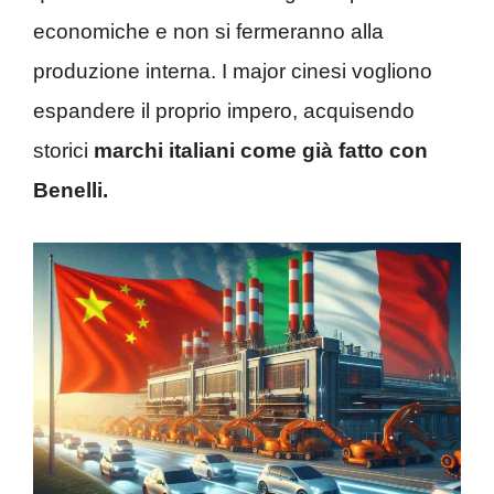
economiche e non si fermeranno alla
produzione interna. I major cinesi vogliono
espandere il proprio impero, acquisendo
storici
marchi italiani come già fatto con
Benelli.