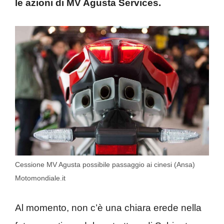
le azioni di MV Agusta Services.
Cessione MV Agusta possibile passaggio ai cinesi (Ansa)
Motomondiale.it
Al momento, non c’è una chiara erede nella