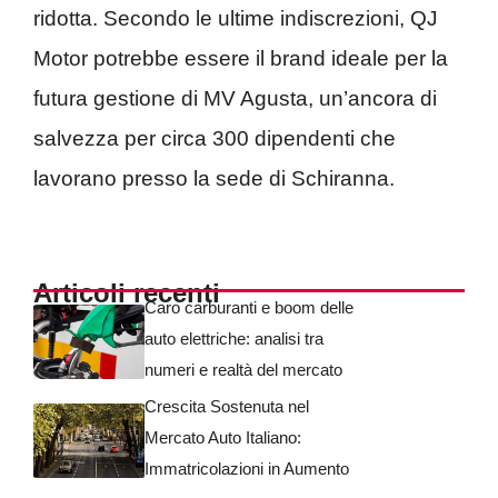
ridotta. Secondo le ultime indiscrezioni, QJ
Motor potrebbe essere il brand ideale per la
futura gestione di MV Agusta, un’ancora di
salvezza per circa 300 dipendenti che
lavorano presso la sede di Schiranna.
Articoli recenti
Caro carburanti e boom delle
auto elettriche: analisi tra
numeri e realtà del mercato
Crescita Sostenuta nel
Mercato Auto Italiano:
Immatricolazioni in Aumento