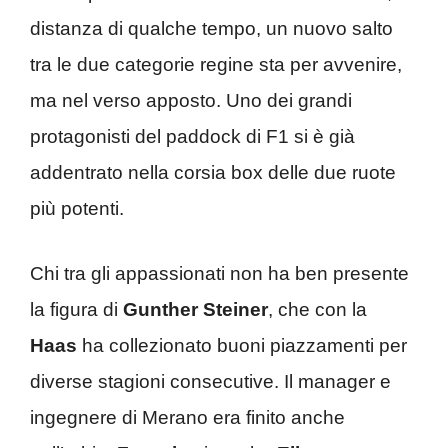
distanza di qualche tempo, un nuovo salto
tra le due categorie regine sta per avvenire,
ma nel verso apposto. Uno dei grandi
protagonisti del paddock di F1 si è già
addentrato nella corsia box delle due ruote
più potenti.
Chi tra gli appassionati non ha ben presente
la figura di
Gunther Steiner
, che con la
Haas
ha collezionato buoni piazzamenti per
diverse stagioni consecutive. Il manager e
ingegnere di Merano era finito anche