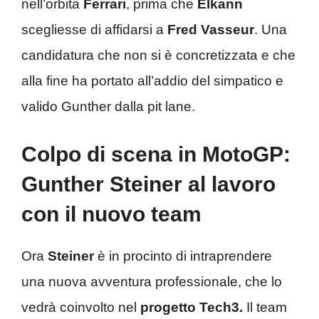
nell’orbita
Ferrari
, prima che
Elkann
scegliesse di affidarsi a
Fred Vasseur
. Una
candidatura che non si è concretizzata e che
alla fine ha portato all’addio del simpatico e
valido Gunther dalla pit lane.
Colpo di scena in MotoGP:
Gunther Steiner al lavoro
con il nuovo team
Ora
Steiner
è in procinto di intraprendere
una nuova avventura professionale, che lo
vedrà coinvolto nel
progetto Tech3.
Il team