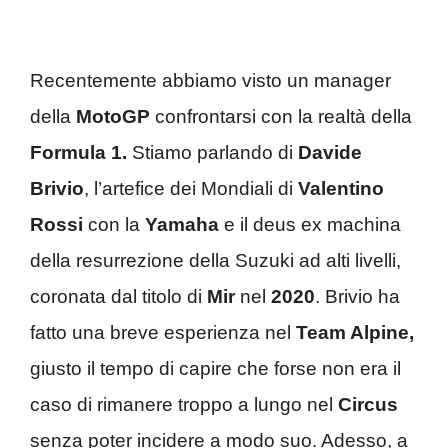
Recentemente abbiamo visto un manager
della
MotoGP
confrontarsi con la realtà della
Formula 1.
Stiamo parlando di
Davide
Brivio
, l’artefice dei Mondiali di
Valentino
Rossi
con la
Yamaha
e il deus ex machina
della resurrezione della Suzuki ad alti livelli,
coronata dal titolo di
Mir
nel
2020
. Brivio ha
fatto una breve esperienza nel
Team Alpine,
giusto il tempo di capire che forse non era il
caso di rimanere troppo a lungo nel
Circus
senza poter incidere a modo suo. Adesso, a