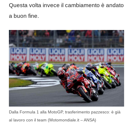
Questa volta invece il cambiamento è andato
a buon fine.
Dalla Formula 1 alla MotoGP, trasferimento pazzesco: è già
al lavoro con il team (Motomondiale.it – ANSA)