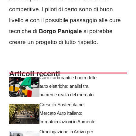
competitive. I piloti di certo sono di buon
livello e con il possibile passaggio alle cure
tecniche di
Borgo Panigale
si potrebbe
creare un progetto di tutto rispetto.
Articoli recenti
Caro carburanti e boom delle
auto elettriche: analisi tra
numeri e realtà del mercato
Crescita Sostenuta nel
Mercato Auto Italiano:
Immatricolazioni in Aumento
Omologazione in Arrivo per