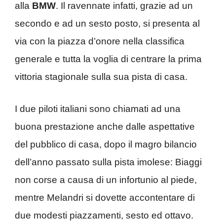
alla
BMW
. Il ravennate infatti, grazie ad un
secondo e ad un sesto posto, si presenta al
via con la piazza d’onore nella classifica
generale e tutta la voglia di centrare la prima
vittoria stagionale sulla sua pista di casa.
I due piloti italiani sono chiamati ad una
buona prestazione anche dalle aspettative
del pubblico di casa, dopo il magro bilancio
dell’anno passato sulla pista imolese: Biaggi
non corse a causa di un infortunio al piede,
mentre Melandri si dovette accontentare di
due modesti piazzamenti, sesto ed ottavo.