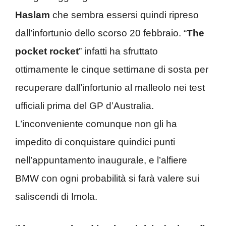
Haslam
che sembra essersi quindi ripreso
dall’infortunio dello scorso 20 febbraio. “
The
pocket rocket
” infatti ha sfruttato
ottimamente le cinque settimane di sosta per
recuperare dall’infortunio al malleolo nei test
ufficiali prima del GP d’Australia.
L’inconveniente comunque non gli ha
impedito di conquistare quindici punti
nell’appuntamento inaugurale, e l’alfiere
BMW con ogni probabilità si farà valere sui
saliscendi di Imola.