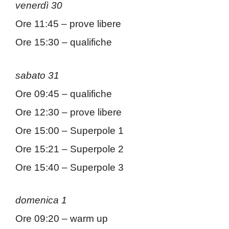
venerdì 30
Ore 11:45 – prove libere
Ore 15:30 – qualifiche
sabato 31
Ore 09:45 – qualifiche
Ore 12:30 – prove libere
Ore 15:00 – Superpole 1
Ore 15:21 – Superpole 2
Ore 15:40 – Superpole 3
domenica 1
Ore 09:20 – warm up