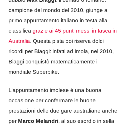
campione del mondo del 2010, giunge al
primo appuntamento italiano in testa alla
classifica
grazie ai 45 punti messi in tasca in
Australia
. Questa pista poi riserva dolci
ricordi per Biaggi: infatti ad Imola, nel 2010,
Biaggi conquistò matematicamente il
mondiale Superbike.
L’appuntamento imolese è una buona
occasione per confermare le buone
prestazioni delle due gare australiane anche
per
Marco Melandri
, al suo esordio in sella