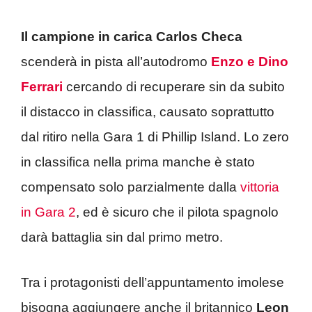
Il campione in carica Carlos Checa
scenderà in pista all’autodromo
Enzo e Dino
Ferrari
cercando di recuperare sin da subito
il distacco in classifica, causato soprattutto
dal ritiro nella Gara 1 di Phillip Island. Lo zero
in classifica nella prima manche è stato
compensato solo parzialmente dalla
vittoria
in Gara 2
, ed è sicuro che il pilota spagnolo
darà battaglia sin dal primo metro.
Tra i protagonisti dell’appuntamento imolese
bisogna aggiungere anche il britannico
Leon