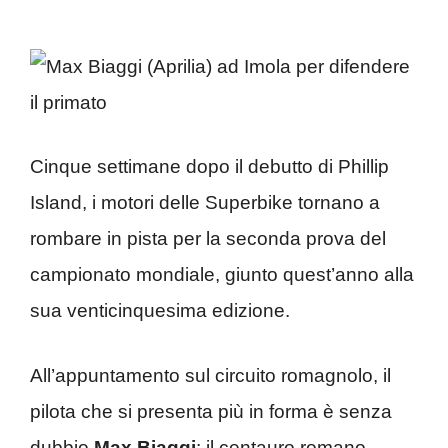
Cinque settimane dopo il debutto di Phillip
Island, i motori delle Superbike tornano a
rombare in pista per la seconda prova del
campionato mondiale, giunto quest’anno alla
sua venticinquesima edizione.
All’appuntamento sul circuito romagnolo, il
pilota che si presenta più in forma è senza
dubbio
Max Biaggi
: il centauro romano,