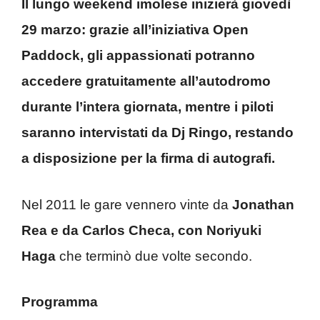
Il lungo weekend imolese inizierà giovedì
29 marzo: grazie all’iniziativa Open
Paddock, gli appassionati potranno
accedere gratuitamente all’autodromo
durante l’intera giornata, mentre i piloti
saranno intervistati da Dj Ringo, restando
a disposizione per la firma di autografi.
Nel 2011 le gare vennero vinte da
Jonathan
Rea e da Carlos Checa, con Noriyuki
Haga
che terminò due volte secondo.
Programma