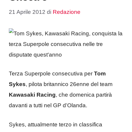
21 Aprile 2012
di
Redazione
Terza Superpole consecutiva per
Tom
Sykes
, pilota britannico 26enne del team
Kawasaki Racing
, che domenica partirà
davanti a tutti nel GP d’Olanda.
Sykes, attualmente terzo in classifica