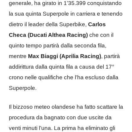
generale, ha girato in 1’35.399 conquistando
la sua quinta Superpole in carriera e tenendo
dietro il leader della Superbike,
Carlos
Checa (Ducati Althea Racing)
che con il
quinto tempo partirà dalla seconda fila,
mentre
Max Biaggi (Aprilia Racing)
, partirà
addirittura dalla quinta fila a causa del 17°
crono nelle qualifiche che l’ha escluso dalla
Superpole.
Il bizzoso meteo olandese ha fatto scattare la
procedura da bagnato con due uscite da
venti minuti l’una. La prima ha eliminato gli