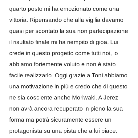
quarto posto mi ha emozionato come una
vittoria. Ripensando che alla vigilia davamo
quasi per scontato la sua non partecipazione
il risultato finale mi ha riempito di gioa. Lui
crede in questo progetto come tutti noi, lo
abbiamo fortemente voluto e non è stato
facile realizzarlo. Oggi grazie a Toni abbiamo
una motivazione in più e credo che di questo
ne sia cosciente anche Moriwaki. A Jerez
non avrà ancora recuperato in pieno la sua
forma ma potrà sicuramente essere un
protagonista su una pista che a lui piace.