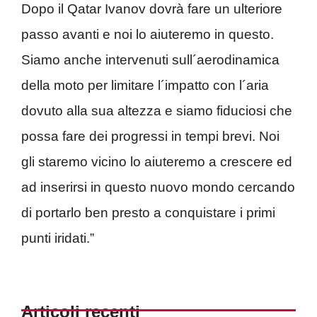
Dopo il Qatar Ivanov dovrà fare un ulteriore
passo avanti e noi lo aiuteremo in questo.
Siamo anche intervenuti sull´aerodinamica
della moto per limitare l´impatto con l´aria
dovuto alla sua altezza e siamo fiduciosi che
possa fare dei progressi in tempi brevi. Noi
gli staremo vicino lo aiuteremo a crescere ed
ad inserirsi in questo nuovo mondo cercando
di portarlo ben presto a conquistare i primi
punti iridati.”
Articoli recenti