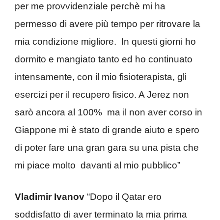
per me provvidenziale perchè mi ha
permesso di avere più tempo per ritrovare la
mia condizione migliore. In questi giorni ho
dormito e mangiato tanto ed ho continuato
intensamente, con il mio fisioterapista, gli
esercizi per il recupero fisico. A Jerez non
sarò ancora al 100% ma il non aver corso in
Giappone mi è stato di grande aiuto e spero
di poter fare una gran gara su una pista che
mi piace molto davanti al mio pubblico”
Vladimir Ivanov
“Dopo il Qatar ero
soddisfatto di aver terminato la mia prima