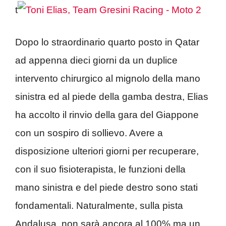
t
Dopo lo straordinario quarto posto in Qatar
ad appenna dieci giorni da un duplice
intervento chirurgico al mignolo della mano
sinistra ed al piede della gamba destra, Elias
ha accolto il rinvio della gara del Giappone
con un sospiro di sollievo. Avere a
disposizione ulteriori giorni per recuperare,
con il suo fisioterapista, le funzioni della
mano sinistra e del piede destro sono stati
fondamentali. Naturalmente, sulla pista
Andalusa, non sarà ancora al 100% ma un