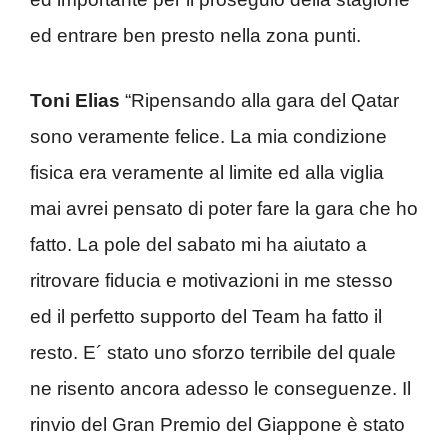
ed entrare ben presto nella zona punti.
Toni Elias
“Ripensando alla gara del Qatar
sono veramente felice. La mia condizione
fisica era veramente al limite ed alla viglia
mai avrei pensato di poter fare la gara che ho
fatto. La pole del sabato mi ha aiutato a
ritrovare fiducia e motivazioni in me stesso
ed il perfetto supporto del Team ha fatto il
resto. E´ stato uno sforzo terribile del quale
ne risento ancora adesso le conseguenze. Il
rinvio del Gran Premio del Giappone è stato