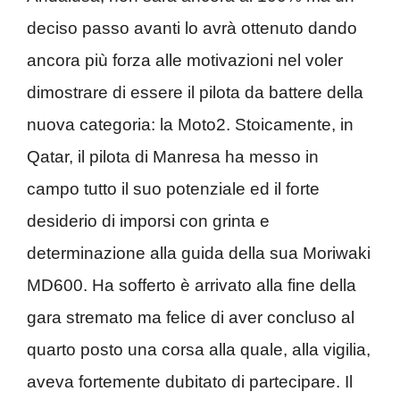
deciso passo avanti lo avrà ottenuto dando
ancora più forza alle motivazioni nel voler
dimostrare di essere il pilota da battere della
nuova categoria: la Moto2. Stoicamente, in
Qatar, il pilota di Manresa ha messo in
campo tutto il suo potenziale ed il forte
desiderio di imporsi con grinta e
determinazione alla guida della sua Moriwaki
MD600. Ha sofferto è arrivato alla fine della
gara stremato ma felice di aver concluso al
quarto posto una corsa alla quale, alla vigilia,
aveva fortemente dubitato di partecipare. Il