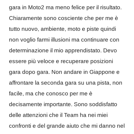
gara in Moto2 ma meno felice per il risultato.
Chiaramente sono cosciente che per me è
tutto nuovo, ambiente, moto e piste quindi
non voglio farmi illusioni ma continuare con
determinazione il mio apprendistato. Devo
essere più veloce e recuperare posizioni
gara dopo gara. Non andare in Giappone e
affrontare la seconda gara su una pista, non
facile, ma che conosco per me è
decisamente importante. Sono soddisfatto
delle attenzioni che il Team ha nei miei
confronti e del grande aiuto che mi danno nel