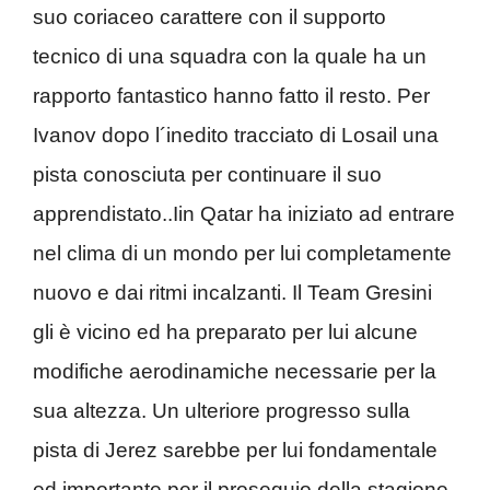
suo coriaceo carattere con il supporto
tecnico di una squadra con la quale ha un
rapporto fantastico hanno fatto il resto. Per
Ivanov dopo l´inedito tracciato di Losail una
pista conosciuta per continuare il suo
apprendistato..Iin Qatar ha iniziato ad entrare
nel clima di un mondo per lui completamente
nuovo e dai ritmi incalzanti. Il Team Gresini
gli è vicino ed ha preparato per lui alcune
modifiche aerodinamiche necessarie per la
sua altezza. Un ulteriore progresso sulla
pista di Jerez sarebbe per lui fondamentale
ed importante per il proseguio della stagione