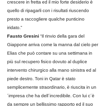
crescere in fretta ed il mio forte desiderio è
quello di ripagarli con i risultati riuscendo
presto a raccogliere qualche punticino
iridato.”
Fausto Gresini
“Il rinvio della gara del
Giappone arriva come la manna dal cielo per
Elias che può contare su una settimana in
più sul recupero fisico dovuto al duplice
intervento chirurgico alla mano sinistra ed al
piede destro. Toni in Qatar è stato
semplicemente straordinario, è riuscita in un
´impresa che ha dell´incredibile. Con lui c´è
da sempre un bellissimo rapporto ed il suo