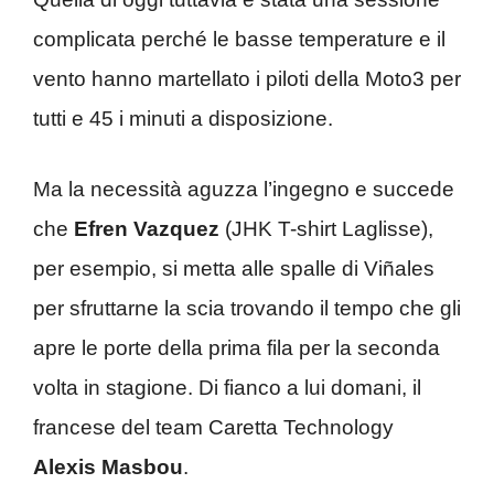
complicata perché le basse temperature e il
vento hanno martellato i piloti della Moto3 per
tutti e 45 i minuti a disposizione.
Ma la necessità aguzza l’ingegno e succede
che
Efren Vazquez
(JHK T-shirt Laglisse),
per esempio, si metta alle spalle di Viñales
per sfruttarne la scia trovando il tempo che gli
apre le porte della prima fila per la seconda
volta in stagione. Di fianco a lui domani, il
francese del team Caretta Technology
Alexis Masbou
.