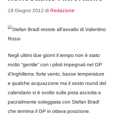
19 Giugno 2012
di
Redazione
Negli ultimi due giorni il tempo non è stato
molto “gentile” con i piloti impegnati nel GP
d’Inghilterra: forte vento, basse temperature
e qualche acquazzone ma il sesto round del
calendario si è svolto sulla pista asciutta e
parzialmente soleggiata con Stefan Bradl
che termina il GP in ottava posizione.