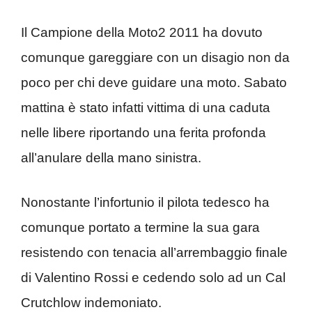
Il Campione della Moto2 2011 ha dovuto
comunque gareggiare con un disagio non da
poco per chi deve guidare una moto. Sabato
mattina è stato infatti vittima di una caduta
nelle libere riportando una ferita profonda
all’anulare della mano sinistra.
Nonostante l’infortunio il pilota tedesco ha
comunque portato a termine la sua gara
resistendo con tenacia all’arrembaggio finale
di Valentino Rossi e cedendo solo ad un Cal
Crutchlow indemoniato.