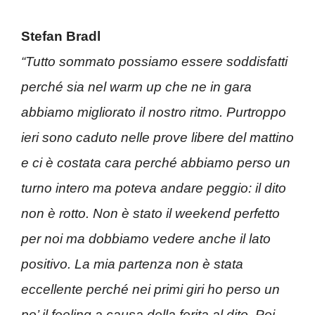
Stefan Bradl
“Tutto sommato possiamo essere soddisfatti
perché sia nel warm up che ne in gara
abbiamo migliorato il nostro ritmo. Purtroppo
ieri sono caduto nelle prove libere del mattino
e ci è costata cara perché abbiamo perso un
turno intero ma poteva andare peggio: il dito
non è rotto. Non è stato il weekend perfetto
per noi ma dobbiamo vedere anche il lato
positivo. La mia partenza non è stata
eccellente perché nei primi giri ho perso un
po’ il feeling a causa della ferita al dito. Poi