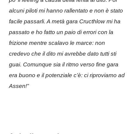
alcuni piloti mi hanno rallentato e non è stato
facile passarli. A metà gara Cructhlow mi ha
passato e ho fatto un paio di errori con la
frizione mentre scalavo le marce: non
credevo che il dito mi avrebbe dato tutti sti
guai. Comunque sia il ritmo verso fine gara
era buono e il potenziale c’è: ci riproviamo ad
Assen!”