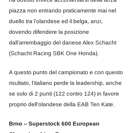
piazza non entrando praticamente mai nel
duello tra l’olandese ed il belga, anzi,
dovendo difendere la posizione
dall’arrembaggio del danese Alex Schacht
(Schacht Racing SBK One Honda).
A questo punto del campionato e con questo
risultato, l’italiano perde la leadership, anche
se solo di 2 punti (122 contro 124) in favore
proprio dell’olandese della EAB Ten Kate.
Brno – Superstock 600 European