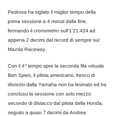
Pedrosa ha siglato il miglior tempo della
prima sessione a 4 minuti dalla fine,
fermando il cronometro sull’1’21.424 ad
appena 2 decimi dal record di sempre sul
Mazda Raceway.
Con il 4° tempo apre la seconda fila virtuale
Ben Spies, il pilota americano, fresco di
divorzio dalla Yamaha non ha lesinato ed ha
concluso la sessione con solo mezzo
secondo di distacco dal pilota della Honda,
seguito a quasi 7 decimi da Andrea