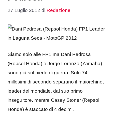
27 Luglio 2012
di
Redazione
Siamo solo alle FP1 ma Dani Pedrosa
(Repsol Honda) e Jorge Lorenzo (Yamaha)
sono già sul piede di guerra. Solo 74
millesimi di secondo separano il maiorchino,
leader del mondiale, dal suo primo
inseguitore, mentre Casey Stoner (Repsol
Honda) è staccato di 4 decimi.