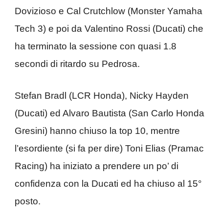
Dovizioso e Cal Crutchlow (Monster Yamaha
Tech 3) e poi da Valentino Rossi (Ducati) che
ha terminato la sessione con quasi 1.8
secondi di ritardo su Pedrosa.
Stefan Bradl (LCR Honda), Nicky Hayden
(Ducati) ed Alvaro Bautista (San Carlo Honda
Gresini) hanno chiuso la top 10, mentre
l’esordiente (si fa per dire) Toni Elias (Pramac
Racing) ha iniziato a prendere un po’ di
confidenza con la Ducati ed ha chiuso al 15°
posto.