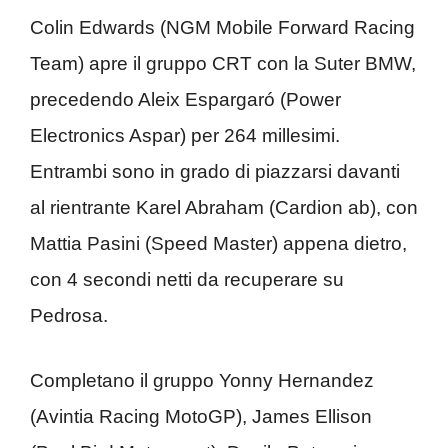
Colin Edwards (NGM Mobile Forward Racing
Team) apre il gruppo CRT con la Suter BMW,
precedendo Aleix Espargaró (Power
Electronics Aspar) per 264 millesimi.
Entrambi sono in grado di piazzarsi davanti
al rientrante Karel Abraham (Cardion ab), con
Mattia Pasini (Speed Master) appena dietro,
con 4 secondi netti da recuperare su
Pedrosa.
Completano il gruppo Yonny Hernandez
(Avintia Racing MotoGP), James Ellison