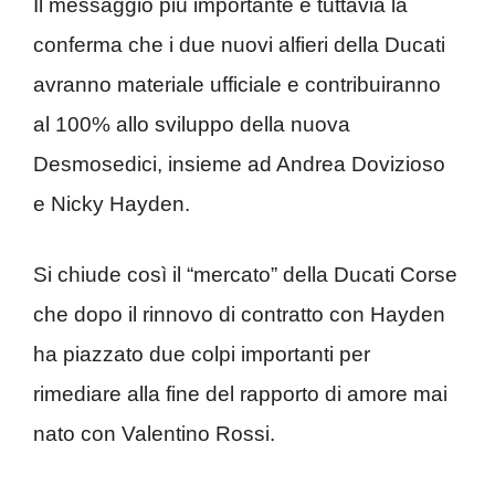
Il messaggio più importante è tuttavia la
conferma che i due nuovi alfieri della Ducati
avranno materiale ufficiale e contribuiranno
al 100% allo sviluppo della nuova
Desmosedici, insieme ad Andrea Dovizioso
e Nicky Hayden.
Si chiude così il “mercato” della Ducati Corse
che dopo il rinnovo di contratto con Hayden
ha piazzato due colpi importanti per
rimediare alla fine del rapporto di amore mai
nato con Valentino Rossi.