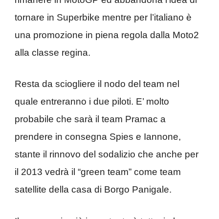
tornare in Superbike mentre per l’italiano è
una promozione in piena regola dalla Moto2
alla classe regina.
Resta da sciogliere il nodo del team nel
quale entreranno i due piloti. E’ molto
probabile che sarà il team Pramac a
prendere in consegna Spies e Iannone,
stante il rinnovo del sodalizio che anche per
il 2013 vedrà il “green team” come team
satellite della casa di Borgo Panigale.