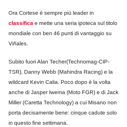
Ora Cortese è sempre più leader in
classifica
e mette una seria ipoteca sul titolo
mondiale con ben 46 punti di vantaggio su
Viñales.
Subito fuori Alan Techer(Technomag-CIP-
TSR), Danny Webb (Mahindra Racing) e la
wildcard Kevin Calia. Poco dopo è la volta
anche di Jasper Iwema (Moto FGR) e di Jack
Miller (Caretta Technology) a cui Misano non
porta decisamente bene: cinque cadute solo
in questo fine settimana.