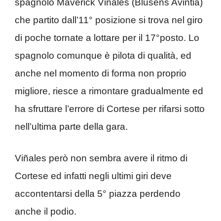
spagnolo Maverick Viñales (Blusens Avintia)
che partito dall’11° posizione si trova nel giro
di poche tornate a lottare per il 17°posto. Lo
spagnolo comunque è pilota di qualità, ed
anche nel momento di forma non proprio
migliore, riesce a rimontare gradualmente ed
ha sfruttare l’errore di Cortese per rifarsi sotto
nell’ultima parte della gara.
Viñales però non sembra avere il ritmo di
Cortese ed infatti negli ultimi giri deve
accontentarsi della 5° piazza perdendo
anche il podio.