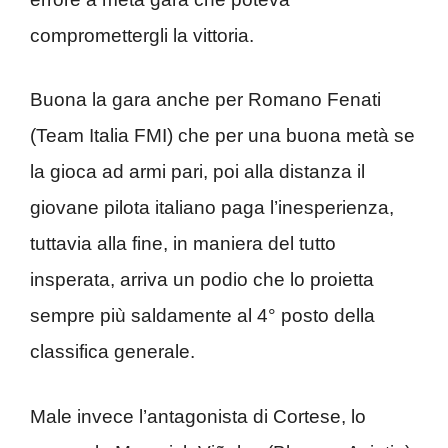
compromettergli la vittoria.
Buona la gara anche per Romano Fenati
(Team Italia FMI) che per una buona metà se
la gioca ad armi pari, poi alla distanza il
giovane pilota italiano paga l’inesperienza,
tuttavia alla fine, in maniera del tutto
insperata, arriva un podio che lo proietta
sempre più saldamente al 4° posto della
classifica generale.
Male invece l’antagonista di Cortese, lo