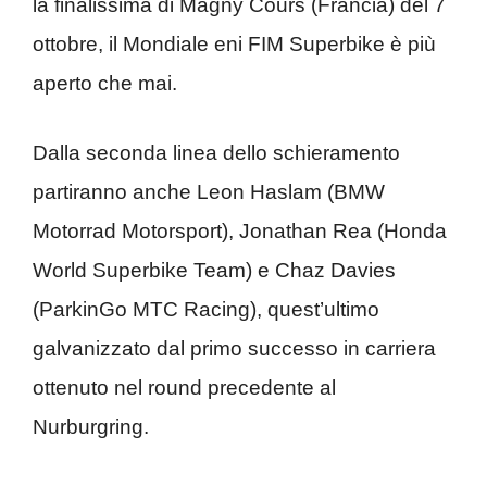
la finalissima di Magny Cours (Francia) del 7
ottobre, il Mondiale eni FIM Superbike è più
aperto che mai.
Dalla seconda linea dello schieramento
partiranno anche Leon Haslam (BMW
Motorrad Motorsport), Jonathan Rea (Honda
World Superbike Team) e Chaz Davies
(ParkinGo MTC Racing), quest’ultimo
galvanizzato dal primo successo in carriera
ottenuto nel round precedente al
Nurburgring.