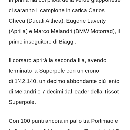
ci saranno il campione in carica Carlos
Checa (Ducati Althea), Eugene Laverty
(Aprilia) e Marco Melandri (BMW Motorrad), il
primo inseguitore di Biaggi.
Il corsaro aprirà la seconda fila, avendo
terminato la Superpole con un crono
di 1’42.140, un decimo abbondante più lento
di Melandri e 7 decimi dal leader della Tissot-
Superpole.
Con 100 punti ancora in palio tra Portimao e