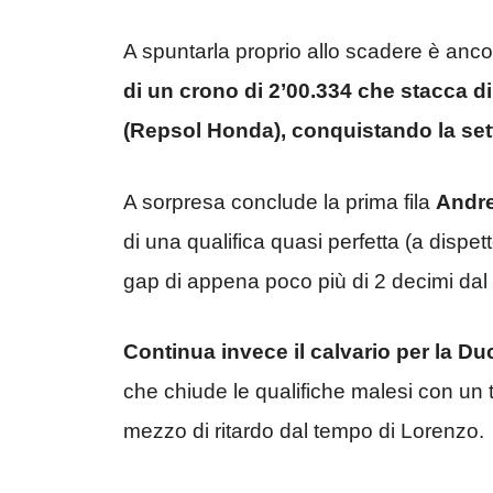
A spuntarla proprio allo scadere è anco
di un crono di 2’00.334 che stacca di
(Repsol Honda), conquistando la set
A sorpresa conclude la prima fila
Andre
di una qualifica quasi perfetta (a dispet
gap di appena poco più di 2 decimi dal
Continua invece il calvario per la Du
che chiude le qualifiche malesi con un 
mezzo di ritardo dal tempo di Lorenzo.