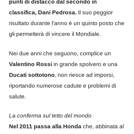
punti di distacco dal secondo in
classifica, Dani Pedrosa.
Il suo peggior
risultato durante l’anno è un quinto posto che
gli permetterà di vincere il Mondiale.
Nei due anni che seguono, complice un
Valentino Rossi
in grande spolvero e una
Ducati sottotono
, non riesce ad imporsi,
riportando numerose cadute e problemi di
salute.
La conferma sul tetto del mondo
Nel 2011 passa alla Honda
che, abbinata al