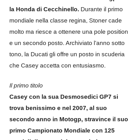
la Honda di Cecchinello.
Durante il primo
mondiale nella classe regina, Stoner cade
molto ma riesce a ottenere una pole position
e un secondo posto. Archiviato l’anno sotto
tono, la Ducati gli offre un posto in scuderia
che Casey accetta con entusiasmo.
Il primo titolo
Casey con la sua Desmosedici GP7 si
trova benissimo e nel 2007, al suo
secondo anno in Motogp, stravince il suo
primo Campionato Mondiale con 125