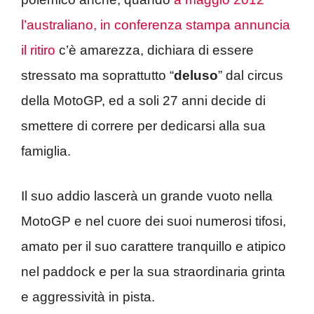
l’australiano, in conferenza stampa annuncia
il ritiro
c’è amarezza, dichiara di essere
stressato ma soprattutto “
deluso
” dal circus
della MotoGP, ed a soli 27 anni decide di
smettere di correre per dedicarsi alla sua
famiglia.
Il suo addio lascerà un grande vuoto nella
MotoGP e nel cuore dei suoi numerosi tifosi,
amato per il suo carattere tranquillo e atipico
nel paddock e per la sua straordinaria grinta
e aggressività in pista.