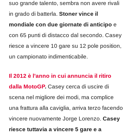
suo grande talento, sembra non avere rivali
in grado di batterla.
Stoner vince il
mondiale con due giornate di anticipo
e
con 65 punti di distacco dal secondo. Casey
riesce a vincere 10 gare su 12 pole position,
un campionato indimenticabile.
Il 2012 è l’anno in cui annuncia il ritiro
dalla MotoGP
.
Casey cerca di uscire di
scena nel migliore dei modi, ma complice
una frattura alla caviglia, arriva terzo facendo
vincere nuovamente Jorge Lorenzo.
Casey
riesce tuttavia a vincere 5 gare e a