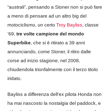
“australi”, pensando a Stoner non si può fare
a meno di pensare ad un altro big del
motociclismo, un certo
Troy Bayliss
, classe
’69,
tre volte campione del mondo
Superbike
, che si è ritirato a 39 anni
annunciando, come Stoner, il ritiro dalle
corse ad inizio stagione, nel 2008,
chiudendola trionfalmente con il terzo titolo
iridato.
Bayliss a differenza dell’ex pilota Honda non
ha mai nascosto la nostalgia del paddock, e