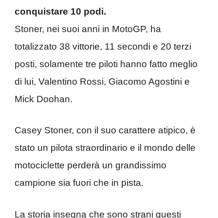
conquistare 10 podi.
Stoner, nei suoi anni in MotoGP, ha
totalizzato 38 vittorie, 11 secondi e 20 terzi
posti, solamente tre piloti hanno fatto meglio
di lui, Valentino Rossi, Giacomo Agostini e
Mick Doohan.
Casey Stoner, con il suo carattere atipico, è
stato un pilota straordinario e il mondo delle
motociclette perderà un grandissimo
campione sia fuori che in pista.
La storia insegna che sono strani questi