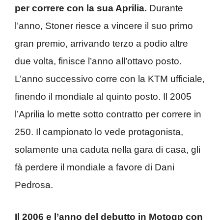
per correre con la sua Aprilia.
Durante
l’anno, Stoner riesce a vincere il suo primo
gran premio, arrivando terzo a podio altre
due volta, finisce l’anno all’ottavo posto.
L’anno successivo corre con la KTM ufficiale,
finendo il mondiale al quinto posto. Il 2005
l’Aprilia lo mette sotto contratto per correre in
250. Il campionato lo vede protagonista,
solamente una caduta nella gara di casa, gli
fà perdere il mondiale a favore di Dani
Pedrosa.
Il 2006 e l’anno del debutto in Motogp con