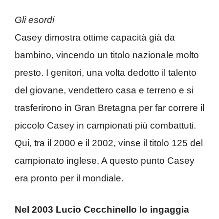
Gli esordi
Casey dimostra ottime capacità già da
bambino, vincendo un titolo nazionale molto
presto. I genitori, una volta dedotto il talento
del giovane, vendettero casa e terreno e si
trasferirono in Gran Bretagna per far correre il
piccolo Casey in campionati più combattuti.
Qui, tra il 2000 e il 2002, vinse il titolo 125 del
campionato inglese. A questo punto Casey
era pronto per il mondiale.
Nel 2003 Lucio Cecchinello lo ingaggia