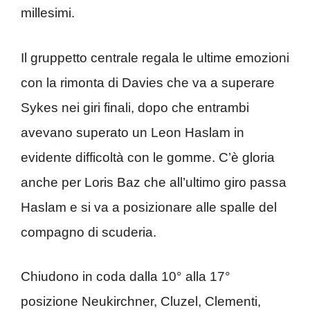
millesimi.
Il gruppetto centrale regala le ultime emozioni
con la rimonta di Davies che va a superare
Sykes nei giri finali, dopo che entrambi
avevano superato un Leon Haslam in
evidente difficoltà con le gomme. C’è gloria
anche per Loris Baz che all’ultimo giro passa
Haslam e si va a posizionare alle spalle del
compagno di scuderia.
Chiudono in coda dalla 10° alla 17°
posizione Neukirchner, Cluzel, Clementi,