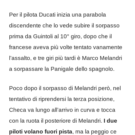
Per il pilota Ducati inizia una parabola
discendente che lo vede subire il sorpasso
prima da Guintoli al 10° giro, dopo che il
francese aveva più volte tentato vanamente
l’assalto, e tre giri più tardi è Marco Melandri
a sorpassare la Panigale dello spagnolo.
Poco dopo il sorpasso di Melandri però, nel
tentativo di riprendersi la terza posizione,
Checa va lungo all’arrivo in curva e tocca
con la ruota il posteriore di Melandri.
I due
piloti volano fuori pista
, ma la peggio ce