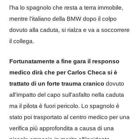
l’ha lo spagnolo che resta a terra immobile,
mentre l’italiano della BMW dopo il colpo
dovuto alla caduta, si rialza e va a soccorrere
il collega.
Fortunatamente a fine gara il responso
medico dirà che per Carlos Checa si è
trattato di un forte trauma cranico
dovuto
all’impatto del capo sull’asfalto nella caduta
ma il pilota è fuori pericolo. Lo spagnolo è
stato poi trasportato al centro medico per una
verifica più approfondita a causa di una