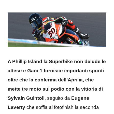
A Phillip Island la Superbike non delude le
attese e Gara 1 fornisce importanti spunti
oltre che la conferma dell’Aprilia, che
mette tre moto sul podio con la vittoria di
Sylvain Guintoli
, seguito da
Eugene
Laverty
che soffia al fotofinish la seconda