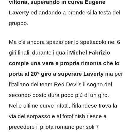
vittoria, superando in curva Eugene
Laverty
ed andando a prendersi la testa del
gruppo.
Ma c’è ancora spazio per lo spettacolo nei 6
giri finali, durante i quali
Michel Fabrizio
compie una vera e propria rimonta che lo
porta al 20° giro a superare Laverty
ma per
l’italiano del team Red Devils il sogno del
secondo posto dura poco più di un giro.
Nelle ultime curve infatti, l’irlandese trova la
via del sorpasso e al fotofinish riesce a
precedere il pilota romano per soli 7