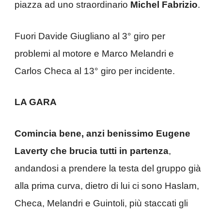
piazza ad uno straordinario
Michel Fabrizio
.
Fuori Davide Giugliano al 3° giro per
problemi al motore e Marco Melandri e
Carlos Checa al 13° giro per incidente.
LA GARA
Comincia bene, anzi benissimo Eugene
Laverty che brucia tutti in partenza
,
andandosi a prendere la testa del gruppo già
alla prima curva, dietro di lui ci sono Haslam,
Checa, Melandri e Guintoli, più staccati gli