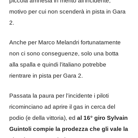
piccola amnesia in merito all’incidente,
motivo per cui non scenderà in pista in Gara
2.
Anche per Marco Melandri fortunatamente
non ci sono conseguenze, solo una botta
alla spalla e quindi l’italiano potrebbe
rientrare in pista per Gara 2.
Passata la paura per l’incidente i piloti
ricominciano ad aprire il gas in cerca del
podio (e della vittoria), ed
al 16° giro Sylvain
Guintoli compie la prodezza che gli vale la