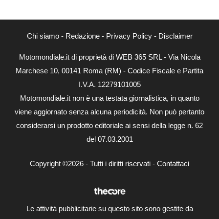
Chi siamo
-
Redazione
-
Privacy Policy
-
Disclaimer
Motomondiale.it di proprietà di WEB 365 SRL - Via Nicola
Marchese 10, 00141 Roma (RM) - Codice Fiscale e Partita
I.V.A. 12279101005
Motomondiale.it non è una testata giornalistica, in quanto
viene aggiornato senza alcuna periodicità. Non può pertanto
considerarsi un prodotto editoriale ai sensi della legge n. 62
del 07.03.2001
Copyright ©2026 - Tutti i diritti riservati -
Contattaci
Le attività pubblicitarie su questo sito sono gestite da