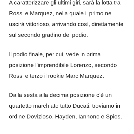
A caratterizzare gli ultimi giri, sarà la lotta tra
Rossi e Marquez, nella quale il primo ne
uscirà vittorioso, arrivando così, direttamente
sul secondo gradino del podio.
Il podio finale, per cui, vede in prima
posizione l’imprendibile Lorenzo, secondo
Rossi e terzo il rookie Marc Marquez.
Dalla sesta alla decima posizione c’è un
quartetto marchiato tutto Ducati, troviamo in
ordine Dovizioso, Hayden, Iannone e Spies.