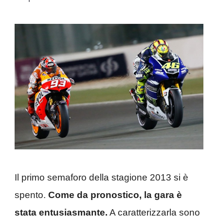
Il primo semaforo della stagione 2013 si è
spento.
Come da pronostico, la gara è
stata entusiasmante.
A caratterizzarla sono