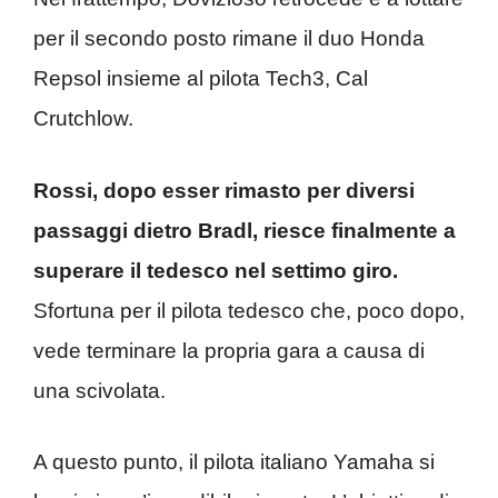
per il secondo posto rimane il duo Honda
Repsol insieme al pilota Tech3, Cal
Crutchlow.
Rossi, dopo esser rimasto per diversi
passaggi dietro Bradl, riesce finalmente a
superare il tedesco nel settimo giro.
Sfortuna per il pilota tedesco che, poco dopo,
vede terminare la propria gara a causa di
una scivolata.
A questo punto, il pilota italiano Yamaha si