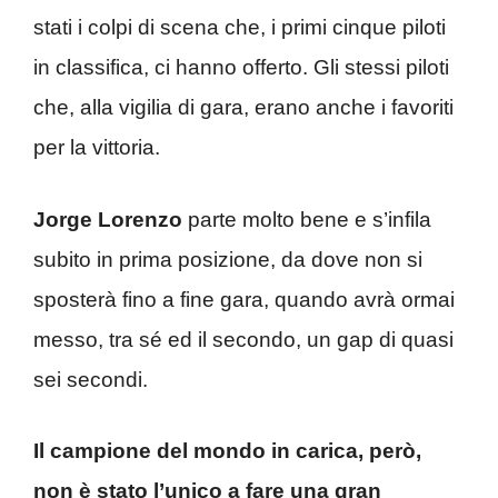
stati i colpi di scena che, i primi cinque piloti
in classifica, ci hanno offerto. Gli stessi piloti
che, alla vigilia di gara, erano anche i favoriti
per la vittoria.
Jorge Lorenzo
parte molto bene e s’infila
subito in prima posizione, da dove non si
sposterà fino a fine gara, quando avrà ormai
messo, tra sé ed il secondo, un gap di quasi
sei secondi.
Il campione del mondo in carica, però,
non è stato l’unico a fare una gran