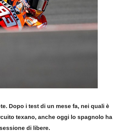
. Dopo i test di un mese fa, nei quali è
ircuito texano, anche oggi lo spagnolo ha
sessione di libere.