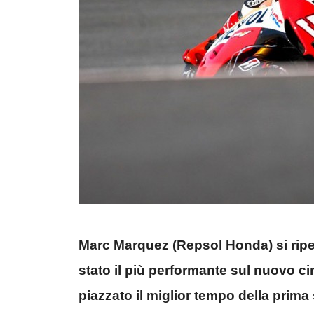
Marc Marquez (Repsol Honda) si ripete
stato il più performante sul nuovo c
piazzato il miglior tempo della prima 