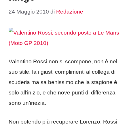
24 Maggio 2010
di
Redazione
Valentino Rossi non si scompone, non è nel
suo stile, fa i giusti complimenti al collega di
scuderia ma sa benissimo che la stagione è
solo all’inizio, e che nove punti di differenza
sono un’inezia.
Non potendo più recuperare Lorenzo, Rossi