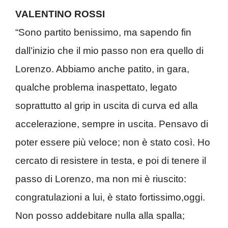
VALENTINO ROSSI
“Sono partito benissimo, ma sapendo fin
dall’inizio che il mio passo non era quello di
Lorenzo. Abbiamo anche patito, in gara,
qualche problema inaspettato, legato
soprattutto al grip in uscita di curva ed alla
accelerazione, sempre in uscita. Pensavo di
poter essere più veloce; non è stato così. Ho
cercato di resistere in testa, e poi di tenere il
passo di Lorenzo, ma non mi è riuscito:
congratulazioni a lui, è stato fortissimo,oggi.
Non posso addebitare nulla alla spalla;