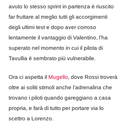
avuto lo stesso sprint in partenza è riuscito
far fruttare al meglio tutti gli accorgimenti
degli ultimi test e dopo aver corroso
lentamente il vantaggio di Valentino, l’ha
superato nel momento in cui il pilota di
Tavullia è sembrato più vulnerabile.
Ora ci aspetta il
Mugello
, dove Rossi troverà
oltre ai soliti stimoli anche l’adrenalina che
trovano i piloti quando gareggiano a casa
propria, e farà di tutto per portare via lo
scettro a Lorenzo.