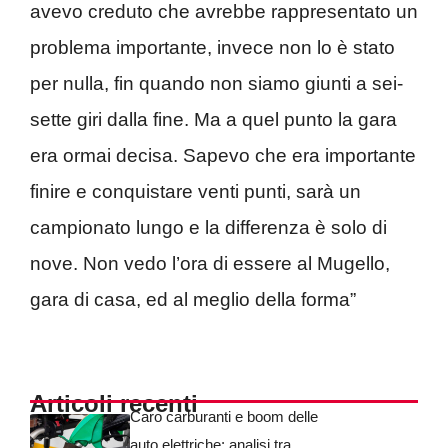
avevo creduto che avrebbe rappresentato un
problema importante, invece non lo è stato
per nulla, fin quando non siamo giunti a sei-
sette giri dalla fine. Ma a quel punto la gara
era ormai decisa. Sapevo che era importante
finire e conquistare venti punti, sarà un
campionato lungo e la differenza è solo di
nove. Non vedo l’ora di essere al Mugello,
gara di casa, ed al meglio della forma”
Articoli recenti
Caro carburanti e boom delle
auto elettriche: analisi tra