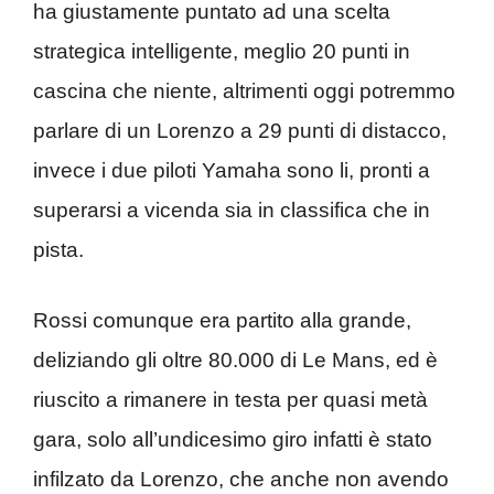
ha giustamente puntato ad una scelta
strategica intelligente, meglio 20 punti in
cascina che niente, altrimenti oggi potremmo
parlare di un Lorenzo a 29 punti di distacco,
invece i due piloti Yamaha sono li, pronti a
superarsi a vicenda sia in classifica che in
pista.
Rossi comunque era partito alla grande,
deliziando gli oltre 80.000 di Le Mans, ed è
riuscito a rimanere in testa per quasi metà
gara, solo all’undicesimo giro infatti è stato
infilzato da Lorenzo, che anche non avendo