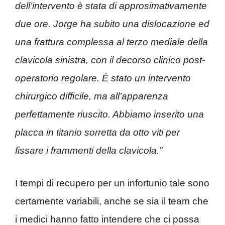
dell’intervento è stata di approsimativamente
due ore. Jorge ha subito una dislocazione ed
una frattura complessa al terzo mediale della
clavicola sinistra, con il decorso clinico post-
operatorio regolare. È stato un intervento
chirurgico difficile, ma all’apparenza
perfettamente riuscito. Abbiamo inserito una
placca in titanio sorretta da otto viti per
fissare i frammenti della clavicola.”
I tempi di recupero per un infortunio tale sono
certamente variabili, anche se sia il team che
i medici hanno fatto intendere che ci possa