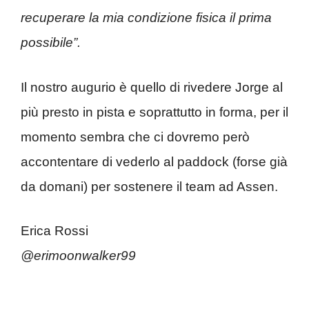
recuperare la mia condizione fisica il prima
possibile”.
Il nostro augurio è quello di rivedere Jorge al
più presto in pista e soprattutto in forma, per il
momento sembra che ci dovremo però
accontentare di vederlo al paddock (forse già
da domani) per sostenere il team ad Assen.
Erica Rossi
@erimoonwalker99