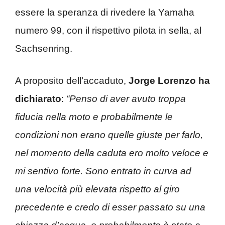
essere la speranza di rivedere la Yamaha
numero 99, con il rispettivo pilota in sella, al
Sachsenring.
A proposito dell’accaduto,
Jorge Lorenzo ha
dichiarato
:
“Penso di aver avuto troppa
fiducia nella moto e probabilmente le
condizioni non erano quelle giuste per farlo,
nel momento della caduta ero molto veloce e
mi sentivo forte. Sono entrato in curva ad
una velocità più elevata rispetto al giro
precedente e credo di esser passato su una