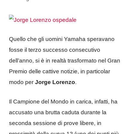
Quello che gli uomini Yamaha speravano
fosse il terzo successo consecutivo
dell’anno, si è in realtà trasformato nel Gran
Premio delle cattive notizie, in particolar
modo per
Jorge Lorenzo
.
Il Campione del Mondo in carica, infatti, ha
accusato una brutta caduta durante la
seconda sessione di prove libere, in
prossimità della curva 13 (uno dei punti più