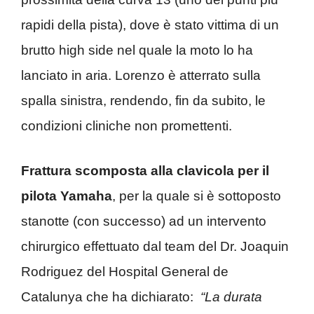
rapidi della pista), dove è stato vittima di un
brutto high side nel quale la moto lo ha
lanciato in aria. Lorenzo è atterrato sulla
spalla sinistra, rendendo, fin da subito, le
condizioni cliniche non promettenti.
Frattura scomposta alla clavicola per il
pilota Yamaha
, per la quale si è sottoposto
stanotte (con successo) ad un intervento
chirurgico effettuato dal team del Dr. Joaquin
Rodriguez del Hospital General de
Catalunya che ha dichiarato:
“La durata