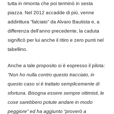
tutta in rimonta che poi terminò in sesta
piazza. Nel 2012 accadde di più, venne
addirittura “falciato” da Alvaro Bautista e, a
differenza dell’anno precedente, la caduta
significò per lui anche il ritiro e zero punti nel
tabellino.
Anche a tale proposito si è espresso il pilota:
“Non ho nulla contro questo tracciato, in
questo caso si è trattato semplicemente di
sfortuna. Bisogna essere sempre ottimisti, le
cose sarebbero potute andare in modo
peggiore” ed ha aggiunto “proverò a