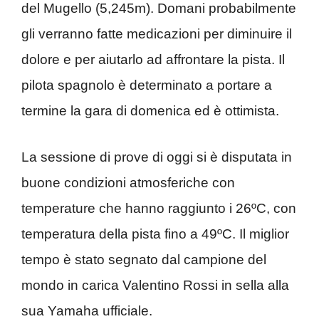
del Mugello (5,245m). Domani probabilmente
gli verranno fatte medicazioni per diminuire il
dolore e per aiutarlo ad affrontare la pista. Il
pilota spagnolo è determinato a portare a
termine la gara di domenica ed è ottimista.
La sessione di prove di oggi si è disputata in
buone condizioni atmosferiche con
temperature che hanno raggiunto i 26ºC, con
temperatura della pista fino a 49ºC. Il miglior
tempo è stato segnato dal campione del
mondo in carica Valentino Rossi in sella alla
sua Yamaha ufficiale.