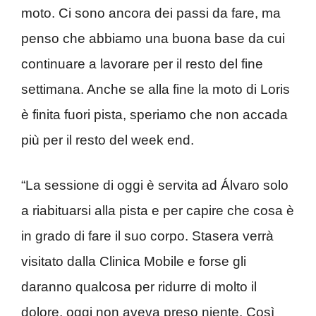
moto. Ci sono ancora dei passi da fare, ma
penso che abbiamo una buona base da cui
continuare a lavorare per il resto del fine
settimana. Anche se alla fine la moto di Loris
è finita fuori pista, speriamo che non accada
più per il resto del week end.
“La sessione di oggi è servita ad Álvaro solo
a riabituarsi alla pista e per capire che cosa è
in grado di fare il suo corpo. Stasera verrà
visitato dalla Clinica Mobile e forse gli
daranno qualcosa per ridurre di molto il
dolore, oggi non aveva preso niente. Così