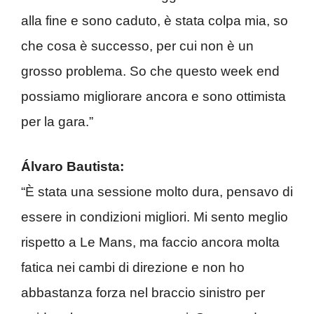
alla fine e sono caduto, è stata colpa mia, so
che cosa è successo, per cui non è un
grosso problema. So che questo week end
possiamo migliorare ancora e sono ottimista
per la gara.”
Álvaro Bautista:
“È stata una sessione molto dura, pensavo di
essere in condizioni migliori. Mi sento meglio
rispetto a Le Mans, ma faccio ancora molta
fatica nei cambi di direzione e non ho
abbastanza forza nel braccio sinistro per