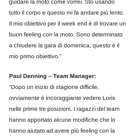
guidare la moto come vorrei. Sto usando
tutto il corpo e questo mi fa andare più lento.
Il mio obiettivo per il week end è di trovare un
buon feeling con la moto. Sono determinato
a chiudere la gara di domenica, questo è il
mio primo obiettivo.”
Paul Denning – Team Manager:
“Dopo un inizio di stagione difficile,
ovviamente è incoraggiante vedere Loris
nelle prime tre posizioni. I ragazzi del team
hanno apportato alcune modifiche che lo
hanno aiutato ad avere più feeling con la