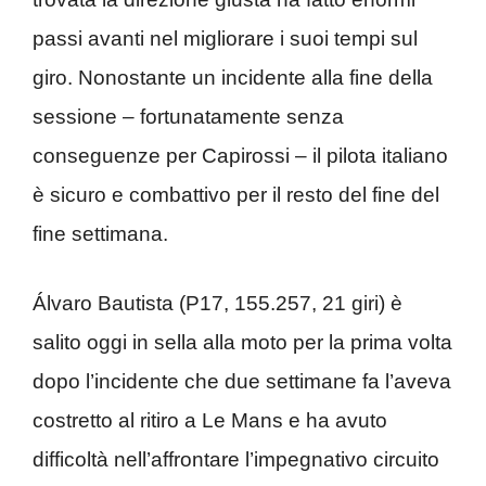
passi avanti nel migliorare i suoi tempi sul
giro. Nonostante un incidente alla fine della
sessione – fortunatamente senza
conseguenze per Capirossi – il pilota italiano
è sicuro e combattivo per il resto del fine del
fine settimana.
Álvaro Bautista (P17, 155.257, 21 giri) è
salito oggi in sella alla moto per la prima volta
dopo l’incidente che due settimane fa l’aveva
costretto al ritiro a Le Mans e ha avuto
difficoltà nell’affrontare l’impegnativo circuito