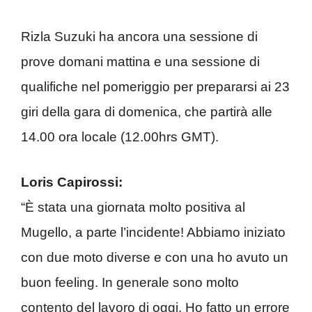
Rizla Suzuki ha ancora una sessione di
prove domani mattina e una sessione di
qualifiche nel pomeriggio per prepararsi ai 23
giri della gara di domenica, che partirà alle
14.00 ora locale (12.00hrs GMT).
Loris Capirossi:
“È stata una giornata molto positiva al
Mugello, a parte l’incidente! Abbiamo iniziato
con due moto diverse e con una ho avuto un
buon feeling. In generale sono molto
contento del lavoro di oggi. Ho fatto un errore