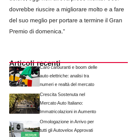
dovrebbe riuscire a migliorare molto e a fare
del suo meglio per portare a termine il Gran
Premio di domenica.”
Articoli recenti
Caro carburanti e boom delle
auto elettriche: analisi tra
numeri e realtà del mercato
Crescita Sostenuta nel
Mercato Auto Italiano:
Immatricolazioni in Aumento
Omologazione in Arrivo per
tutti gli Autovelox Approvati