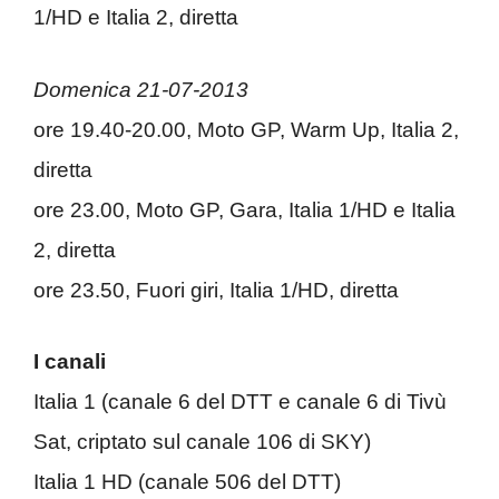
1/HD e Italia 2, diretta
Domenica 21-07-2013
ore 19.40-20.00, Moto GP, Warm Up, Italia 2,
diretta
ore 23.00, Moto GP, Gara, Italia 1/HD e Italia
2, diretta
ore 23.50, Fuori giri, Italia 1/HD, diretta
I canali
Italia 1 (canale 6 del DTT e canale 6 di Tivù
Sat, criptato sul canale 106 di SKY)
Italia 1 HD (canale 506 del DTT)