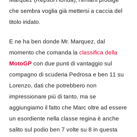
che sembra voglia già mettersi a caccia del
titolo iridato.
E ne ha ben donde Mr. Marquez, dal
momento che comanda la
classifica della
MotoGP
con due punti di vantaggio sul
compagno di scuderia Pedrosa e ben 11 su
Lorenzo, dati che potrebbero non
impressionare più di tanto, ma se
aggiungiamo il fatto che Marc oltre ad essere
un esordiente nella classe regina è anche
salito sul podio ben 7 volte su 8 in questa