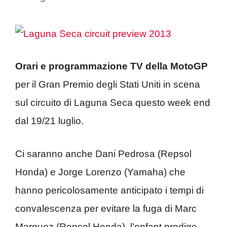
Orari e programmazione TV della MotoGP
per il Gran Premio degli Stati Uniti in scena
sul circuito di Laguna Seca questo week end
dal 19/21 luglio.
Ci saranno anche Dani Pedrosa (Repsol
Honda) e Jorge Lorenzo (Yamaha) che
hanno pericolosamente anticipato i tempi di
convalescenza per evitare la fuga di Marc
Marquez (Repsol Honda), l’enfant prodige