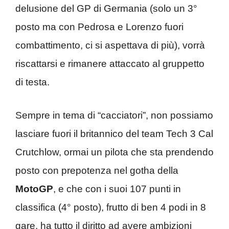
delusione del GP di Germania (solo un 3°
posto ma con Pedrosa e Lorenzo fuori
combattimento, ci si aspettava di più), vorrà
riscattarsi e rimanere attaccato al gruppetto
di testa.
Sempre in tema di “cacciatori”, non possiamo
lasciare fuori il britannico del team Tech 3 Cal
Crutchlow, ormai un pilota che sta prendendo
posto con prepotenza nel gotha della
MotoGP
, e che con i suoi 107 punti in
classifica (4° posto), frutto di ben 4 podi in 8
gare, ha tutto il diritto ad avere ambizioni