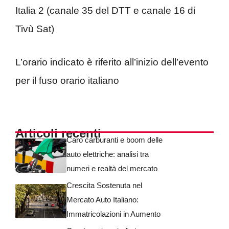
Italia 2 (canale 35 del DTT e canale 16 di
Tivù Sat)
L’orario indicato è riferito all’inizio dell’evento
per il fuso orario italiano
Articoli recenti
Caro carburanti e boom delle
auto elettriche: analisi tra
numeri e realtà del mercato
Crescita Sostenuta nel
Mercato Auto Italiano:
Immatricolazioni in Aumento