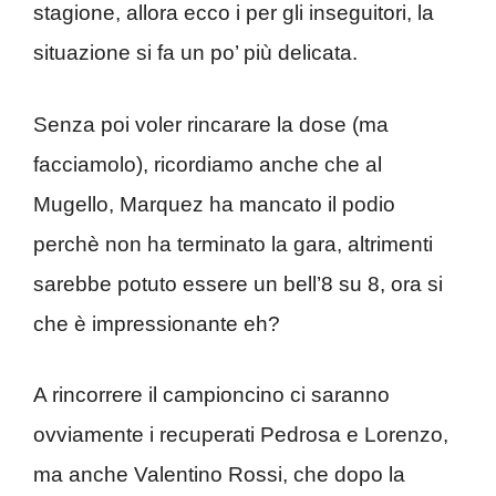
stagione, allora ecco i per gli inseguitori, la
situazione si fa un po’ più delicata.
Senza poi voler rincarare la dose (ma
facciamolo), ricordiamo anche che al
Mugello, Marquez ha mancato il podio
perchè non ha terminato la gara, altrimenti
sarebbe potuto essere un bell’8 su 8, ora si
che è impressionante eh?
A rincorrere il campioncino ci saranno
ovviamente i recuperati Pedrosa e Lorenzo,
ma anche Valentino Rossi, che dopo la