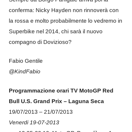
conferma: Nicky Hayden non rinnoverà con
la rossa e molto probabilmente lo vedremo in
Superbike nel 2014, chi sarà il nuovo
compagno di Dovizioso?
Fabio Gentile
@KindFabio
Programmazione orari TV MotoGP Red
Bull U.S. Grand Prix – Laguna Seca
19/07/2013 – 21/07/2013
Venerdi 19-07-2013