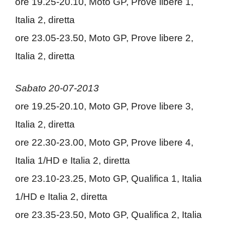
ore 19.25-20.10, Moto GP, Prove libere 1,
Italia 2, diretta
ore 23.05-23.50, Moto GP, Prove libere 2,
Italia 2, diretta
Sabato 20-07-2013
ore 19.25-20.10, Moto GP, Prove libere 3,
Italia 2, diretta
ore 22.30-23.00, Moto GP, Prove libere 4,
Italia 1/HD e Italia 2, diretta
ore 23.10-23.25, Moto GP, Qualifica 1, Italia
1/HD e Italia 2, diretta
ore 23.35-23.50, Moto GP, Qualifica 2, Italia