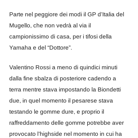
Parte nel peggiore dei modi il GP d’Italia del
Mugello, che non vedrà al via il
campionissimo di casa, per i tifosi della
Yamaha e del “Dottore”.
Valentino Rossi a meno di quindici minuti
dalla fine sbalza di posteriore cadendo a
terra mentre stava impostando la Biondetti
due, in quel momento il pesarese stava
testando le gomme dure, e proprio il
raffreddamento delle gomme potrebbe aver
provocato l’highside nel momento in cui ha