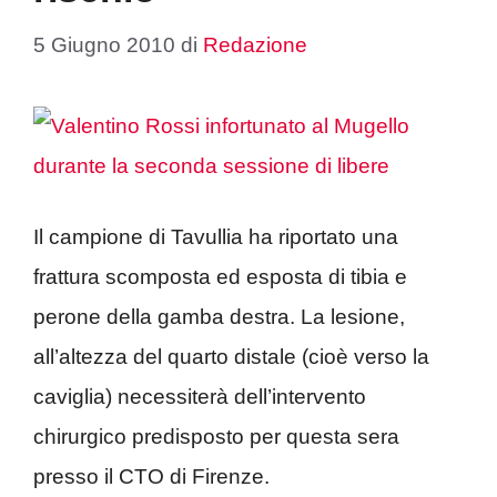
5 Giugno 2010
di
Redazione
Il campione di Tavullia ha riportato una
frattura scomposta ed esposta di tibia e
perone della gamba destra. La lesione,
all’altezza del quarto distale (cioè verso la
caviglia) necessiterà dell’intervento
chirurgico predisposto per questa sera
presso il CTO di Firenze.