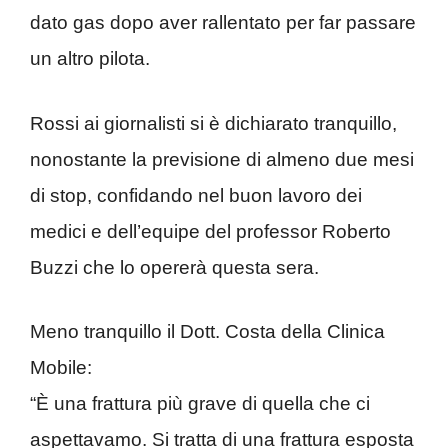
dato gas dopo aver rallentato per far passare
un altro pilota.
Rossi ai giornalisti si è dichiarato tranquillo,
nonostante la previsione di almeno due mesi
di stop, confidando nel buon lavoro dei
medici e dell’equipe del professor Roberto
Buzzi che lo opererà questa sera.
Meno tranquillo il Dott. Costa della Clinica
Mobile:
“È una frattura più grave di quella che ci
aspettavamo. Si tratta di una frattura esposta