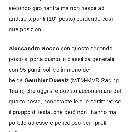
secondo giro rientra ma non riesce ad
andare a punti (18° posto) perdendo così
due posizioni.
Alessandro Nocco
con questo secondo
posto si porta quinto in classifica generale
con 95 punti, soli tre in meno del
belga
Gauthier Duwelz
(MTM-MVR Racing
Team) che oggi si è dovuto accontentare del
quarto posto, nonostante le sue sortite verso
il gruppo di testa, che però non l’hanno mai
portato ad essere pericoloso per i piloti