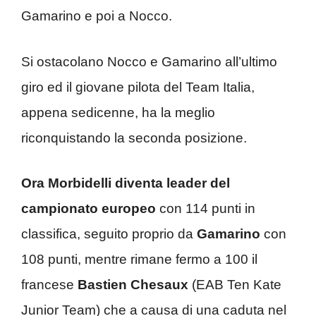
Gamarino e poi a Nocco.
Si ostacolano Nocco e Gamarino all’ultimo
giro ed il giovane pilota del Team Italia,
appena sedicenne, ha la meglio
riconquistando la seconda posizione.
Ora Morbidelli diventa leader del
campionato europeo
con 114 punti in
classifica, seguito proprio da
Gamarino
con
108 punti, mentre rimane fermo a 100 il
francese
Bastien Chesaux
(EAB Ten Kate
Junior Team) che a causa di una caduta nel