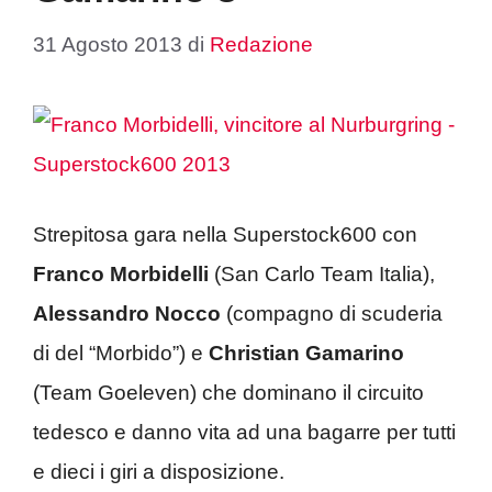
31 Agosto 2013
di
Redazione
Strepitosa gara nella Superstock600 con
Franco Morbidelli
(San Carlo Team Italia),
Alessandro Nocco
(compagno di scuderia
di del “Morbido”) e
Christian Gamarino
(Team Goeleven) che dominano il circuito
tedesco e danno vita ad una bagarre per tutti
e dieci i giri a disposizione.