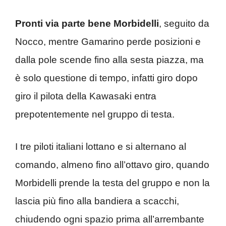
Pronti via parte bene Morbidelli
, seguito da
Nocco, mentre Gamarino perde posizioni e
dalla pole scende fino alla sesta piazza, ma
è solo questione di tempo, infatti giro dopo
giro il pilota della Kawasaki entra
prepotentemente nel gruppo di testa.
I tre piloti italiani lottano e si alternano al
comando, almeno fino all’ottavo giro, quando
Morbidelli prende la testa del gruppo e non la
lascia più fino alla bandiera a scacchi,
chiudendo ogni spazio prima all’arrembante