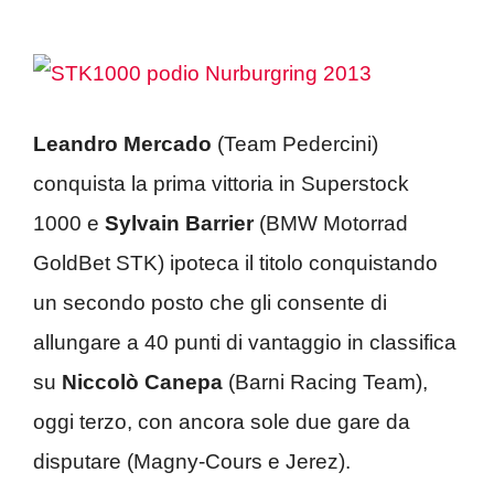
Leandro Mercado
(Team Pedercini)
conquista la prima vittoria in Superstock
1000 e
Sylvain Barrier
(BMW Motorrad
GoldBet STK) ipoteca il titolo conquistando
un secondo posto che gli consente di
allungare a 40 punti di vantaggio in classifica
su
Niccolò Canepa
(Barni Racing Team),
oggi terzo, con ancora sole due gare da
disputare (Magny-Cours e Jerez).