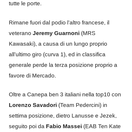
tutte le porte.
Rimane fuori dal podio l’altro francese, il
veterano
Jeremy Guarnoni
(MRS
Kawasaki), a causa di un lungo proprio
all’ultimo giro (curva 1), ed in classifica
generale perde la terza posizione proprio a
favore di Mercado.
Oltre a Canepa ben 3 italiani nella top10 con
Lorenzo Savadori
(Team Pedercini) in
settima posizione, dietro Lanusse e Jezek,
seguito poi da
Fabio Massei
(EAB Ten Kate