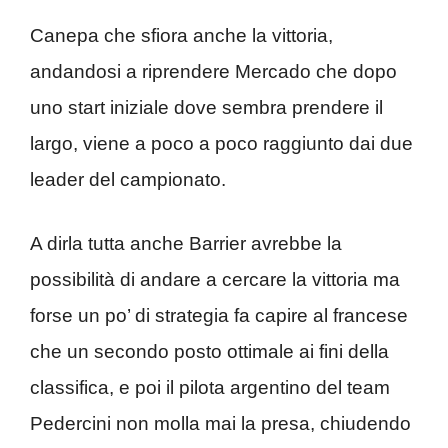
Canepa che sfiora anche la vittoria,
andandosi a riprendere Mercado che dopo
uno start iniziale dove sembra prendere il
largo, viene a poco a poco raggiunto dai due
leader del campionato.
A dirla tutta anche Barrier avrebbe la
possibilità di andare a cercare la vittoria ma
forse un po’ di strategia fa capire al francese
che un secondo posto ottimale ai fini della
classifica, e poi il pilota argentino del team
Pedercini non molla mai la presa, chiudendo