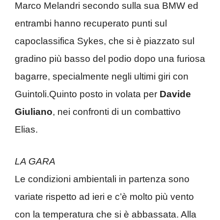
Marco Melandri secondo sulla sua BMW ed
entrambi hanno recuperato punti sul
capoclassifica Sykes, che si è piazzato sul
gradino più basso del podio dopo una furiosa
bagarre, specialmente negli ultimi giri con
Guintoli.Quinto posto in volata per
Davide
Giuliano
, nei confronti di un combattivo
Elias.
LA GARA
Le condizioni ambientali in partenza sono
variate rispetto ad ieri e c’è molto più vento
con la temperatura che si è abbassata. Alla