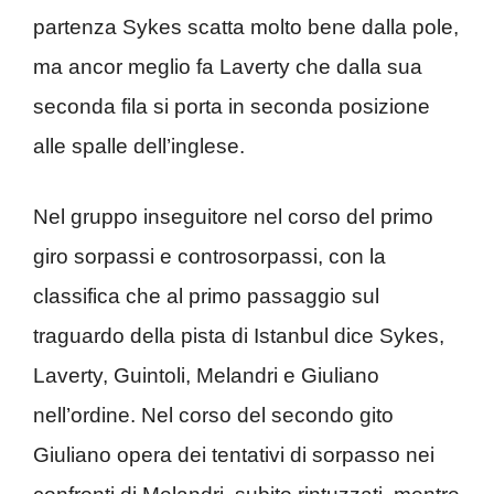
partenza Sykes scatta molto bene dalla pole,
ma ancor meglio fa Laverty che dalla sua
seconda fila si porta in seconda posizione
alle spalle dell’inglese.
Nel gruppo inseguitore nel corso del primo
giro sorpassi e controsorpassi, con la
classifica che al primo passaggio sul
traguardo della pista di Istanbul dice Sykes,
Laverty, Guintoli, Melandri e Giuliano
nell’ordine. Nel corso del secondo gito
Giuliano opera dei tentativi di sorpasso nei