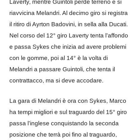
Laverty, mentre Guintoli perde terreno e si
riavvicina Melandri. Al decimo giro si registra
il ritiro di Ayrton Badovini, in sella alla Ducati.
Nel corso del 12° giro Laverty tenta l’affondo
e passa Sykes che inizia ad avere problemi
con le gomme, poi al 14° è la volta di
Melandri a passare Guintoli, che tenta il
contrattacco, ma si deve accodare.
La gara di Melandri è ora con Sykes, Marco
ha tempi migliori e sul traguardo del 15° giro
passa l’inglese conquistando la seconda
posizione che terrà poi fino al traguardo,