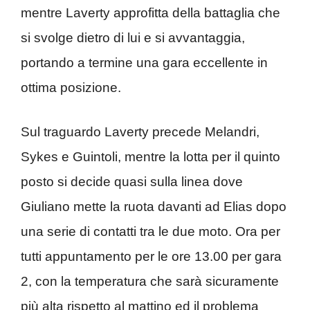
mentre Laverty approfitta della battaglia che
si svolge dietro di lui e si avvantaggia,
portando a termine una gara eccellente in
ottima posizione.
Sul traguardo Laverty precede Melandri,
Sykes e Guintoli, mentre la lotta per il quinto
posto si decide quasi sulla linea dove
Giuliano mette la ruota davanti ad Elias dopo
una serie di contatti tra le due moto. Ora per
tutti appuntamento per le ore 13.00 per gara
2, con la temperatura che sarà sicuramente
più alta rispetto al mattino ed il problema