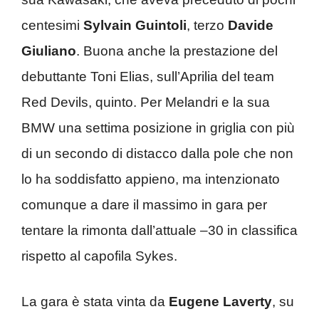
centesimi
Sylvain Guintoli
, terzo
Davide
Giuliano
. Buona anche la prestazione del
debuttante Toni Elias, sull’Aprilia del team
Red Devils, quinto. Per Melandri e la sua
BMW una settima posizione in griglia con più
di un secondo di distacco dalla pole che non
lo ha soddisfatto appieno, ma intenzionato
comunque a dare il massimo in gara per
tentare la rimonta dall’attuale –30 in classifica
rispetto al capofila Sykes.
La gara è stata vinta da
Eugene Laverty
, su