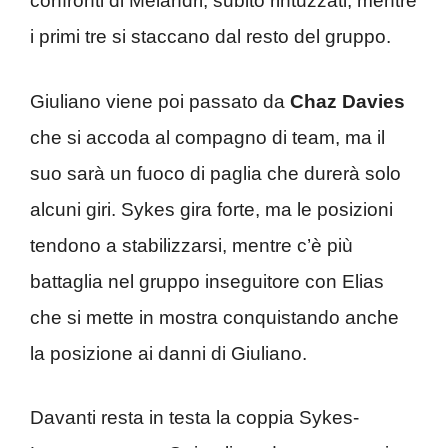
confronti di Melandri, subito rintuzzati, mentre
i primi tre si staccano dal resto del gruppo.
Giuliano viene poi passato da
Chaz Davies
che si accoda al compagno di team, ma il
suo sarà un fuoco di paglia che durerà solo
alcuni giri. Sykes gira forte, ma le posizioni
tendono a stabilizzarsi, mentre c’è più
battaglia nel gruppo inseguitore con Elias
che si mette in mostra conquistando anche
la posizione ai danni di Giuliano.
Davanti resta in testa la coppia Sykes-