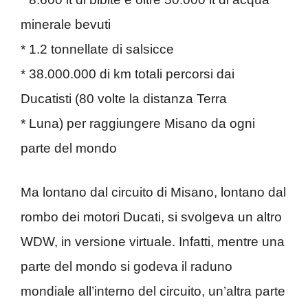
minerale bevuti
* 1.2 tonnellate di salsicce
* 38.000.000 di km totali percorsi dai
Ducatisti (80 volte la distanza Terra
* Luna) per raggiungere Misano da ogni
parte del mondo
Ma lontano dal circuito di Misano, lontano dal
rombo dei motori Ducati, si svolgeva un altro
WDW, in versione virtuale. Infatti, mentre una
parte del mondo si godeva il raduno
mondiale all’interno del circuito, un’altra parte