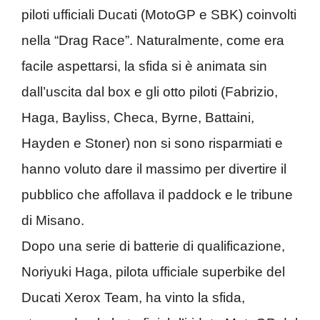
piloti ufficiali Ducati (MotoGP e SBK) coinvolti
nella “Drag Race”. Naturalmente, come era
facile aspettarsi, la sfida si è animata sin
dall’uscita dal box e gli otto piloti (Fabrizio,
Haga, Bayliss, Checa, Byrne, Battaini,
Hayden e Stoner) non si sono risparmiati e
hanno voluto dare il massimo per divertire il
pubblico che affollava il paddock e le tribune
di Misano.
Dopo una serie di batterie di qualificazione,
Noriyuki Haga, pilota ufficiale superbike del
Ducati Xerox Team, ha vinto la sfida,