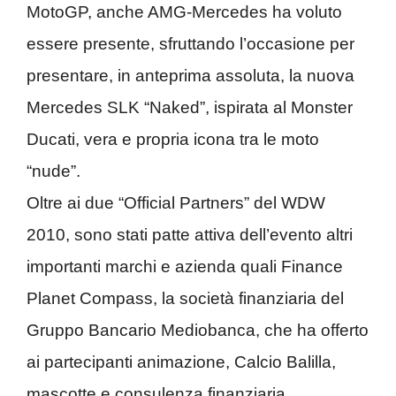
MotoGP, anche AMG-Mercedes ha voluto
essere presente, sfruttando l’occasione per
presentare, in anteprima assoluta, la nuova
Mercedes SLK “Naked”, ispirata al Monster
Ducati, vera e propria icona tra le moto
“nude”.
Oltre ai due “Official Partners” del WDW
2010, sono stati patte attiva dell’evento altri
importanti marchi e azienda quali Finance
Planet Compass, la società finanziaria del
Gruppo Bancario Mediobanca, che ha offerto
ai partecipanti animazione, Calcio Balilla,
mascotte e consulenza finanziaria