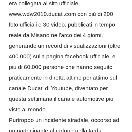
era collegata al sito ufficiale
www.wdw2010.ducati.com con più di 200
foto ufficiali e 30 video, pubblicati in tempo
reale da Misano nell’arco dei 4 giorni,
generando un record di visualizzazioni (oltre
400.000) sulla pagina facebook ufficiale e
più di 60.000 persone che hanno seguito
praticamente in diretta attimo per attimo sul
canale Ducati di Youtube, diventato per
questa settimana il canale automotive più
visto al mondo.
Purtroppo un incidente stradale, occorso ad
un partecipante al raduno nella tarda