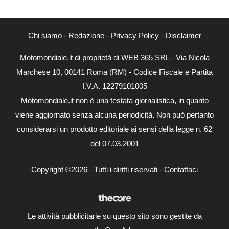
Chi siamo
-
Redazione
-
Privacy Policy
-
Disclaimer
Motomondiale.it di proprietà di WEB 365 SRL - Via Nicola
Marchese 10, 00141 Roma (RM) - Codice Fiscale e Partita
I.V.A. 12279101005
Motomondiale.it non è una testata giornalistica, in quanto
viene aggiornato senza alcuna periodicità. Non può pertanto
considerarsi un prodotto editoriale ai sensi della legge n. 62
del 07.03.2001
Copyright ©2026 - Tutti i diritti riservati -
Contattaci
Le attività pubblicitarie su questo sito sono gestite da