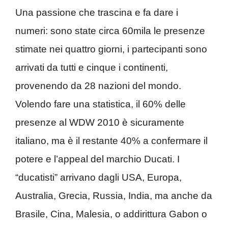
Una passione che trascina e fa dare i
numeri: sono state circa 60mila le presenze
stimate nei quattro giorni, i partecipanti sono
arrivati da tutti e cinque i continenti,
provenendo da 28 nazioni del mondo.
Volendo fare una statistica, il 60% delle
presenze al WDW 2010 è sicuramente
italiano, ma è il restante 40% a confermare il
potere e l’appeal del marchio Ducati. I
“ducatisti” arrivano dagli USA, Europa,
Australia, Grecia, Russia, India, ma anche da
Brasile, Cina, Malesia, o addirittura Gabon o