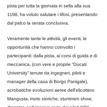
pista per tutta la giornata in sella alla sua
1198, ha voluto salutare i tifosi, presentando
dal palco la serata conclusiva.
Veramente tante le attività, gli eventi, le
opportunità che hanno coinvolto i
partecipanti: dalla pista, ai corsi di guida e di
meccanica, (con vere e proprie “Ducati
University” tenute da ingegneri, piloti e
manager della casa di Borgo Panigale),
acrobatiche evoluzioni aeree dell’elicottero
Mangusta, moto storiche, stuntmen show,