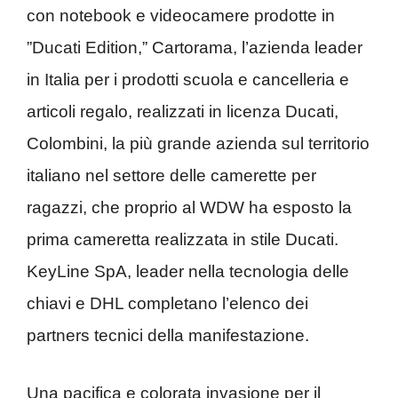
con notebook e videocamere prodotte in
”Ducati Edition,” Cartorama, l’azienda leader
in Italia per i prodotti scuola e cancelleria e
articoli regalo, realizzati in licenza Ducati,
Colombini, la più grande azienda sul territorio
italiano nel settore delle camerette per
ragazzi, che proprio al WDW ha esposto la
prima cameretta realizzata in stile Ducati.
KeyLine SpA, leader nella tecnologia delle
chiavi e DHL completano l’elenco dei
partners tecnici della manifestazione.
Una pacifica e colorata invasione per il