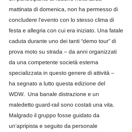
mattinata di domenica, non ha permesso di
concludere l’evento con lo stesso clima di
festa e allegria con cui era iniziato. Una fatale
caduta durante uno dei tanti “demo tour” di
prova moto su strada – da anni organizzati
da una competente società esterna
specializzata in questo genere di attività –
ha segnato a lutto questa edizione del
WDW. Una banale distrazione e un
maledetto guard-rail sono costati una vita.
Malgrado il gruppo fosse guidato da
un’apripista e seguito da personale