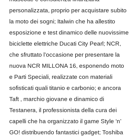
personalizzata, proprio per acquistare subito
la moto dei sogni; Italwin che ha allestito
esposizione e test dinamico delle nuovissime
biciclette elettriche Ducati City Pearl; NCR,
che sfruttato l’occasione per presentare la
nuova NCR MILLONA 16, esponendo moto
e Parti Speciali, realizzate con materiali
sofisticati quali titanio e carbonio; e ancora
Taft , marchio giovane e dinamico di
Testanera, il professionista della cura dei
capelli che ha organizzato il game Style ‘n’
GO! distribuendo fantastici gadget; Toshiba