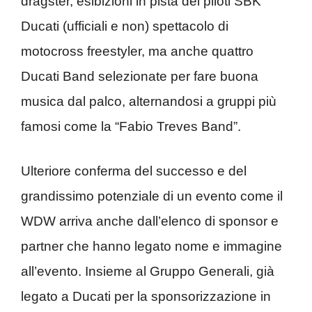
dragster, esibizioni in pista dei piloti SBK
Ducati (ufficiali e non) spettacolo di
motocross freestyler, ma anche quattro
Ducati Band selezionate per fare buona
musica dal palco, alternandosi a gruppi più
famosi come la “Fabio Treves Band”.
Ulteriore conferma del successo e del
grandissimo potenziale di un evento come il
WDW arriva anche dall’elenco di sponsor e
partner che hanno legato nome e immagine
all’evento. Insieme al Gruppo Generali, già
legato a Ducati per la sponsorizzazione in