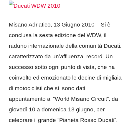
Misano Adriatico, 13 Giugno 2010 – Si è
conclusa la sesta edizione del WDW, il
raduno internazionale della comunità Ducati,
caratterizzato da un’affluenza record. Un
successo sotto ogni punto di vista, che ha
coinvolto ed emozionato le decine di migliaia
di motociclisti che si sono dati
appuntamento al “World Misano Circuit”, da
giovedì 10 a domenica 13 giugno, per
celebrare il grande “Pianeta Rosso Ducati”.