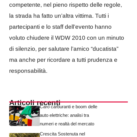
competente, nel pieno rispetto delle regole,
la strada ha fatto un’altra vittima. Tutti i
partecipanti e lo staff dell’evento hanno
voluto chiudere il WDW 2010 con un minuto
di silenzio, per salutare l’amico “ducatista”
ma anche per ricordare a tutti prudenza e
responsabilità.
Articoli recenti
Caro carburanti e boom delle
auto elettriche: analisi tra
numeri e realtà del mercato
Crescita Sostenuta nel