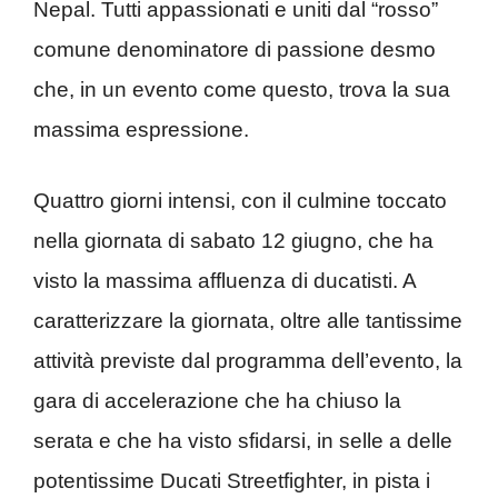
Nepal. Tutti appassionati e uniti dal “rosso”
comune denominatore di passione desmo
che, in un evento come questo, trova la sua
massima espressione.
Quattro giorni intensi, con il culmine toccato
nella giornata di sabato 12 giugno, che ha
visto la massima affluenza di ducatisti. A
caratterizzare la giornata, oltre alle tantissime
attività previste dal programma dell’evento, la
gara di accelerazione che ha chiuso la
serata e che ha visto sfidarsi, in selle a delle
potentissime Ducati Streetfighter, in pista i