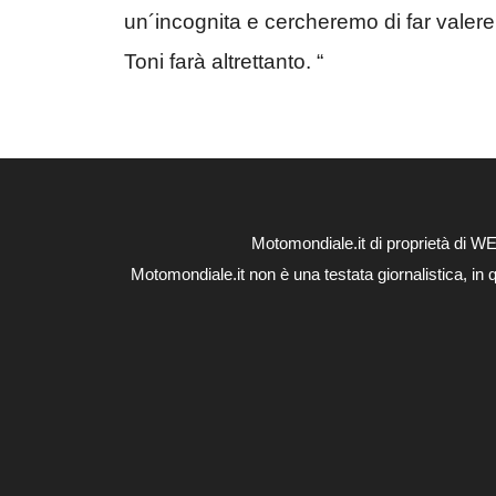
un´incognita e cercheremo di far valere
Toni farà altrettanto. “
Motomondiale.it di proprietà di 
Motomondiale.it non è una testata giornalistica, in 