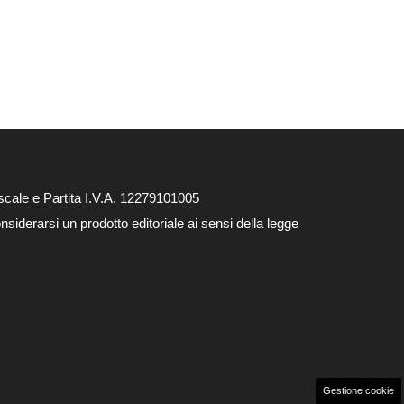
cale e Partita I.V.A. 12279101005
siderarsi un prodotto editoriale ai sensi della legge
Gestione cookie