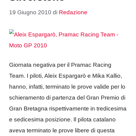
19 Giugno 2010
di
Redazione
Giornata negativa per il Pramac Racing
Team. I piloti, Aleix Espargarò e Mika Kallio,
hanno, infatti, terminato le prove valide per lo
schieramento di partenza del Gran Premio di
Gran Bretagna rispettivamente in tredicesima
e sedicesima posizione. Il pilota catalano
aveva terminato le prove libere di questa