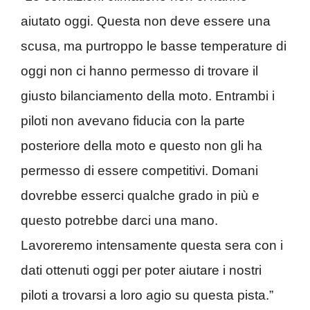
aiutato oggi. Questa non deve essere una
scusa, ma purtroppo le basse temperature di
oggi non ci hanno permesso di trovare il
giusto bilanciamento della moto. Entrambi i
piloti non avevano fiducia con la parte
posteriore della moto e questo non gli ha
permesso di essere competitivi. Domani
dovrebbe esserci qualche grado in più e
questo potrebbe darci una mano.
Lavoreremo intensamente questa sera con i
dati ottenuti oggi per poter aiutare i nostri
piloti a trovarsi a loro agio su questa pista.”