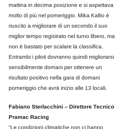
mattina in decima posizione e si aspettava
molto di più nel pomeriggio. Mika Kallio è
riuscito a migliorare di un secondo il suo
miglior tempo registrato nel turno libero, ma
non è bastato per scalare la classifica.
Entrambi i piloti dovranno quindi migliorarsi
sensibilmente domani per ottenere un
risultato positivo nella gara di domani
pomeriggio che avrà inizio alle 13 locali.
Fabiano Sterlacchini – Direttore Tecnico
Pramac Racing
“Le condizioni climatiche non ci hanno