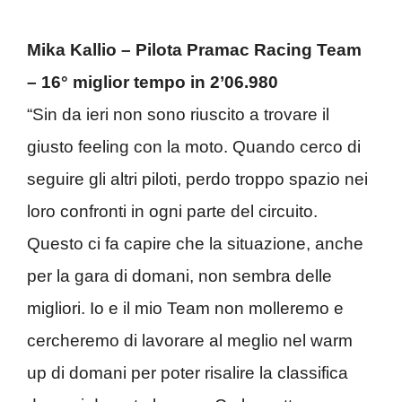
Mika Kallio – Pilota Pramac Racing Team
– 16° miglior tempo in 2’06.980
“Sin da ieri non sono riuscito a trovare il
giusto feeling con la moto. Quando cerco di
seguire gli altri piloti, perdo troppo spazio nei
loro confronti in ogni parte del circuito.
Questo ci fa capire che la situazione, anche
per la gara di domani, non sembra delle
migliori. Io e il mio Team non molleremo e
cercheremo di lavorare al meglio nel warm
up di domani per poter risalire la classifica