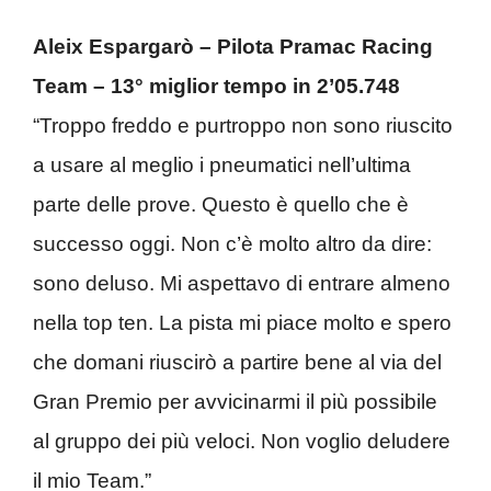
Aleix Espargarò – Pilota Pramac Racing
Team – 13° miglior tempo in 2’05.748
“Troppo freddo e purtroppo non sono riuscito
a usare al meglio i pneumatici nell’ultima
parte delle prove. Questo è quello che è
successo oggi. Non c’è molto altro da dire:
sono deluso. Mi aspettavo di entrare almeno
nella top ten. La pista mi piace molto e spero
che domani riuscirò a partire bene al via del
Gran Premio per avvicinarmi il più possibile
al gruppo dei più veloci. Non voglio deludere
il mio Team.”