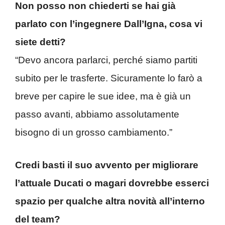
Non posso non chiederti se hai già
parlato con l’ingegnere Dall’Igna, cosa vi
siete detti?
“Devo ancora parlarci, perché siamo partiti
subito per le trasferte. Sicuramente lo farò a
breve per capire le sue idee, ma è già un
passo avanti, abbiamo assolutamente
bisogno di un grosso cambiamento.”
Credi basti il suo avvento per migliorare
l’attuale Ducati o magari dovrebbe esserci
spazio per qualche altra novità all’interno
del team?