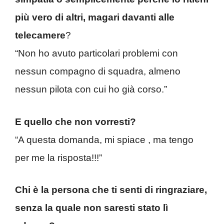
più vero di altri, magari davanti alle
telecamere
?
“Non ho avuto particolari problemi con
nessun compagno di squadra, almeno
nessun pilota con cui ho già corso.”
E quello che non vorresti?
“A questa domanda, mi spiace , ma tengo
per me la risposta!!!”
Chi è la persona che ti senti di ringraziare,
senza la quale non saresti stato lì