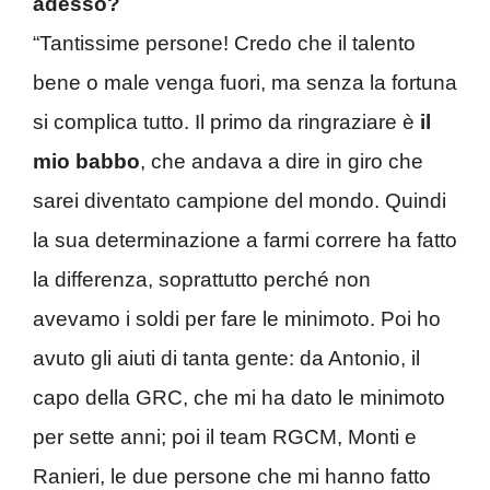
adesso?
“Tantissime persone! Credo che il talento
bene o male venga fuori, ma senza la fortuna
si complica tutto. Il primo da ringraziare è
il
mio babbo
, che andava a dire in giro che
sarei diventato campione del mondo. Quindi
la sua determinazione a farmi correre ha fatto
la differenza, soprattutto perché non
avevamo i soldi per fare le minimoto. Poi ho
avuto gli aiuti di tanta gente: da Antonio, il
capo della GRC, che mi ha dato le minimoto
per sette anni; poi il team RGCM, Monti e
Ranieri, le due persone che mi hanno fatto