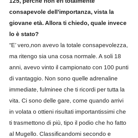
125, perché non eri totalmente
consapevole dell’importanza, vista la
giovane età. Allora ti chiedo, quale invece
lo è stato?
“E’ vero,non avevo la totale consapevolezza,
ma ritengo sia una cosa normale. A soli 18
anni, avevo vinto il campionato con 100 punti
di vantaggio. Non sono quelle adrenaline
immediate, fulminee che ti ricordi per tutta la
vita. Ci sono delle gare, come quando arrivi
in volata o ottieni risultati importantissimi che
ti trasmettono di più, tipo il podio che ho fatto
al Mugello. Classificandomi secondo e