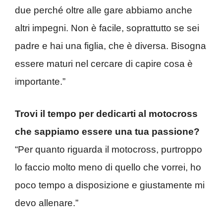
due perché oltre alle gare abbiamo anche
altri impegni. Non è facile, soprattutto se sei
padre e hai una figlia, che è diversa. Bisogna
essere maturi nel cercare di capire cosa è
importante.”
Trovi il tempo per dedicarti al motocross
che sappiamo essere una tua passione?
“Per quanto riguarda il motocross, purtroppo
lo faccio molto meno di quello che vorrei, ho
poco tempo a disposizione e giustamente mi
devo allenare.”