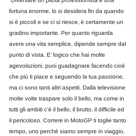
“Diventare un pilota professionista è una
fortuna enorme, lo si desidera fin da quando
si è piccoli e se ci si riesce, è certamente un
gradino importante. Per quanto riguarda
avere una vita semplice, dipende sempre dal
punto di vista. E’ logico che hai molte
agevolazioni, puoi guadagnare facendo cioè
che più ti piace e seguendo la tua passione,
ma ci sono tanti altri aspetti. Dalla televisione
molte volte traspare solo il bello, ma come in
tutti gli ambiti c’è il bello, il brutto, il difficile ed
il pericoloso. Correre in MotoGP ti toglie tanto
tempo, uno perché siamo sempre in viaggio,