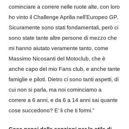
cominciare a correre nelle ruote alte, con loro
ho vinto il Challenge Aprilia nell’Europeo GP.
Sicuramente sono stati fondamentali, però ci
sono state tante altre persone di mezzo che
mi hanno aiutato veramente tanto, come
Massimo Nicosanti del Motoclub, che è
anche capo del mio Fans club, e anche tante
famiglie e piloti. Dietro ci sono tanti aspetti, di
cui non si parla, ma noi cominciamo a
correre a 6 anni, e da 6 a 14 anni sai quante
cose succedono? E’ li che ti formi.”