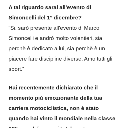
A tal riguardo sarai all’evento di
Simoncelli del 1° dicembre?
“Si, sarò presente all’evento di Marco
Simoncelli e andrò molto volentieri, sia
perchè è dedicato a lui, sia perchè è un
piacere fare discipline diverse. Amo tutti gli
sport.”
Hai recentemente dichiarato che il
momento più emozionante della tua
carriera motociclistica, non è stato
quando hai vinto il mondiale nella classe