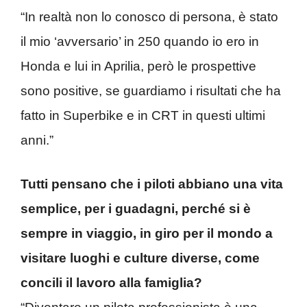
“In realtà non lo conosco di persona, è stato
il mio ‘avversario’ in 250 quando io ero in
Honda e lui in Aprilia, però le prospettive
sono positive, se guardiamo i risultati che ha
fatto in Superbike e in CRT in questi ultimi
anni.”
Tutti pensano che i piloti abbiano una vita
semplice, per i guadagni, perché si è
sempre in viaggio, in giro per il mondo a
visitare luoghi e culture diverse, come
concili il lavoro alla famiglia?