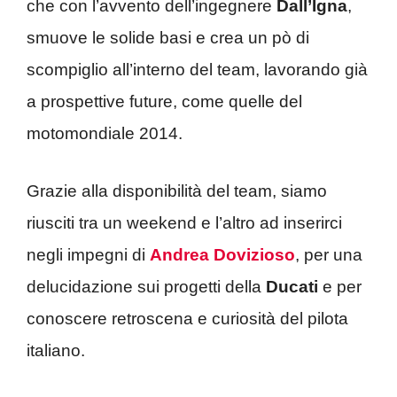
che con l’avvento dell’ingegnere
Dall’Igna
,
smuove le solide basi e crea un pò di
scompiglio all’interno del team, lavorando già
a prospettive future, come quelle del
motomondiale 2014.
Grazie alla disponibilità del team, siamo
riusciti tra un weekend e l’altro ad inserirci
negli impegni di
Andrea Dovizioso
, per una
delucidazione sui progetti della
Ducati
e per
conoscere retroscena e curiosità del pilota
italiano.