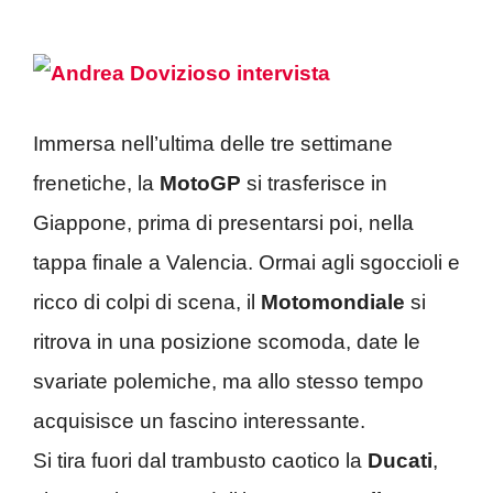
Immersa nell’ultima delle tre settimane
frenetiche, la
MotoGP
si trasferisce in
Giappone, prima di presentarsi poi, nella
tappa finale a Valencia. Ormai agli sgoccioli e
ricco di colpi di scena, il
Motomondiale
si
ritrova in una posizione scomoda, date le
svariate polemiche, ma allo stesso tempo
acquisisce un fascino interessante.
Si tira fuori dal trambusto caotico la
Ducati
,