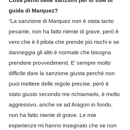
Cosa pensi delle sanzioni per lo stile di
guida di Marquez?
“La sanzione di Marquez non è stata tanto
pesante, non ha fatto niente di grave, però è
vero che è il pilota che prende più rischi e se
danneggia gli altri è normale che bisogna
prendere provvedimenti. E’ sempre molto
difficile dare la sanzione giusta perché non
puoi mettere delle regole precise, però è
stato giusto secondo me richiamarlo, è molto
aggressivo, anche se ad Aragon in fondo,
non ha fatto niente di grave. Le mie
esperienze mi hanno insegnato che se non