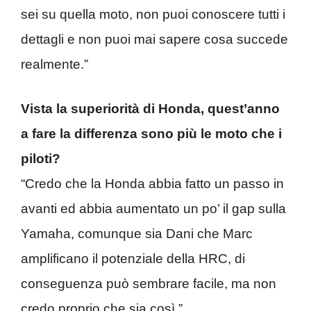
sei su quella moto, non puoi conoscere tutti i
dettagli e non puoi mai sapere cosa succede
realmente.”
Vista la superiorità di Honda, quest’anno
a fare la differenza sono più le moto che i
piloti?
“Credo che la Honda abbia fatto un passo in
avanti ed abbia aumentato un po’ il gap sulla
Yamaha, comunque sia Dani che Marc
amplificano il potenziale della HRC, di
conseguenza può sembrare facile, ma non
credo proprio che sia così.”