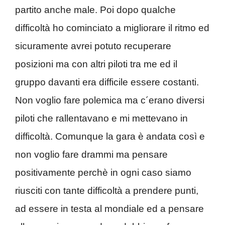
partito anche male. Poi dopo qualche
difficoltà ho cominciato a migliorare il ritmo ed
sicuramente avrei potuto recuperare
posizioni ma con altri piloti tra me ed il
gruppo davanti era difficile essere costanti.
Non voglio fare polemica ma c´erano diversi
piloti che rallentavano e mi mettevano in
difficoltà. Comunque la gara è andata così e
non voglio fare drammi ma pensare
positivamente perchè in ogni caso siamo
riusciti con tante difficoltà a prendere punti,
ad essere in testa al mondiale ed a pensare