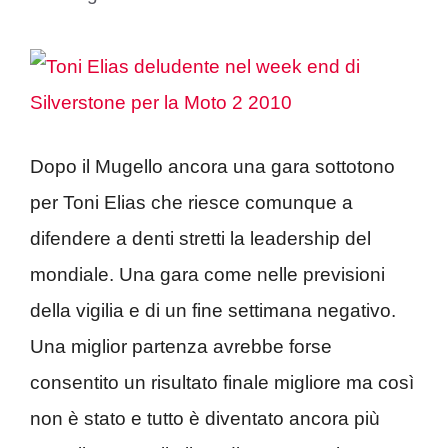
Dopo il Mugello ancora una gara sottotono
per Toni Elias che riesce comunque a
difendere a denti stretti la leadership del
mondiale. Una gara come nelle previsioni
della vigilia e di un fine settimana negativo.
Una miglior partenza avrebbe forse
consentito un risultato finale migliore ma così
non è stato e tutto è diventato ancora più