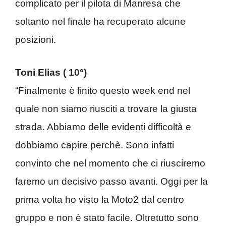
complicato per il pilota di Manresa che
soltanto nel finale ha recuperato alcune
posizioni.
Toni Elias ( 10°)
“Finalmente è finito questo week end nel
quale non siamo riusciti a trovare la giusta
strada. Abbiamo delle evidenti difficoltà e
dobbiamo capire perchè. Sono infatti
convinto che nel momento che ci riusciremo
faremo un decisivo passo avanti. Oggi per la
prima volta ho visto la Moto2 dal centro
gruppo e non è stato facile. Oltretutto sono