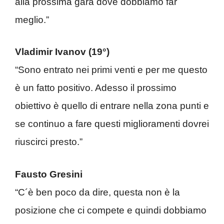
alla prossima gara dove dobbiamo far
meglio.”
Vladimir Ivanov (19°)
“Sono entrato nei primi venti e per me questo
è un fatto positivo. Adesso il prossimo
obiettivo è quello di entrare nella zona punti e
se continuo a fare questi miglioramenti dovrei
riuscirci presto.”
Fausto Gresini
“C´è ben poco da dire, questa non è la
posizione che ci compete e quindi dobbiamo