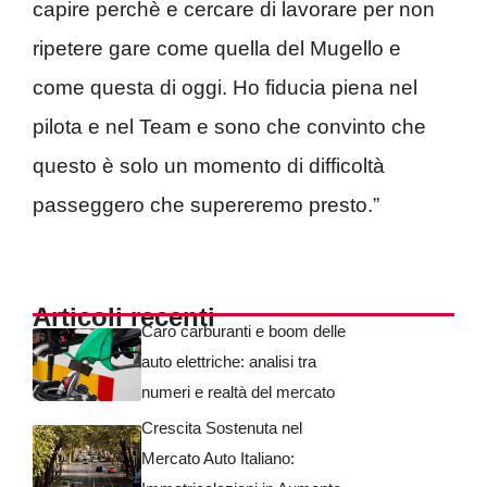
capire perchè e cercare di lavorare per non
ripetere gare come quella del Mugello e
come questa di oggi. Ho fiducia piena nel
pilota e nel Team e sono che convinto che
questo è solo un momento di difficoltà
passeggero che supereremo presto.”
Articoli recenti
Caro carburanti e boom delle
auto elettriche: analisi tra
numeri e realtà del mercato
Crescita Sostenuta nel
Mercato Auto Italiano: