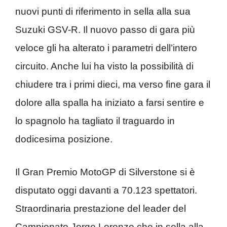
nuovi punti di riferimento in sella alla sua
Suzuki GSV-R. Il nuovo passo di gara più
veloce gli ha alterato i parametri dell’intero
circuito. Anche lui ha visto la possibilità di
chiudere tra i primi dieci, ma verso fine gara il
dolore alla spalla ha iniziato a farsi sentire e
lo spagnolo ha tagliato il traguardo in
dodicesima posizione.
Il Gran Premio MotoGP di Silverstone si è
disputato oggi davanti a 70.123 spettatori.
Straordinaria prestazione del leader del
Campionato Jorge Lorenzo che in sella alla