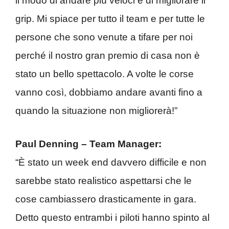
il modo di andare più veloci e di migliorare il
grip. Mi spiace per tutto il team e per tutte le
persone che sono venute a tifare per noi
perché il nostro gran premio di casa non è
stato un bello spettacolo. A volte le corse
vanno così, dobbiamo andare avanti fino a
quando la situazione non migliorerà!”
Paul Denning – Team Manager:
“È stato un week end davvero difficile e non
sarebbe stato realistico aspettarsi che le
cose cambiassero drasticamente in gara.
Detto questo entrambi i piloti hanno spinto al