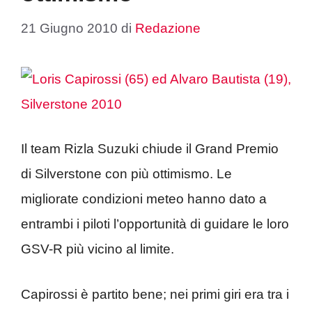
21 Giugno 2010
di
Redazione
Il team Rizla Suzuki chiude il Grand Premio
di Silverstone con più ottimismo. Le
migliorate condizioni meteo hanno dato a
entrambi i piloti l’opportunità di guidare le loro
GSV-R più vicino al limite.
Capirossi è partito bene; nei primi giri era tra i