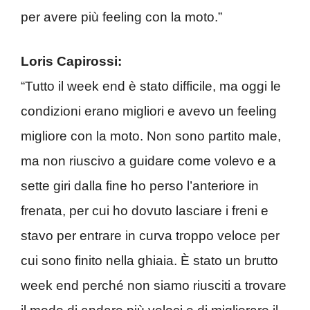
per avere più feeling con la moto.”
Loris Capirossi:
“Tutto il week end è stato difficile, ma oggi le
condizioni erano migliori e avevo un feeling
migliore con la moto. Non sono partito male,
ma non riuscivo a guidare come volevo e a
sette giri dalla fine ho perso l’anteriore in
frenata, per cui ho dovuto lasciare i freni e
stavo per entrare in curva troppo veloce per
cui sono finito nella ghiaia. È stato un brutto
week end perché non siamo riusciti a trovare