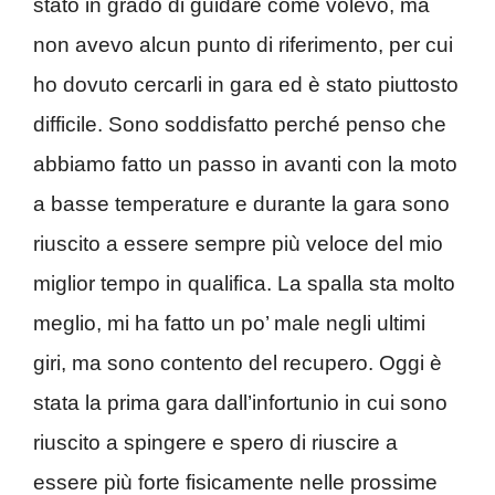
stato in grado di guidare come volevo, ma
non avevo alcun punto di riferimento, per cui
ho dovuto cercarli in gara ed è stato piuttosto
difficile. Sono soddisfatto perché penso che
abbiamo fatto un passo in avanti con la moto
a basse temperature e durante la gara sono
riuscito a essere sempre più veloce del mio
miglior tempo in qualifica. La spalla sta molto
meglio, mi ha fatto un po’ male negli ultimi
giri, ma sono contento del recupero. Oggi è
stata la prima gara dall’infortunio in cui sono
riuscito a spingere e spero di riuscire a
essere più forte fisicamente nelle prossime