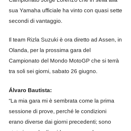
sua Yamaha ufficiale ha vinto con quasi sette
secondi di vantaggio.
Il team Rizla Suzuki è ora diretto ad Assen, in
Olanda, per la prossima gara del
Campionato del Mondo MotoGP che si terrà
tra soli sei giorni, sabato 26 giugno.
Álvaro Bautista:
“La mia gara mi è sembrata come la prima
sessione di prove, perché le condizioni
erano diverse dai giorni precedenti; sono