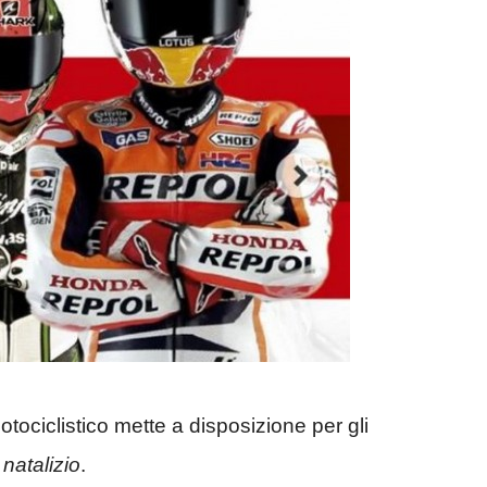
motociclistico mette a disposizione per gli
 natalizio
.