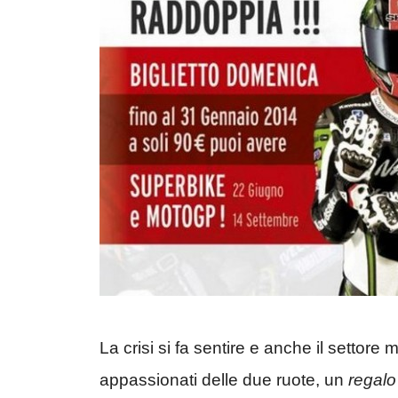
La crisi si fa sentire e anche il settore 
appassionati delle due ruote, un
regalo