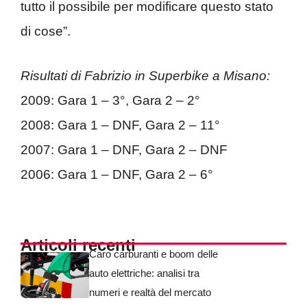
tutto il possibile per modificare questo stato
di cose”.
Risultati di Fabrizio in Superbike a Misano:
2009: Gara 1 – 3°, Gara 2 – 2°
2008: Gara 1 – DNF, Gara 2 – 11°
2007: Gara 1 – DNF, Gara 2 – DNF
2006: Gara 1 – DNF, Gara 2 – 6°
Articoli recenti
Caro carburanti e boom delle
auto elettriche: analisi tra
numeri e realtà del mercato