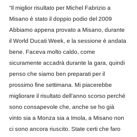
“Il miglior risultato per Michel Fabrizio a
Misano è stato il doppio podio del 2009
Abbiamo appena provato a Misano, durante
il World Ducati Week, e la sessione è andata
bene. Faceva molto caldo, come
sicuramente accadrà durante la gara, quindi
penso che siamo ben preparati per il
prossimo fine settimana. Mi piacerebbe
migliorare il risultato dell’anno scorso perché
sono consapevole che, anche se ho già
vinto sia a Monza sia a Imola, a Misano non
ci sono ancora riuscito. State certi che faro