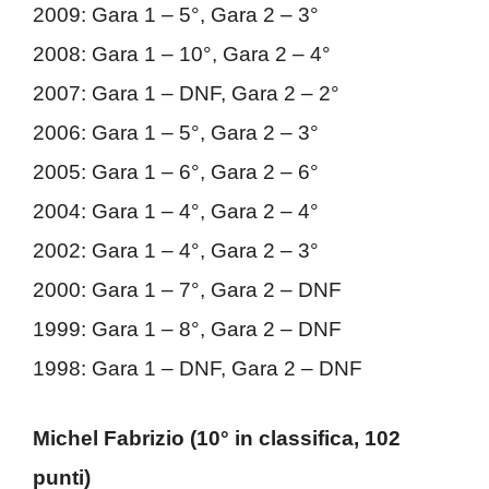
2009: Gara 1 – 5°, Gara 2 – 3°
2008: Gara 1 – 10°, Gara 2 – 4°
2007: Gara 1 – DNF, Gara 2 – 2°
2006: Gara 1 – 5°, Gara 2 – 3°
2005: Gara 1 – 6°, Gara 2 – 6°
2004: Gara 1 – 4°, Gara 2 – 4°
2002: Gara 1 – 4°, Gara 2 – 3°
2000: Gara 1 – 7°, Gara 2 – DNF
1999: Gara 1 – 8°, Gara 2 – DNF
1998: Gara 1 – DNF, Gara 2 – DNF
Michel Fabrizio (10° in classifica, 102
punti)