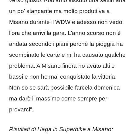
verso giusto. Abbiamo vissuto una settimana
un po’ stancante ma molto produttiva a
Misano durante il WDW e adesso non vedo
l’ora che arrivi la gara. L’anno scorso non è
andata secondo i piani perché la pioggia ha
scombinato le carte e mi ha causato qualche
problema. A Misano finora ho avuto alti e
bassi e non ho mai conquistato la vittoria.
Non so se sarà possibile farcela domenica
ma darò il massimo come sempre per
provarci”.
Risultati di Haga in Superbike a Misano: