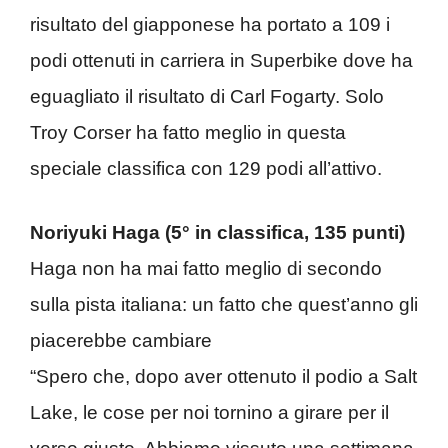
risultato del giapponese ha portato a 109 i
podi ottenuti in carriera in Superbike dove ha
eguagliato il risultato di Carl Fogarty. Solo
Troy Corser ha fatto meglio in questa
speciale classifica con 129 podi all’attivo.
Noriyuki Haga (5° in classifica, 135 punti)
Haga non ha mai fatto meglio di secondo
sulla pista italiana: un fatto che quest’anno gli
piacerebbe cambiare
“Spero che, dopo aver ottenuto il podio a Salt
Lake, le cose per noi tornino a girare per il