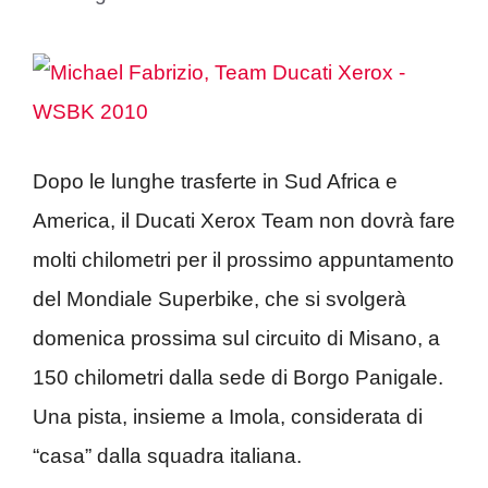
Dopo le lunghe trasferte in Sud Africa e
America, il Ducati Xerox Team non dovrà fare
molti chilometri per il prossimo appuntamento
del Mondiale Superbike, che si svolgerà
domenica prossima sul circuito di Misano, a
150 chilometri dalla sede di Borgo Panigale.
Una pista, insieme a Imola, considerata di
“casa” dalla squadra italiana.