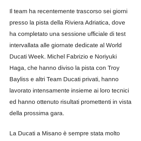
Il team ha recentemente trascorso sei giorni
presso la pista della Riviera Adriatica, dove
ha completato una sessione ufficiale di test
intervallata alle giornate dedicate al World
Ducati Week. Michel Fabrizio e Noriyuki
Haga, che hanno diviso la pista con Troy
Bayliss e altri Team Ducati privati, hanno
lavorato intensamente insieme ai loro tecnici
ed hanno ottenuto risultati promettenti in vista
della prossima gara.
La Ducati a Misano è sempre stata molto