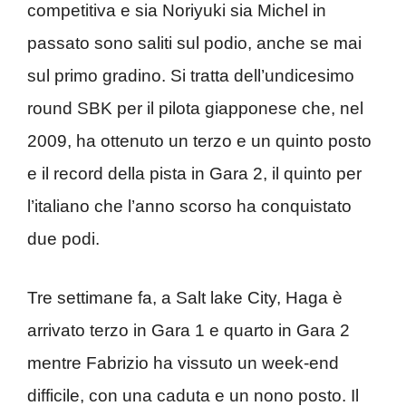
competitiva e sia Noriyuki sia Michel in
passato sono saliti sul podio, anche se mai
sul primo gradino. Si tratta dell’undicesimo
round SBK per il pilota giapponese che, nel
2009, ha ottenuto un terzo e un quinto posto
e il record della pista in Gara 2, il quinto per
l’italiano che l’anno scorso ha conquistato
due podi.
Tre settimane fa, a Salt lake City, Haga è
arrivato terzo in Gara 1 e quarto in Gara 2
mentre Fabrizio ha vissuto un week-end
difficile, con una caduta e un nono posto. Il