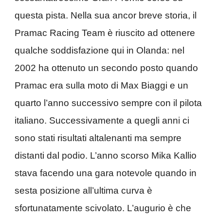
questa pista. Nella sua ancor breve storia, il
Pramac Racing Team è riuscito ad ottenere
qualche soddisfazione qui in Olanda: nel
2002 ha ottenuto un secondo posto quando
Pramac era sulla moto di Max Biaggi e un
quarto l’anno successivo sempre con il pilota
italiano. Successivamente a quegli anni ci
sono stati risultati altalenanti ma sempre
distanti dal podio. L’anno scorso Mika Kallio
stava facendo una gara notevole quando in
sesta posizione all’ultima curva è
sfortunatamente scivolato. L’augurio è che