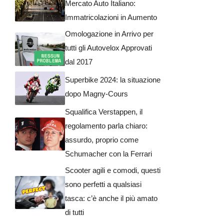
Mercato Auto Italiano:
Immatricolazioni in Aumento
Omologazione in Arrivo per
tutti gli Autovelox Approvati
dal 2017
Superbike 2024: la situazione
dopo Magny-Cours
Squalifica Verstappen, il
regolamento parla chiaro:
assurdo, proprio come
Schumacher con la Ferrari
Scooter agili e comodi, questi
sono perfetti a qualsiasi
tasca: c’è anche il più amato
di tutti