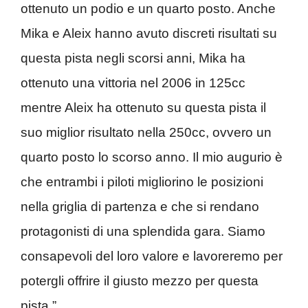
ottenuto un podio e un quarto posto. Anche
Mika e Aleix hanno avuto discreti risultati su
questa pista negli scorsi anni, Mika ha
ottenuto una vittoria nel 2006 in 125cc
mentre Aleix ha ottenuto su questa pista il
suo miglior risultato nella 250cc, ovvero un
quarto posto lo scorso anno. Il mio augurio è
che entrambi i piloti migliorino le posizioni
nella griglia di partenza e che si rendano
protagonisti di una splendida gara. Siamo
consapevoli del loro valore e lavoreremo per
potergli offrire il giusto mezzo per questa
pista.”