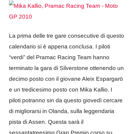
La prima delle tre gare consecutive di questo
calendario si è appena conclusa. I piloti
“verdi” del Pramac Racing Team hanno
terminato la gara di Silverstone ottenendo un
decimo posto con il giovane Aleix Espargarò
e un tredicesimo posto con Mika Kallio. I
piloti potranno sin da questo giovedì cercare
di migliorarsi in Olanda, sulla leggendaria
pista di Assen. Questa sarà il
sessantatreesimo Gran Premio corso su