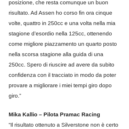
posizione, che resta comunque un buon
risultato. Ad Assen ho corso fin ora cinque
volte, quattro in 250cc e una volta nella mia
stagione d’esordio nella 125cc, ottenendo
come migliore piazzamento un quarto posto
nella scorsa stagione alla guida di una
250cc. Spero di riuscire ad avere da subito
confidenza con il tracciato in modo da poter
provare a migliorare i miei tempi giro dopo
giro.”
Mika Kallio – Pilota Pramac Racing
“Il risultato ottenuto a Silverstone non è certo