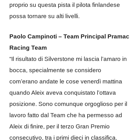
proprio su questa pista il pilota finlandese
possa tornare su alti livelli.
Paolo Campinoti – Team Principal Pramac
Racing Team
“Il risultato di Silverstone mi lascia l’amaro in
bocca, specialmente se considero
com’erano andate le cose venerdì mattina
quando Aleix aveva conquistato l’ottava
posizione. Sono comunque orgoglioso per il
lavoro fatto dal Team che ha permesso ad
Aleix di finire, per il terzo Gran Premio
consecutivo, tra i primi dieci in classifica.