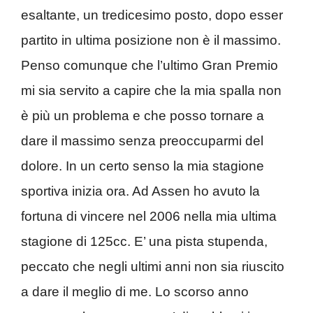
esaltante, un tredicesimo posto, dopo esser
partito in ultima posizione non è il massimo.
Penso comunque che l’ultimo Gran Premio
mi sia servito a capire che la mia spalla non
è più un problema e che posso tornare a
dare il massimo senza preoccuparmi del
dolore. In un certo senso la mia stagione
sportiva inizia ora. Ad Assen ho avuto la
fortuna di vincere nel 2006 nella mia ultima
stagione di 125cc. E’ una pista stupenda,
peccato che negli ultimi anni non sia riuscito
a dare il meglio di me. Lo scorso anno