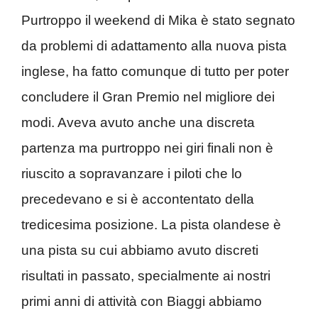
Purtroppo il weekend di Mika è stato segnato
da problemi di adattamento alla nuova pista
inglese, ha fatto comunque di tutto per poter
concludere il Gran Premio nel migliore dei
modi. Aveva avuto anche una discreta
partenza ma purtroppo nei giri finali non è
riuscito a sopravanzare i piloti che lo
precedevano e si è accontentato della
tredicesima posizione. La pista olandese è
una pista su cui abbiamo avuto discreti
risultati in passato, specialmente ai nostri
primi anni di attività con Biaggi abbiamo