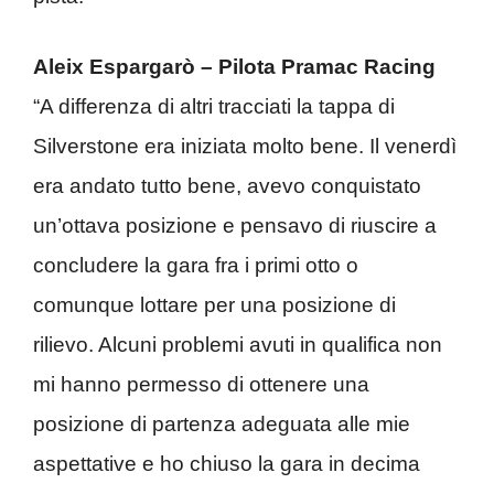
Aleix Espargarò – Pilota Pramac Racing
“A differenza di altri tracciati la tappa di
Silverstone era iniziata molto bene. Il venerdì
era andato tutto bene, avevo conquistato
un’ottava posizione e pensavo di riuscire a
concludere la gara fra i primi otto o
comunque lottare per una posizione di
rilievo. Alcuni problemi avuti in qualifica non
mi hanno permesso di ottenere una
posizione di partenza adeguata alle mie
aspettative e ho chiuso la gara in decima