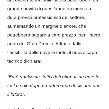
grande novità di quest’anno ha messo a
dura prova i professionisti del settore,
aumentando un margine d’errore, che
potrebbero pagare a caro prezzo, per l’intero
anno del Gran Premio. Attratto dalla
flessibilità delle novelle moto, il nuovo capo
tecnico dichiara:
“Farò analizzare tutti i dati ottenuti da questi
test e solo dopo prenderò una decisione per
il futuro”.