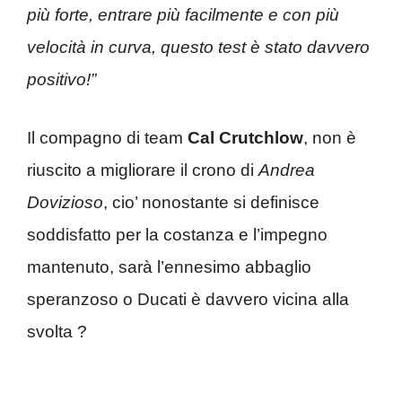
più forte, entrare più facilmente e con più
velocità in curva,
questo test è stato davvero
positivo!”
Il compagno di team
Cal Crutchlow
, non è
riuscito a migliorare il crono di
Andrea
Dovizioso
, cio’ nonostante si definisce
soddisfatto per la costanza e l’impegno
mantenuto, sarà l’ennesimo abbaglio
speranzoso o Ducati è davvero vicina alla
svolta ?